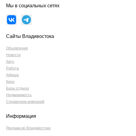
Мы в социальных сетях
Сайты Владивостока
Объявления
Новости
Авто
Работа
Афиша
Кино
Базы отдыха
Недвижимость
Справочник компаний
Информация
Реклама во Владивостоке