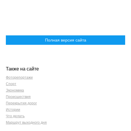
Полная версия сайта
Также на сайте
Фоторепортажи
Спорт
Экономика
Происшествия
Перекрытия дорог
Истории
Что делать
Маршрут выходного дня