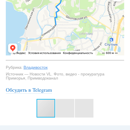
Рубрика:
Владивосток
Источник — Новости VL. Фото, видео - прокуратура
Приморья, Примводоканал
Обсудить в Telegram
#3