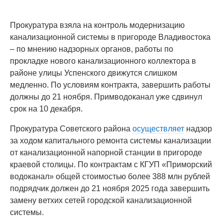
Прокуратура взяла на контроль модернизацию
канализационной системы в пригороде Владивостока
– по мнению надзорных органов, работы по
прокладке нового канализационного коллектора в
районе улицы Успенского движутся слишком
медленно. По условиям контракта, завершить работы
должны до 21 ноября. Примводоканал уже сдвинул
срок на 10 декабря.
Прокуратура Советского района
осуществляет
надзор
за ходом капитального ремонта системы канализации
от канализационной напорной станции в пригороде
краевой столицы. По контрактам с КГУП «Приморский
водоканал» общей стоимостью более 388 млн рублей
подрядчик должен до 21 ноября 2025 года завершить
замену ветхих сетей городской канализационной
системы.