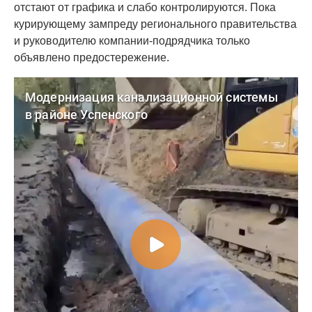
отстают от графика и слабо контролируются. Пока
курирующему зампреду регионального правительства
и руководителю компании-подрядчика только
объявлено предостережение.