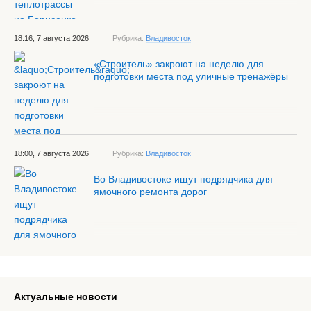
18:16, 7 августа 2026
Рубрика:
Владивосток
«Строитель» закроют на неделю для
подготовки места под уличные тренажёры
18:00, 7 августа 2026
Рубрика:
Владивосток
Во Владивостоке ищут подрядчика для
ямочного ремонта дорог
Актуальные новости