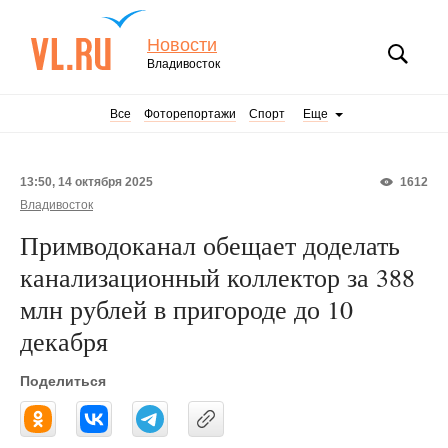
Новости
Владивосток
Все
Фоторепортажи
Спорт
Еще
13:50, 14 октября 2025
1612
Владивосток
Примводоканал обещает доделать
канализационный коллектор за 388
млн рублей в пригороде до 10
декабря
Поделиться