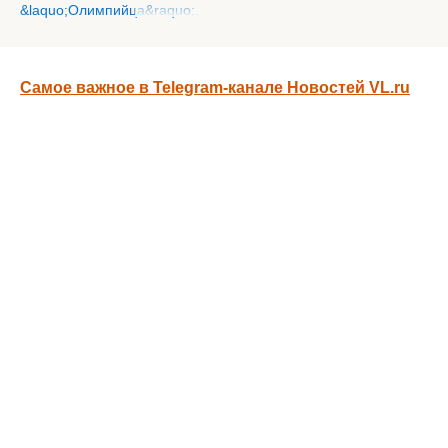
Самое важное в Telegram-канале Новостей VL.ru