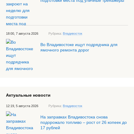
подготовки места под уличные тренажёры
18:00, 7 августа 2026
Рубрика:
Владивосток
Во Владивостоке ищут подрядчика для
ямочного ремонта дорог
Актуальные новости
12:19, 5 августа 2026
Рубрика:
Владивосток
На заправках Владивостока снова
подорожало топливо – рост от 26 копеек до
17 рублей