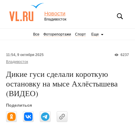
Новости
Владивосток
Все
Фоторепортажи
Спорт
Еще
11:54, 9 октября 2025
6237
Владивосток
Дикие гуси сделали короткую
остановку на мысе Ахлёстышева
(ВИДЕО)
Поделиться