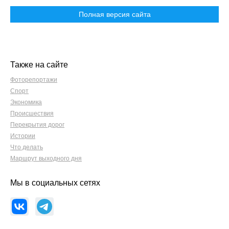
Полная версия сайта
Также на сайте
Фоторепортажи
Спорт
Экономика
Происшествия
Перекрытия дорог
Истории
Что делать
Маршрут выходного дня
Мы в социальных сетях