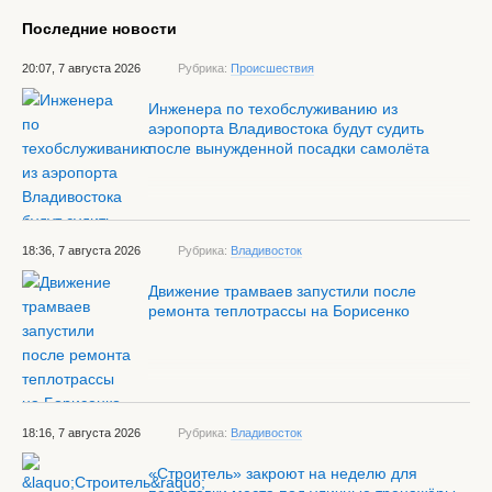
Последние новости
20:07, 7 августа 2026
Рубрика:
Происшествия
Инженера по техобслуживанию из
аэропорта Владивостока будут судить
после вынужденной посадки самолёта
18:36, 7 августа 2026
Рубрика:
Владивосток
Движение трамваев запустили после
ремонта теплотрассы на Борисенко
18:16, 7 августа 2026
Рубрика:
Владивосток
«Строитель» закроют на неделю для