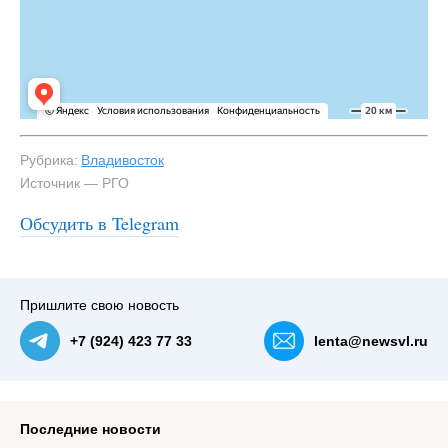
Рубрика:
Владивосток
Источник — РГО
Обсудить в Telegram
Пришлите свою новость
+7 (924) 423 77 33
lenta@newsvl.ru
Последние новости