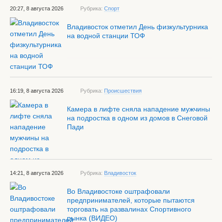
20:27, 8 августа 2026
Рубрика:
Спорт
Владивосток отметил День физкультурника
на водной станции ТОФ
16:19, 8 августа 2026
Рубрика:
Происшествия
Камера в лифте сняла нападение мужчины
на подростка в одном из домов в Снеговой
Пади
14:21, 8 августа 2026
Рубрика:
Владивосток
Во Владивостоке оштрафовали
предпринимателей, которые пытаются
торговать на развалинах Спортивного
рынка (ВИДЕО)