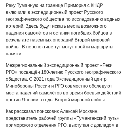
Реку Туманную на границе Приморья с КНДР
включили в экспедиционный проект Русского
географического общества по исследованию водных
артерий. Здесь будут искать места возможного
падения самолётов и останки погибших бойцов в
результате наземных операций Второй мировой
войны. В перспективе тут могут пройти маршруты
памяти.
Межрегиональный экспедиционный проект «Реки
РГО» посвящён 180-летию Русского географического
общества. С 2021 года Экспедиционный центр
Минобороны России и РГО совместно обследуют
места падений самолётов во время боевых действий
против Японии в годы Второй мировой войны.
Как рассказал поисковик Алексей Москвин,
представитель рабочей группы «Туманганский путь»
приморского отделения РГО, выступая с докладом в