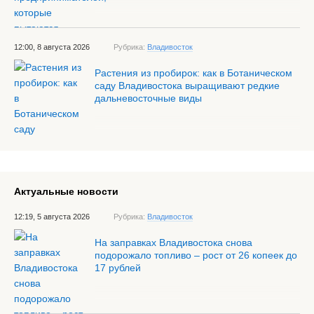
12:00, 8 августа 2026
Рубрика:
Владивосток
Растения из пробирок: как в Ботаническом
саду Владивостока выращивают редкие
дальневосточные виды
Актуальные новости
12:19, 5 августа 2026
Рубрика:
Владивосток
На заправках Владивостока снова
подорожало топливо – рост от 26 копеек до
17 рублей