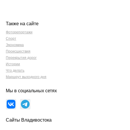
Также на сайте
Фоторепортажи
Спорт
Экономика
Происшествия
Перекрытия дорог
Истории
Что делать
Маршрут выходного дня
Мы в социальных сетях
Сайты Владивостока