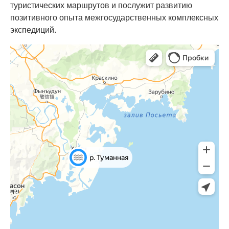
туристических маршрутов и послужит развитию
позитивного опыта межгосударственных комплексных
экспедиций.