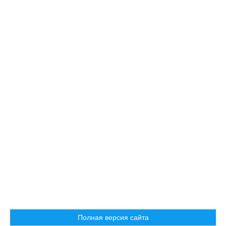
Полная версия сайта