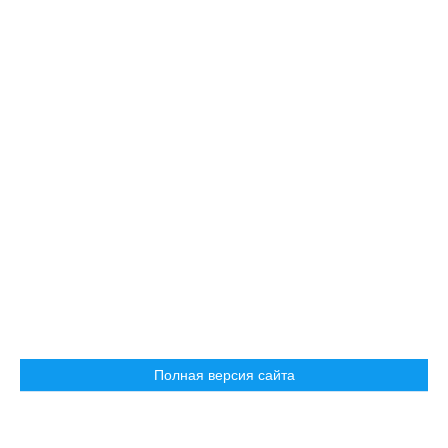
Полная версия сайта