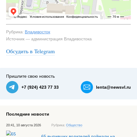
Рубрика:
Владивосток
Источник — администрация Владивостока
Обсудить в Telegram
#2
Пришлите свою новость
+7 (924) 423 77 33
lenta@newsvl.ru
Последние новости
20:41, 10 августа 2026
Рубрика:
Общество
65 выпивших водителей поймали на