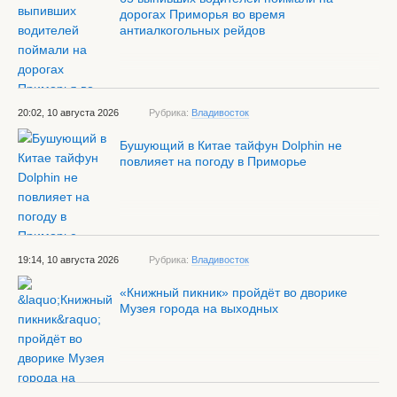
дорогах Приморья во время
антиалкогольных рейдов
20:02, 10 августа 2026
Рубрика:
Владивосток
Бушующий в Китае тайфун Dolphin не
повлияет на погоду в Приморье
19:14, 10 августа 2026
Рубрика:
Владивосток
«Книжный пикник» пройдёт во дворике
Музея города на выходных