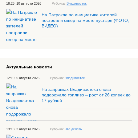
18:25, 10 августа 2026
Рубрика:
Владивосток
На Патрокле по инициативе жителей
построили сквер на месте пустыря (ФОТО;
ВИДЕО)
Актуальные новости
12:19, 5 августа 2026
Рубрика:
Владивосток
На заправках Владивостока снова
подорожало топливо – рост от 26 копеек до
17 рублей
13:13, 3 августа 2026
Рубрика:
Что делать