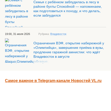
Семья с ребёнком заблудилась в лесу в
районе бухты Спокойной — напоминаем,
как подготовиться к походу, и что делать,
если заблудился
19:00, 31 июля 2026
Рубрика:
Владивосток
Ограничения ВЭФ, открытие набережной у
«Олимпийца», завершение приёма в вузы,
продление гаражной амнистии: что ждёт
Владивосток в августе
Самое важное в Telegram-канале Новостей VL.ru