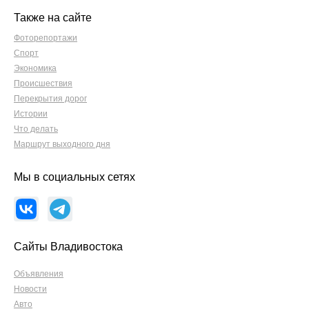
Также на сайте
Фоторепортажи
Спорт
Экономика
Происшествия
Перекрытия дорог
Истории
Что делать
Маршрут выходного дня
Мы в социальных сетях
Сайты Владивостока
Объявления
Новости
Авто