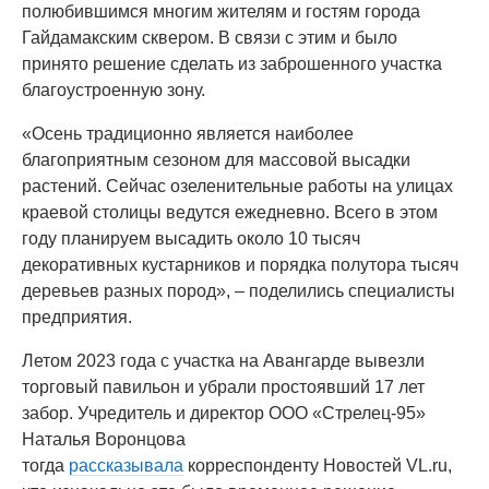
полюбившимся многим жителям и гостям города
Гайдамакским сквером. В связи с этим и было
принято решение сделать из заброшенного участка
благоустроенную зону.
«Осень традиционно является наиболее
благоприятным сезоном для массовой высадки
растений. Сейчас озеленительные работы на улицах
краевой столицы ведутся ежедневно. Всего в этом
году планируем высадить около 10 тысяч
декоративных кустарников и порядка полутора тысяч
деревьев разных пород», – поделились специалисты
предприятия.
Летом 2023 года с участка на Авангарде вывезли
торговый павильон и убрали простоявший 17 лет
забор. Учредитель и директор ООО «Стрелец-95»
Наталья Воронцова
тогда
рассказывала
корреспонденту Новостей VL.ru,