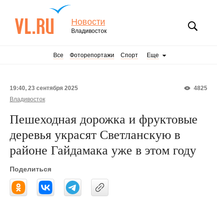
Новости
Владивосток
Все
Фоторепортажи
Спорт
Еще
19:40, 23 сентября 2025
4825
Владивосток
Пешеходная дорожка и фруктовые
деревья украсят Светланскую в
районе Гайдамака уже в этом году
Поделиться