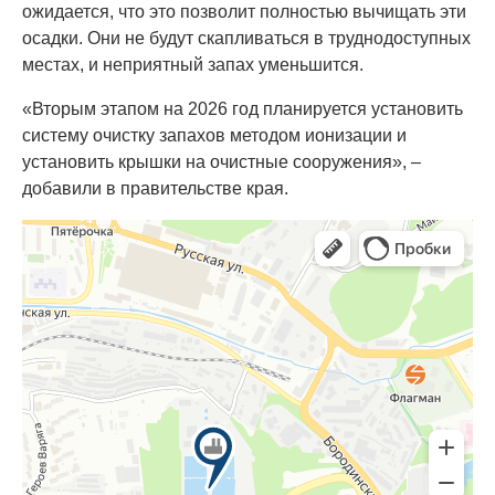
ожидается, что это позволит полностью вычищать эти
осадки. Они не будут скапливаться в труднодоступных
местах, и неприятный запах уменьшится.
«Вторым этапом на 2026 год планируется установить
систему очистку запахов методом ионизации и
установить крышки на очистные сооружения», –
добавили в правительстве края.