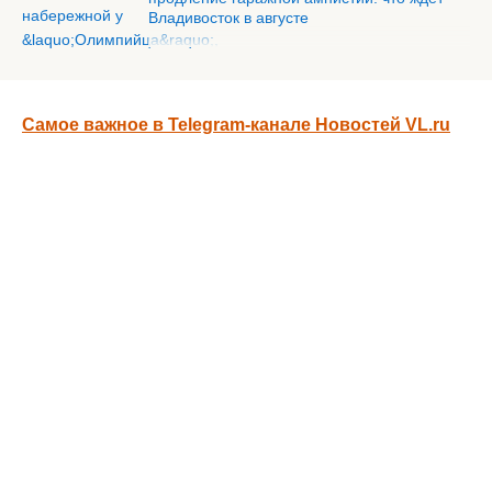
Владивосток в августе
Самое важное в Telegram-канале Новостей VL.ru