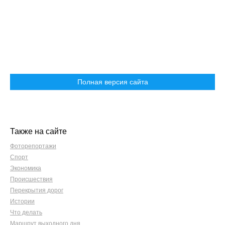
Полная версия сайта
Также на сайте
Фоторепортажи
Спорт
Экономика
Происшествия
Перекрытия дорог
Истории
Что делать
Маршрут выходного дня