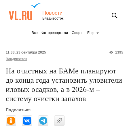
Новости
Владивосток
Все
Фоторепортажи
Спорт
Еще
11:33, 23 сентября 2025
1395
Владивосток
На очистных на БАМе планируют
до конца года установить уловители
иловых осадков, а в 2026-м –
систему очистки запахов
Поделиться