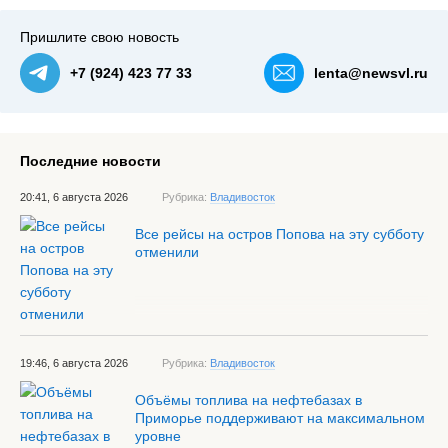
Пришлите свою новость
+7 (924) 423 77 33
lenta@newsvl.ru
Последние новости
20:41, 6 августа 2026
Рубрика:
Владивосток
Все рейсы на остров Попова на эту субботу
отменили
19:46, 6 августа 2026
Рубрика:
Владивосток
Объёмы топлива на нефтебазах в
Приморье поддерживают на максимальном
уровне