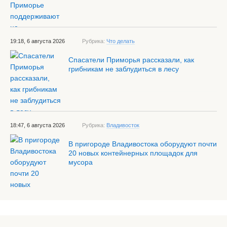
19:18, 6 августа 2026
Рубрика:
Что делать
Спасатели Приморья рассказали, как
грибникам не заблудиться в лесу
18:47, 6 августа 2026
Рубрика:
Владивосток
В пригороде Владивостока оборудуют почти
20 новых контейнерных площадок для
мусора