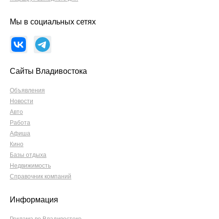
Мы в социальных сетях
Сайты Владивостока
Объявления
Новости
Авто
Работа
Афиша
Кино
Базы отдыха
Недвижимость
Справочник компаний
Информация