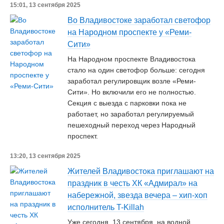
15:01, 13 сентября 2025
Во Владивостоке заработал светофор
на Народном проспекте у «Реми-
Сити»
На Народном проспекте Владивостока
стало на один светофор больше: сегодня
заработал регулировщик возле «Реми-
Сити». Но включили его не полностью.
Секция с выезда с парковки пока не
работает, но заработал регулируемый
пешеходный переход через Народный
проспект.
13:20, 13 сентября 2025
Жителей Владивостока приглашают на
праздник в честь ХК «Адмирал» на
набережной, звезда вечера – хип-хоп
исполнитель T-Killah
Уже сегодня, 13 сентября, на водной