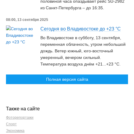
половиной часа опаздывает рейс SU-2982
из Санкт-Петербурга – до 16:35.
08:00, 13 сентября 2025
Сегодня во Владивостоке до +23 °C
Во Владивостоке в субботу, 13 сентября,
переменная облачность, утром небольшой
дождь. Ветер южный, юго-восточный
умеренный, вечером сильный.
Температура воздуха днём +21...+23 °C.
Полная версия сайта
Также на сайте
Фоторепортажи
Спорт
Экономика