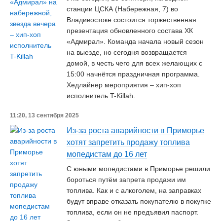
станции ЦСКА (Набережная, 7) во
Владивостоке состоится торжественная
презентация обновленного состава ХК
«Адмирал». Команда начала новый сезон
на выезде, но сегодня возвращается
домой, в честь чего для всех желающих с
15:00 начнётся праздничная программа.
Хедлайнер мероприятия – хип-хоп
исполнитель T-Killah.
11:20, 13 сентября 2025
Из-за роста аварийности в Приморье
хотят запретить продажу топлива
мопедистам до 16 лет
С юными мопедистами в Приморье решили
бороться путём запрета продажи им
топлива. Как и с алкоголем, на заправках
будут вправе отказать покупателю в покупке
топлива, если он не предъявил паспорт.