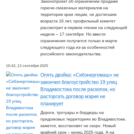
Законопроект об ограничении продажи
горюче-смазочных материалов на
территории края лицам, не достигшим
возраста 16 лет, профильный комитет
рассмотрит в первом чтении на следующей
неделе – 17 сентября. Но ввести
ограничения получится только в марте
следующего года из-за особенностей
российского законодательства.
10:42, 13 сентября 2025
Опять двойка: «Сибэнергомаш» не
закончил благоустройство 19 улиц
Владивостока после раскопок, но
расторгать договор мэрия не
планирует
Дороги, тротуары и бордюры на
придомовых территориях во Владивостоке,
кажется, восстановят не скоро. Новый
крайний срок – конец 2025 года. А на