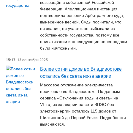
возвращён в собственной Российской
Федерации. Апелляционная инстанция
подтвердила решение Арбитражного суда,
вынесенное весной. Суды посчитали, что
ни здания, ни участок не выбывали из
собственности государства, поэтому все
приватизации и последующие перепродажи
были ничтожными.
15:17, 13 сентября 2025
Более сотни домов во Владивостоке
остались без света из-за аварии
Массовое отключение электричества
произошло во Владивостоке. По данным
сервиса «Отключения воды и света» на
VL.ru, из-за аварии на сети ВПЭС без
электроэнергии осталось 115 домов от
Шилкинской до Первой Речки. Подробности
выясняются.