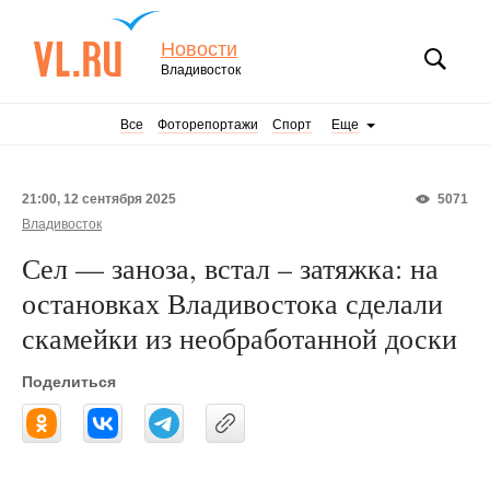
Новости
Владивосток
Все
Фоторепортажи
Спорт
Еще
21:00, 12 сентября 2025
5071
Владивосток
Сел — заноза, встал – затяжка: на
остановках Владивостока сделали
скамейки из необработанной доски
Поделиться