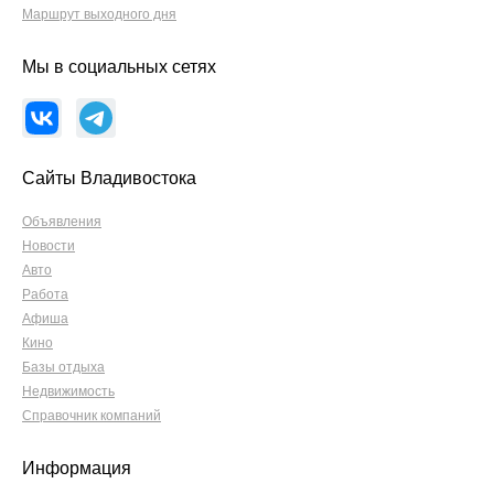
Маршрут выходного дня
Мы в социальных сетях
Сайты Владивостока
Объявления
Новости
Авто
Работа
Афиша
Кино
Базы отдыха
Недвижимость
Справочник компаний
Информация