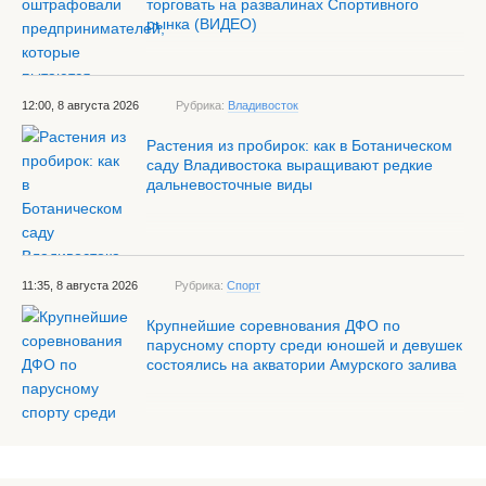
торговать на развалинах Спортивного
рынка (ВИДЕО)
12:00, 8 августа 2026
Рубрика:
Владивосток
Растения из пробирок: как в Ботаническом
саду Владивостока выращивают редкие
дальневосточные виды
11:35, 8 августа 2026
Рубрика:
Спорт
Крупнейшие соревнования ДФО по
парусному спорту среди юношей и девушек
состоялись на акватории Амурского залива