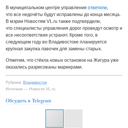
В муниципальном центре управления
ответили
,
что все недочёты будут исправлены до конца месяца.
В мэрии Новостям VL.ru также подтвердили,
что специалисты управления дорог проведут осмотр и
все несоответствия устранят. Кроме того, в
следующем году во Владивостоке планируется
крупная закупка лавочек для замены старых.
Отметим, что стёкла новых остановок на Жигура уже
оказались разрисованы маркерами.
Рубрика:
Владивосток
Источник — Новости VL.ru
Обсудить в Telegram
#3