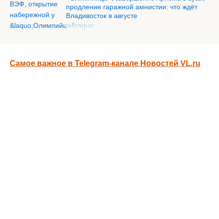
продление гаражной амнистии: что ждёт
Владивосток в августе
Самое важное в Telegram-канале Новостей VL.ru