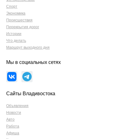
Спорт
Экономика
Происшествия
Перекрытия дорог
Истории
Что делать
Маршрут выходного дня
Мы в социальных сетях
Сайты Владивостока
Объявления
Новости
Авто
Работа
Афиша