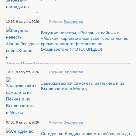
10:38, 9 августа 2026
Рубрика:
Владивосток
Бегущие невесты, «Звёздные войны» и
«Маска»: карнавальный забег состоялся во
время пляжного фестиваля во
Владивостоке (ФОТО; ВИДЕО)
10:05, 9 августа 2026
Рубрика:
Владивосток
Задерживаются самолёты из Пекина и из
Владивостока в Москву
07:00, 9 августа 2026
Рубрика:
Владивосток
Сегодня во Владивостоке малооблачно и до