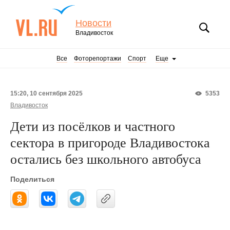
Новости
Владивосток
Все
Фоторепортажи
Спорт
Еще
15:20, 10 сентября 2025
5353
Владивосток
Дети из посёлков и частного
сектора в пригороде Владивостока
остались без школьного автобуса
Поделиться