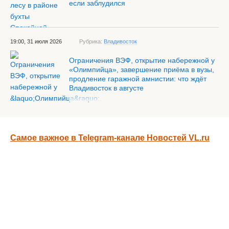
если заблудился
19:00, 31 июля 2026
Рубрика:
Владивосток
Ограничения ВЭФ, открытие набережной у
«Олимпийца», завершение приёма в вузы,
продление гаражной амнистии: что ждёт
Владивосток в августе
Самое важное в Telegram-канале Новостей VL.ru