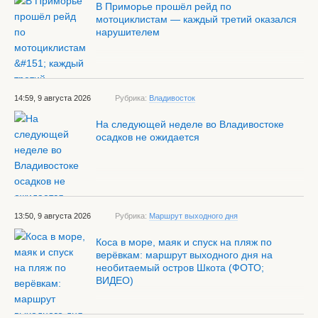
В Приморье прошёл рейд по
мотоциклистам — каждый третий оказался
нарушителем
14:59, 9 августа 2026
Рубрика:
Владивосток
На следующей неделе во Владивостоке
осадков не ожидается
13:50, 9 августа 2026
Рубрика:
Маршрут выходного дня
Коса в море, маяк и спуск на пляж по
верёвкам: маршрут выходного дня на
необитаемый остров Шкота (ФОТО;
ВИДЕО)