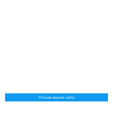
Полная версия сайта