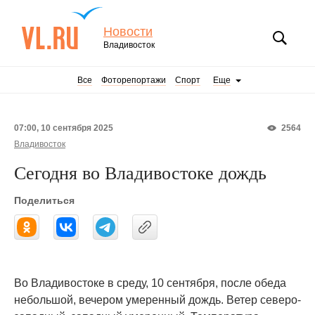
Новости
Владивосток
Все
Фоторепортажи
Спорт
Еще
07:00, 10 сентября 2025
2564
Владивосток
Сегодня во Владивостоке дождь
Поделиться
Во Владивостоке в среду, 10 сентября, после обеда
небольшой, вечером умеренный дождь. Ветер северо-