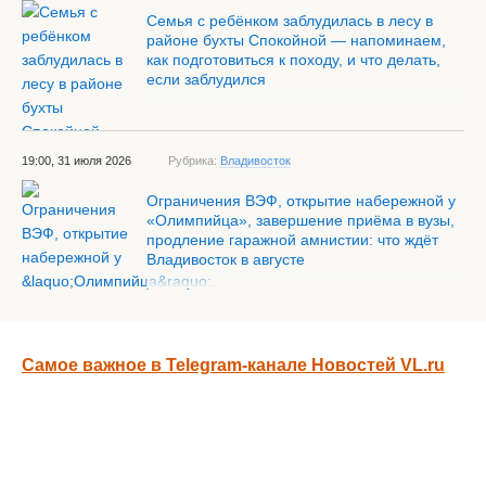
Семья с ребёнком заблудилась в лесу в
районе бухты Спокойной — напоминаем,
как подготовиться к походу, и что делать,
если заблудился
19:00, 31 июля 2026
Рубрика:
Владивосток
Ограничения ВЭФ, открытие набережной у
«Олимпийца», завершение приёма в вузы,
продление гаражной амнистии: что ждёт
Владивосток в августе
Самое важное в Telegram-канале Новостей VL.ru