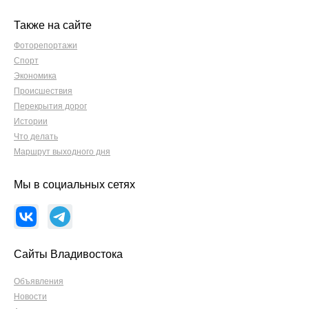
Также на сайте
Фоторепортажи
Спорт
Экономика
Происшествия
Перекрытия дорог
Истории
Что делать
Маршрут выходного дня
Мы в социальных сетях
Сайты Владивостока
Объявления
Новости