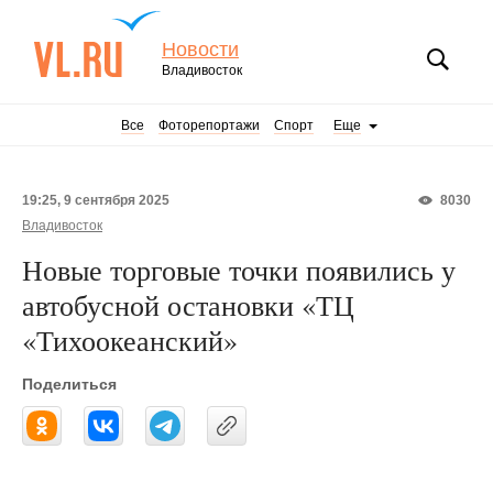
Новости
Владивосток
Все
Фоторепортажи
Спорт
Еще
19:25, 9 сентября 2025
8030
Владивосток
Новые торговые точки появились у
автобусной остановки «ТЦ
«Тихоокеанский»
Поделиться