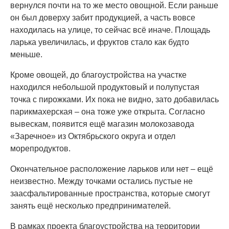
вернулся почти на то же место овощной. Если раньше
он был доверху забит продукцией, а часть вовсе
находилась на улице, то сейчас всё иначе. Площадь
ларька увеличилась, и фруктов стало как будто
меньше.
Кроме овощей, до благоустройства на участке
находился небольшой продуктовый и полупустая
точка с пирожками. Их пока не видно, зато добавилась
парикмахерская – она тоже уже открыта. Согласно
вывескам, появится ещё магазин молокозавода
«Заречное» из Октябрьского округа и отдел
морепродуктов.
Окончательное расположение ларьков или нет – ещё
неизвестно. Между точками остались пустые не
заасфальтированные пространства, которые смогут
занять ещё несколько предпринимателей.
В рамках проекта благоустройства на территории