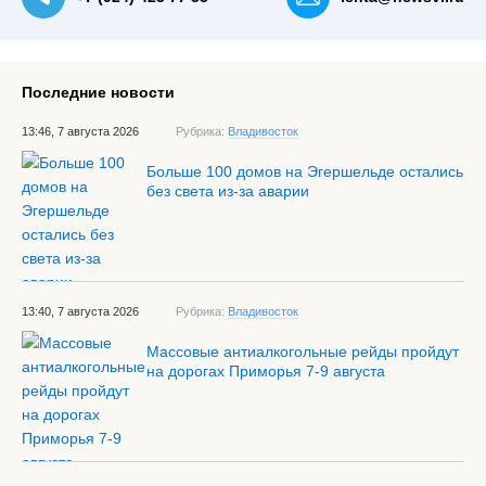
Последние новости
13:46, 7 августа 2026
Рубрика:
Владивосток
Больше 100 домов на Эгершельде остались
без света из-за аварии
13:40, 7 августа 2026
Рубрика:
Владивосток
Массовые антиалкогольные рейды пройдут
на дорогах Приморья 7-9 августа