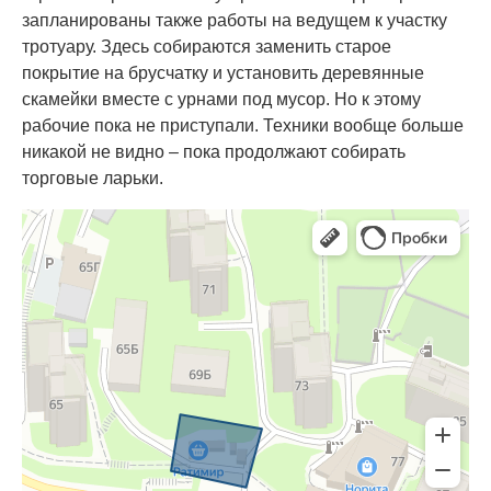
запланированы также работы на ведущем к участку
тротуару. Здесь собираются заменить старое
покрытие на брусчатку и установить деревянные
скамейки вместе с урнами под мусор. Но к этому
рабочие пока не приступали. Техники вообще больше
никакой не видно – пока продолжают собирать
торговые ларьки.