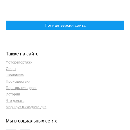
Полная версия сайта
Также на сайте
Фоторепортажи
Спорт
Экономика
Происшествия
Перекрытия дорог
Истории
Что делать
Маршрут выходного дня
Мы в социальных сетях