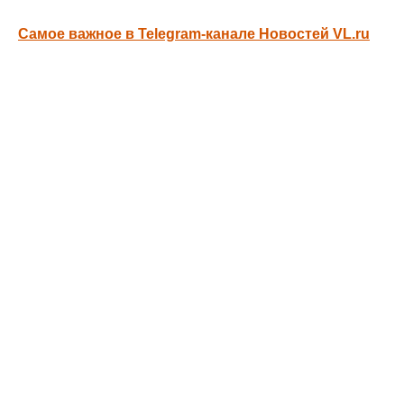
Самое важное в Telegram-канале Новостей VL.ru