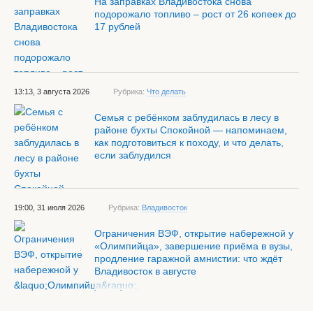
На заправках Владивостока снова
подорожало топливо – рост от 26 копеек до
17 рублей
13:13, 3 августа 2026
Рубрика:
Что делать
Семья с ребёнком заблудилась в лесу в
районе бухты Спокойной — напоминаем,
как подготовиться к походу, и что делать,
если заблудился
19:00, 31 июля 2026
Рубрика:
Владивосток
Ограничения ВЭФ, открытие набережной у
«Олимпийца», завершение приёма в вузы,
продление гаражной амнистии: что ждёт
Владивосток в августе