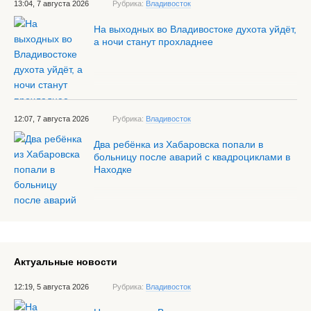
13:04, 7 августа 2026
Рубрика:
Владивосток
На выходных во Владивостоке духота уйдёт,
а ночи станут прохладнее
12:07, 7 августа 2026
Рубрика:
Владивосток
Два ребёнка из Хабаровска попали в
больницу после аварий с квадроциклами в
Находке
Актуальные новости
12:19, 5 августа 2026
Рубрика:
Владивосток