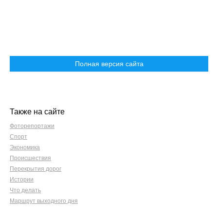
Полная версия сайта
Также на сайте
Фоторепортажи
Спорт
Экономика
Происшествия
Перекрытия дорог
Истории
Что делать
Маршрут выходного дня