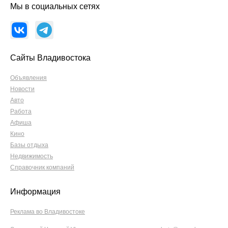
Мы в социальных сетях
Сайты Владивостока
Объявления
Новости
Авто
Работа
Афиша
Кино
Базы отдыха
Недвижимость
Справочник компаний
Информация
Реклама во Владивостоке