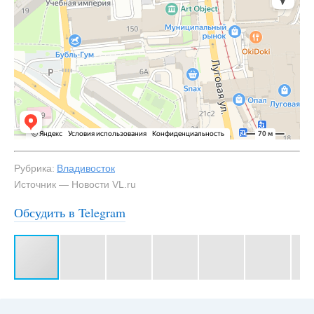
Рубрика:
Владивосток
Источник — Новости VL.ru
Обсудить в Telegram
#3