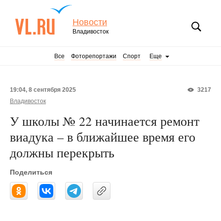
Новости
Владивосток
Все
Фоторепортажи
Спорт
Еще
19:04, 8 сентября 2025
3217
Владивосток
У школы № 22 начинается ремонт
виадука – в ближайшее время его
должны перекрыть
Поделиться