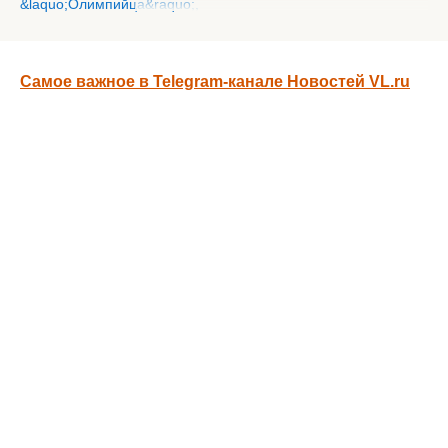
Самое важное в Telegram-канале Новостей VL.ru