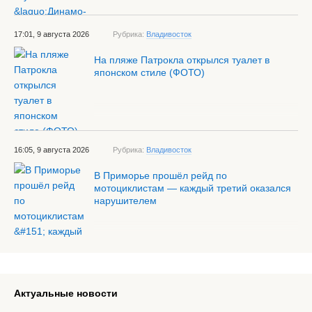
17:01, 9 августа 2026
Рубрика:
Владивосток
На пляже Патрокла открылся туалет в
японском стиле (ФОТО)
16:05, 9 августа 2026
Рубрика:
Владивосток
В Приморье прошёл рейд по
мотоциклистам — каждый третий оказался
нарушителем
Актуальные новости