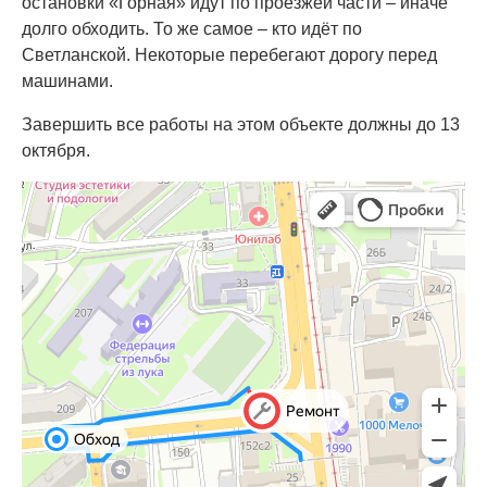
остановки «Горная» идут по проезжей части – иначе
долго обходить. То же самое – кто идёт по
Светланской. Некоторые перебегают дорогу перед
машинами.
Завершить все работы на этом объекте должны до 13
октября.