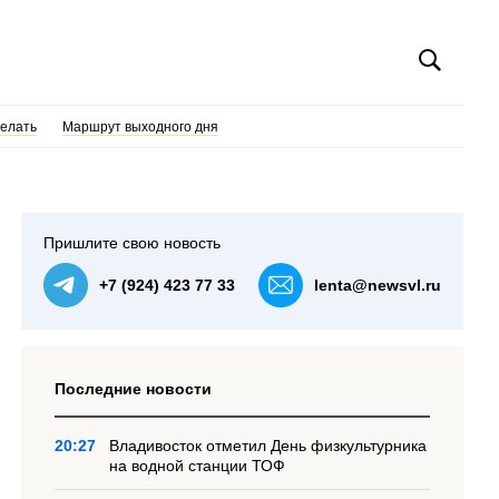
делать
Маршрут выходного дня
Пришлите свою новость
+7 (924) 423 77 33
lenta@newsvl.ru
Последние новости
20:27
Владивосток отметил День физкультурника
на водной станции ТОФ