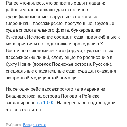
Ранее уточнялось, что запретные для плавания
районы устанавливают для всех типов
судов (маломерные, парусные, спортивные,
гидроциклы, пассажирские, прогулочные, грузовые,
суда вспомогательного флота, бункеровщики,
буксиры). Исключение составят суда, привлечённые к
мероприятиям по подготовке и проведению X
Восточного экономического форума, суда местных
пассажирских линий, следующие по расписанию в
бухту Новик (посёлок Подножье острова Русский),
специальные спасательные суда, суда для оказания
экстренной медицинской помощи.
На сегодня рейс пассажирского катамарана из
Владивостока на острова Попова и Рейнеке
запланирован
на 19:00
. На переправе подтвердили,
что он состоится.
Рубрика:
Владивосток