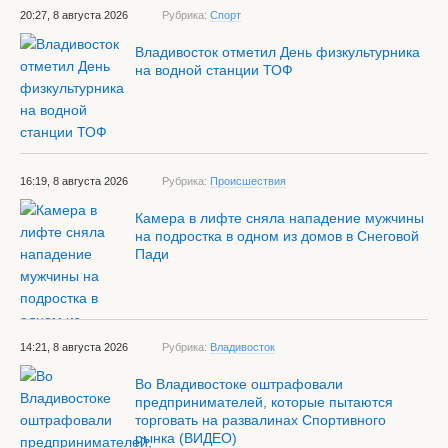
20:27, 8 августа 2026
Рубрика:
Спорт
Владивосток отметил День физкультурника
на водной станции ТОФ
16:19, 8 августа 2026
Рубрика:
Происшествия
Камера в лифте сняла нападение мужчины
на подростка в одном из домов в Снеговой
Пади
14:21, 8 августа 2026
Рубрика:
Владивосток
Во Владивостоке оштрафовали
предпринимателей, которые пытаются
торговать на развалинах Спортивного
рынка (ВИДЕО)