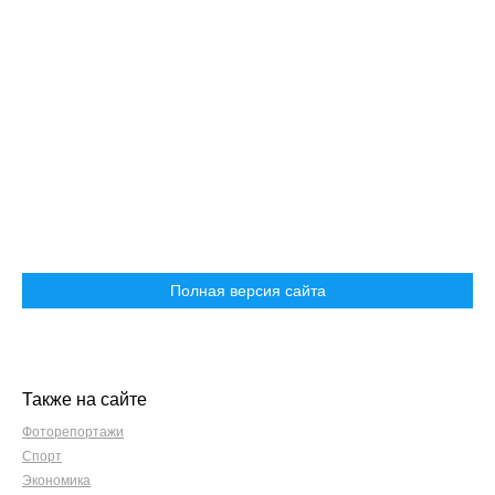
Полная версия сайта
Также на сайте
Фоторепортажи
Спорт
Экономика