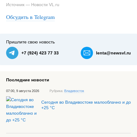
Источник — Новости VL.ru
Обсудить в Telegram
#3
Пришлите свою новость
+7 (924) 423 77 33
lenta@newsvl.ru
Последние новости
07:00, 9 августа 2026
Рубрика:
Владивосток
Сегодня во Владивостоке малооблачно и до
+25 °С