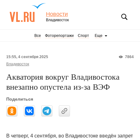
Новости
Владивосток
Все
Фоторепортажи
Спорт
Еще
15:55, 4 сентября 2025
7864
Владивосток
Акватория вокруг Владивостока
внезапно опустела из-за ВЭФ
Поделиться
В четверг, 4 сентября, во Владивостоке введён запрет