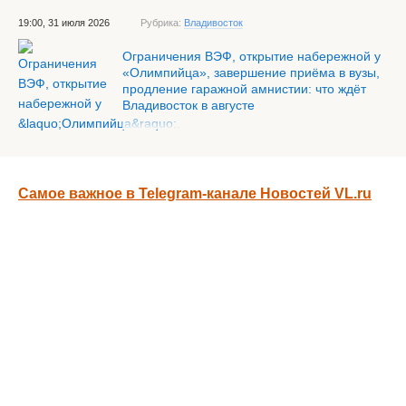
19:00, 31 июля 2026
Рубрика:
Владивосток
Ограничения ВЭФ, открытие набережной у
«Олимпийца», завершение приёма в вузы,
продление гаражной амнистии: что ждёт
Владивосток в августе
Самое важное в Telegram-канале Новостей VL.ru