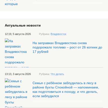
Актуальные новости
12:19, 5 августа 2026
Рубрика:
Владивосток
На заправках Владивостока снова
подорожало топливо – рост от 26 копеек до
17 рублей
13:13, 3 августа 2026
Рубрика:
Что делать
Семья с ребёнком заблудилась в лесу в
районе бухты Спокойной — напоминаем,
как подготовиться к походу, и что делать,
если заблудился