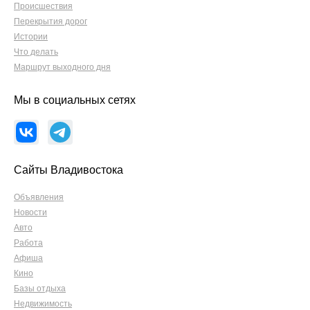
Происшествия
Перекрытия дорог
Истории
Что делать
Маршрут выходного дня
Мы в социальных сетях
Сайты Владивостока
Объявления
Новости
Авто
Работа
Афиша
Кино
Базы отдыха
Недвижимость