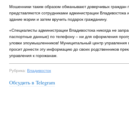
Мошенники таким образом обманывают доверчивых граждан 
представляются сотрудниками администрации Владивостока и 
здание мэрии и затем вручить подарок гражданину.
«Специалисты администрации Владивостока никогда не зап
паспортные данные) по телефону – ни для оформления пропус
уловки злоумышленников! Муниципальный центр управления г
просит донести эту информацию до своих родственников прек
управления к горожанам.
Рубрика:
Владивосток
Обсудить в Telegram