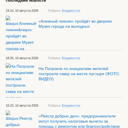
Последние новости
19:14, 10 августа 2026
Рубрика:
Владивосток
«Книжный пикник» пройдёт во дворике
Музея города на выходных
18:25, 10 августа 2026
Рубрика:
Владивосток
На Патрокле по инициативе жителей
построили сквер на месте пустыря (ФОТО;
ВИДЕО)
16:23, 10 августа 2026
Рубрика:
Владивосток
«Реестр добрых дел»: предприниматели
могут получить налоговые вычеты за
помощь с ремонтом или благоустройством