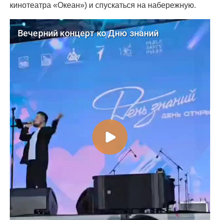
кинотеатра «Океан») и спускаться на набережную.