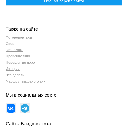
Полная версия сайта
Также на сайте
Фоторепортажи
Спорт
Экономика
Происшествия
Перекрытия дорог
Истории
Что делать
Маршрут выходного дня
Мы в социальных сетях
Сайты Владивостока