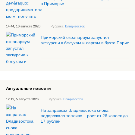
в Приморье
14:44, 10 августа 2026
Рубрика:
Владивосток
Приморский океанариум запустил
экскурсии к белухам и ларгам в бухте Парис
Актуальные новости
12:19, 5 августа 2026
Рубрика:
Владивосток
На заправках Владивостока снова
подорожало топливо – рост от 26 копеек до
17 рублей