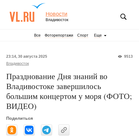
Новости
Владивосток
Все
Фоторепортажи
Спорт
Еще
23:14, 30 августа 2025
9513
Владивосток
Празднование Дня знаний во
Владивостоке завершилось
большим концертом у моря (ФОТО;
ВИДЕО)
Поделиться