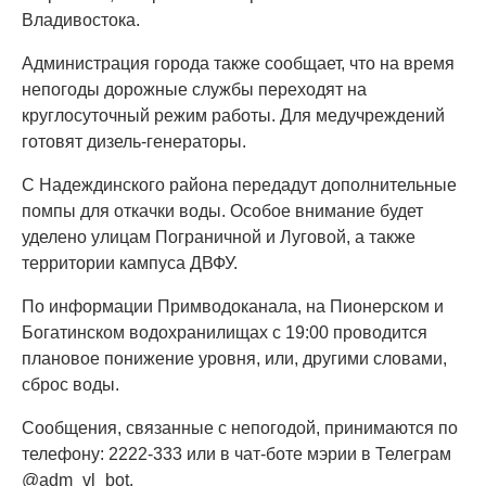
Владивостока.
Администрация города также сообщает, что на время
непогоды дорожные службы переходят на
круглосуточный режим работы. Для медучреждений
готовят дизель-генераторы.
С Надеждинского района передадут дополнительные
помпы для откачки воды. Особое внимание будет
уделено улицам Пограничной и Луговой, а также
территории кампуса ДВФУ.
По информации Примводоканала, на Пионерском и
Богатинском водохранилищах с 19:00 проводится
плановое понижение уровня, или, другими словами,
сброс воды.
Сообщения, связанные с непогодой, принимаются по
телефону: 2222-333 или в чат-боте мэрии в Телеграм
@adm_vl_bot.