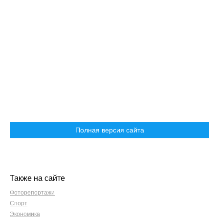
Полная версия сайта
Также на сайте
Фоторепортажи
Спорт
Экономика