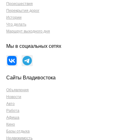
Происшествия
Перекрытия дорог
Истории
Что делать
Маршрут выходного дня
Мы в социальных сетях
Сайты Владивостока
Объявления
Новости
Авто
Работа
Афиша
Кино
Базы отдыха
Недвижимость