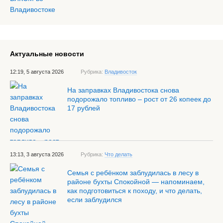
Актуальные новости
12:19, 5 августа 2026
Рубрика:
Владивосток
На заправках Владивостока снова
подорожало топливо – рост от 26 копеек до
17 рублей
13:13, 3 августа 2026
Рубрика:
Что делать
Семья с ребёнком заблудилась в лесу в
районе бухты Спокойной — напоминаем,
как подготовиться к походу, и что делать,
если заблудился