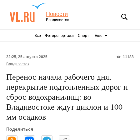
Новости
Владивосток
Все
Фоторепортажи
Спорт
Еще
22:25, 25 августа 2025
11188
Владивосток
Перенос начала рабочего дня,
перекрытие подтопленных дорог и
сброс водохранилищ: во
Владивостоке ждут циклон и 100
мм осадков
Поделиться