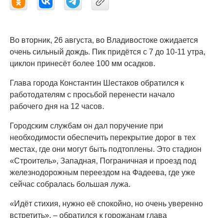
Во вторник, 26 августа, во Владивостоке ожидается
очень сильный дождь. Пик придётся с 7 до 10-11 утра,
циклон принесёт более 100 мм осадков.
Глава города Константин Шестаков обратился к
работодателям с просьбой перенести начало
рабочего дня на 12 часов.
Городским службам он дал поручение при
необходимости обеспечить перекрытие дорог в тех
местах, где они могут быть подтоплены. Это стадион
«Строитель», Западная, Пограничная и проезд под
железнодорожным переездом на Фадеева, где уже
сейчас собралась большая лужа.
«Идёт стихия, нужно её спокойно, но очень уверенно
встретить», – обратился к горожанам глава