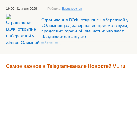
19:00, 31 июля 2026
Рубрика:
Владивосток
Ограничения ВЭФ, открытие набережной у
«Олимпийца», завершение приёма в вузы,
продление гаражной амнистии: что ждёт
Владивосток в августе
Самое важное в Telegram-канале Новостей VL.ru