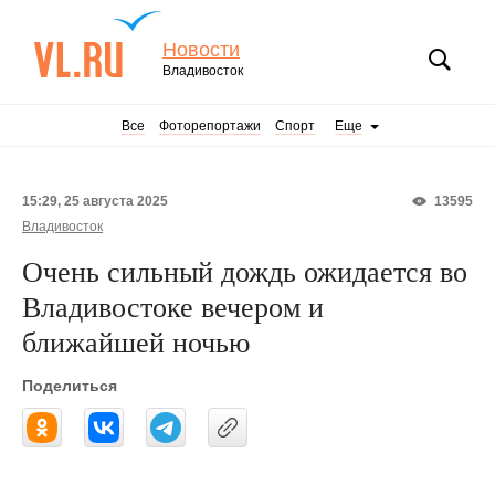
Новости
Владивосток
Все
Фоторепортажи
Спорт
Еще
15:29, 25 августа 2025
13595
Владивосток
Очень сильный дождь ожидается во
Владивостоке вечером и
ближайшей ночью
Поделиться