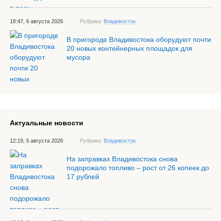
18:47, 6 августа 2026
Рубрика:
Владивосток
В пригороде Владивостока оборудуют почти
20 новых контейнерных площадок для
мусора
Актуальные новости
12:19, 5 августа 2026
Рубрика:
Владивосток
На заправках Владивостока снова
подорожало топливо – рост от 26 копеек до
17 рублей