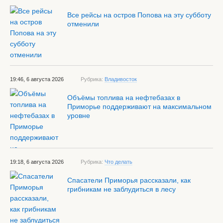
Все рейсы на остров Попова на эту субботу
отменили
19:46, 6 августа 2026
Рубрика:
Владивосток
Объёмы топлива на нефтебазах в
Приморье поддерживают на максимальном
уровне
19:18, 6 августа 2026
Рубрика:
Что делать
Спасатели Приморья рассказали, как
грибникам не заблудиться в лесу