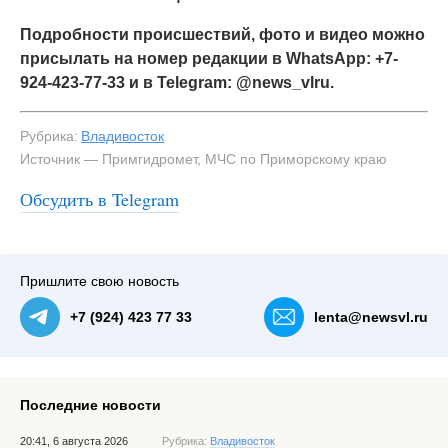
Подробности происшествий, фото и видео можно
присылать на номер редакции в WhatsApp: +7-
924-423-77-33 и в Telegram: @news_vlru.
Рубрика:
Владивосток
Источник — Примгидромет, МЧС по Приморскому краю
Обсудить в Telegram
Пришлите свою новость
+7 (924) 423 77 33
lenta@newsvl.ru
Последние новости
20:41, 6 августа 2026
Рубрика:
Владивосток