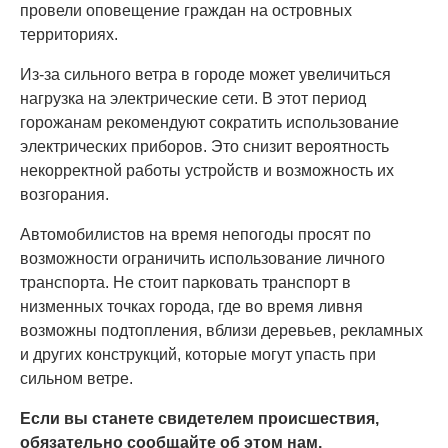
провели оповещение граждан на островных
территориях.
Из-за сильного ветра в городе может увеличиться
нагрузка на электрические сети. В этот период
горожанам рекомендуют сократить использование
электрических приборов. Это снизит вероятность
некорректной работы устройств и возможность их
возгорания.
Автомобилистов на время непогоды просят по
возможности ограничить использование личного
транспорта. Не стоит парковать транспорт в
низменных точках города, где во время ливня
возможны подтопления, вблизи деревьев, рекламных
и других конструкций, которые могут упасть при
сильном ветре.
Если вы станете свидетелем происшествия,
обязательно сообщайте об этом нам.