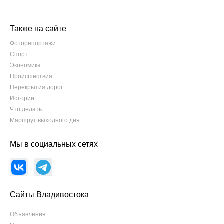
Также на сайте
Фоторепортажи
Спорт
Экономика
Происшествия
Перекрытия дорог
Истории
Что делать
Маршрут выходного дня
Мы в социальных сетях
Сайты Владивостока
Объявления