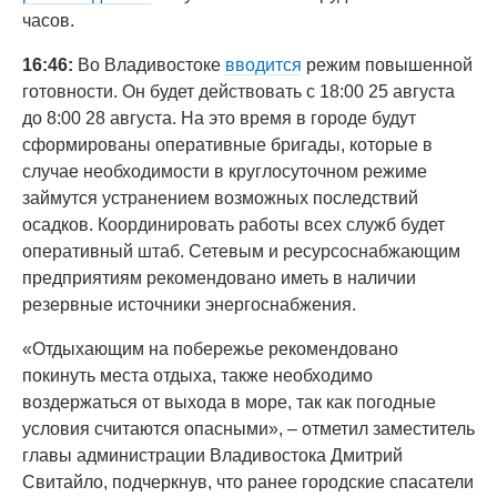
часов.
16:46:
Во Владивостоке
вводится
режим повышенной
готовности. Он будет действовать с 18:00 25 августа
до 8:00 28 августа. На это время в городе будут
сформированы оперативные бригады, которые в
случае необходимости в круглосуточном режиме
займутся устранением возможных последствий
осадков. Координировать работы всех служб будет
оперативный штаб. Сетевым и ресурсоснабжающим
предприятиям рекомендовано иметь в наличии
резервные источники энергоснабжения.
«Отдыхающим на побережье рекомендовано
покинуть места отдыха, также необходимо
воздержаться от выхода в море, так как погодные
условия считаются опасными», – отметил заместитель
главы администрации Владивостока Дмитрий
Свитайло, подчеркнув, что ранее городские спасатели