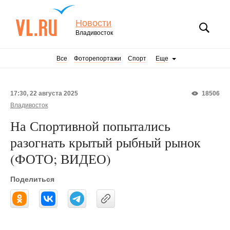
Новости
Владивосток
Все
Фоторепортажи
Спорт
Еще
17:30, 22 августа 2025
18506
Владивосток
На Спортивной попытались
разогнать крытый рыбный рынок
(ФОТО; ВИДЕО)
Поделиться