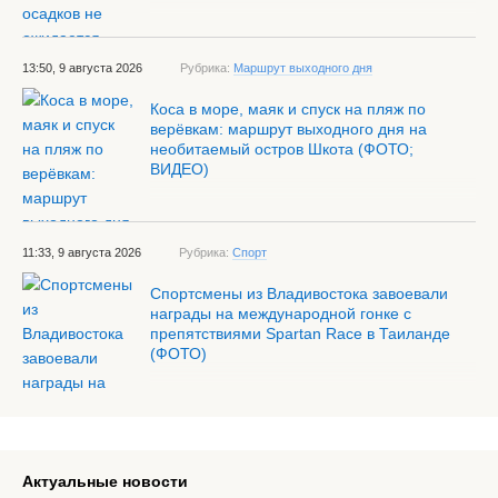
13:50, 9 августа 2026
Рубрика:
Маршрут выходного дня
Коса в море, маяк и спуск на пляж по
верёвкам: маршрут выходного дня на
необитаемый остров Шкота (ФОТО;
ВИДЕО)
11:33, 9 августа 2026
Рубрика:
Спорт
Спортсмены из Владивостока завоевали
награды на международной гонке с
препятствиями Spartan Race в Таиланде
(ФОТО)
Актуальные новости