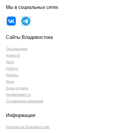
Мы в социальных сетях
Сайты Владивостока
Объявления
Новости
Авто
Работа
Афиша
Кино
Базы отдыха
Недвижимость
Справочник компаний
Информация
Реклама во Владивостоке