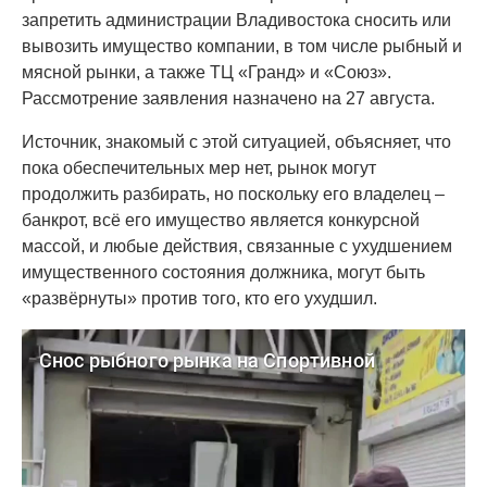
запретить администрации Владивостока сносить или
вывозить имущество компании, в том числе рыбный и
мясной рынки, а также ТЦ «Гранд» и «Союз».
Рассмотрение заявления назначено на 27 августа.
Источник, знакомый с этой ситуацией, объясняет, что
пока обеспечительных мер нет, рынок могут
продолжить разбирать, но поскольку его владелец –
банкрот, всё его имущество является конкурсной
массой, и любые действия, связанные с ухудшением
имущественного состояния должника, могут быть
«развёрнуты» против того, кто его ухудшил.