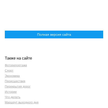
Полная версия сайта
Также на сайте
Фоторепортажи
Спорт
Экономика
Происшествия
Перекрытия дорог
Истории
Что делать
Маршрут выходного дня