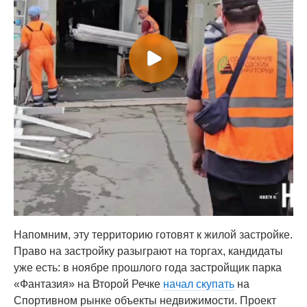
Напомним, эту территорию готовят к жилой застройке.
Право на застройку разыграют на торгах, кандидаты
уже есть: в ноябре прошлого года застройщик парка
«Фантазия» на Второй Речке
начал скупать
на
Спортивном рынке объекты недвижимости. Проект