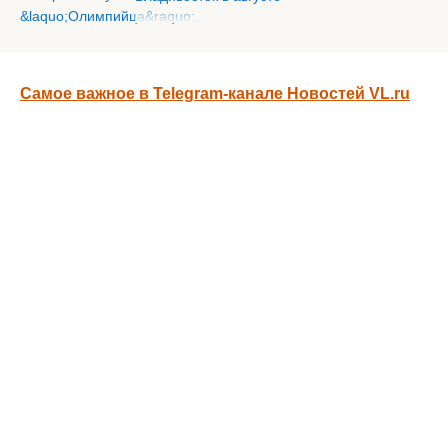
Самое важное в Telegram-канале Новостей VL.ru