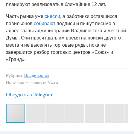
планируют реализовать в ближайшие 12 лет.
Часть рынка уже
снесли
, а работники оставшихся
павильонов
собирают
подписи и пишут письмо в
адрес главы администрации Владивостока и местной
Думы. Они просят дать им время на поиски другого
места и не выселять торговые ряды, пока не
завершится разбор торговых центров «Союз» и
«Гранд».
Рубрика:
Владивосток
Источник — Новости VL.ru
Обсудить в Telegram
#3