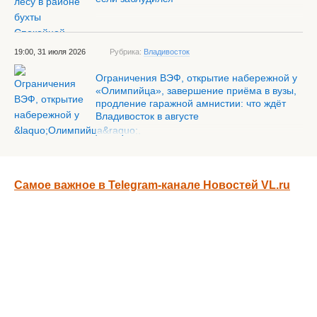
19:00, 31 июля 2026
Рубрика:
Владивосток
Ограничения ВЭФ, открытие набережной у
«Олимпийца», завершение приёма в вузы,
продление гаражной амнистии: что ждёт
Владивосток в августе
Самое важное в Telegram-канале Новостей VL.ru