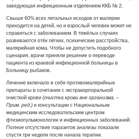
заведующая инфекционным отделением ККБ № 2.
Свыше 60% всех летальных исходов от малярии
приходится на детей, но и взрослый человек может не
справиться с заболеванием. В тяжёлых случаях
развиваются отёк лёгких, психические расстройства,
малярийная кома. Чтобы не допустить подобного
сценария, врачи приняли решение о переводе
пациента из краевой инфекционной больницы в
Больницу рыбаков.
Лечение включало в себя противомалярийные
препараты в сочетании с экстракорпоральной
очисткой крови
(очистка крови вне организма. –
Прим. ред.)
и консультации с Национальным
медицинским исследовательским центром
фтизиопульмонологии и инфекционных заболеваний.
Полное отсутствие паразитов анализы показали
спустя три недели после начала терапии.