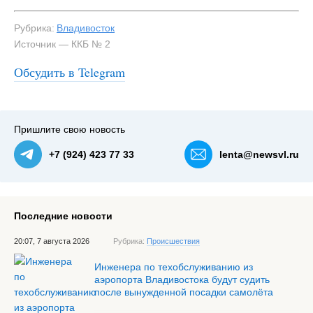
Рубрика:
Владивосток
Источник — ККБ № 2
Обсудить в Telegram
Пришлите свою новость
+7 (924) 423 77 33
lenta@newsvl.ru
Последние новости
20:07, 7 августа 2026
Рубрика:
Происшествия
Инженера по техобслуживанию из
аэропорта Владивостока будут судить
после вынужденной посадки самолёта