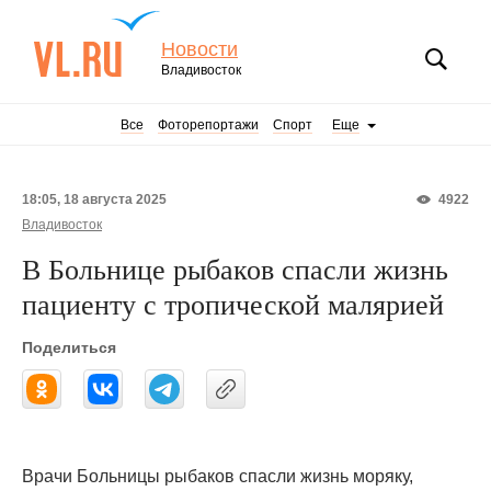
Новости
Владивосток
Все
Фоторепортажи
Спорт
Еще
18:05, 18 августа 2025
4922
Владивосток
В Больнице рыбаков спасли жизнь
пациенту с тропической малярией
Поделиться
Врачи Больницы рыбаков спасли жизнь моряку,