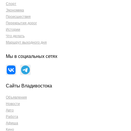
Спорт
Экономика
Происшествия
Перекрытия дорог
Истории
Что делать
Маршрут выходного дня
Мы в социальных сетях
Сайты Владивостока
Объявления
Новости
Авто
Работа
Афиша
Кино