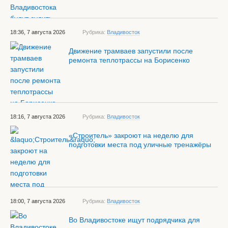
18:36, 7 августа 2026
Рубрика:
Владивосток
Движение трамваев запустили после
ремонта теплотрассы на Борисенко
18:16, 7 августа 2026
Рубрика:
Владивосток
«Строитель» закроют на неделю для
подготовки места под уличные тренажёры
18:00, 7 августа 2026
Рубрика:
Владивосток
Во Владивостоке ищут подрядчика для