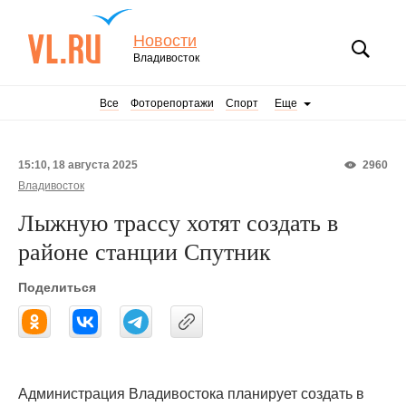
Новости
Владивосток
Все
Фоторепортажи
Спорт
Еще
15:10, 18 августа 2025
2960
Владивосток
Лыжную трассу хотят создать в
районе станции Спутник
Поделиться
Администрация Владивостока планирует создать в