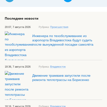
Последние новости
20:07, 7 августа 2026
Рубрика:
Происшествия
Инженера по техобслуживанию из
аэропорта Владивостока будут судить
после вынужденной посадки самолёта
18:36, 7 августа 2026
Рубрика:
Владивосток
Движение трамваев запустили после
ремонта теплотрассы на Борисенко
18:16, 7 августа 2026
Рубрика:
Владивосток