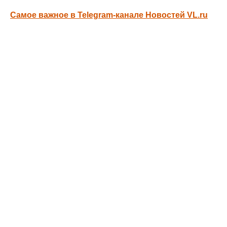
Самое важное в Telegram-канале Новостей VL.ru