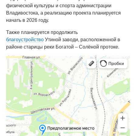
физической культуры и спорта администрации
Владивостока, а реализацию проекта планируется
начать в 2026 году.
Также планируется продолжить
благоустройство
Утиной заводи, расположенной в
районе старицы реки Богатой – Солёной протоке.