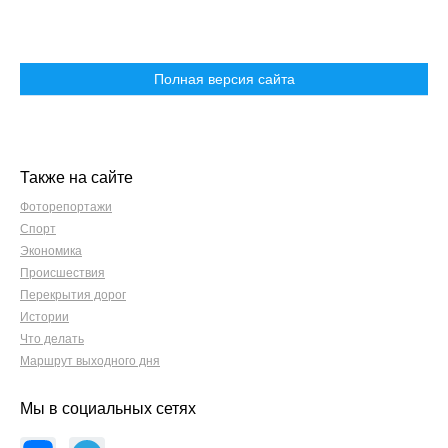
Полная версия сайта
Также на сайте
Фоторепортажи
Спорт
Экономика
Происшествия
Перекрытия дорог
Истории
Что делать
Маршрут выходного дня
Мы в социальных сетях