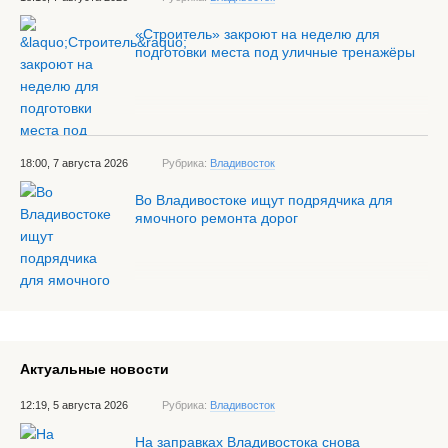
«Строитель» закроют на неделю для
подготовки места под уличные тренажёры
18:00, 7 августа 2026
Рубрика:
Владивосток
Во Владивостоке ищут подрядчика для
ямочного ремонта дорог
Актуальные новости
12:19, 5 августа 2026
Рубрика:
Владивосток
На заправках Владивостока снова