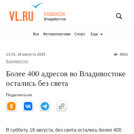
Новости
Владивосток
Все
Фоторепортажи
Спорт
Еще
13:31, 16 августа 2025
8862
Владивосток
Более 400 адресов во Владивостоке
остались без света
Поделиться
В субботу, 16 августа, без света остались более 400