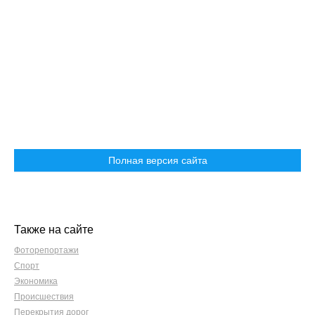
Полная версия сайта
Также на сайте
Фоторепортажи
Спорт
Экономика
Происшествия
Перекрытия дорог