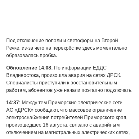
Под отключение попали и светофоры на Второй
Речке, из-за чего на перекрёстке здесь моментально
образовалась пробка.
Обновление 14:08:
По информации ЕДДС
Владивостока, произошла авария на сетях ДРСК.
Специалисты приступили к восстановительным
работам, абонентов уже начали поэтапно подключать.
14:37:
Между тем Приморские электрические сети
АО «ДРСК» сообщают, что массовое ограничение
электроснабжения потребителей Приморского края,
произошедшее 16 августа, связано с аварийным
отключением на магистральных электрических сетях,