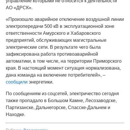
управление которыми не относится к деятельности
АО «ДРСК».
«Произошло аварийное отключение воздушной линии
электропередачи 500 кВ в эксплуатационной зоне
ответственности Амурского и Хабаровского
предприятий, обслуживающих магистральные
электрические сети. В результате чего была
зафиксирована работа противоаварийной
автоматики, в том числе, на территории Приморского
края. В настоящий момент ситуация нормализована,
дана команда на включение потребителей», –
сообщили
энергетики.
По сообщениям из соцсетей, электричество сегодня
также пропадало в Большом Камне, Лесозаводске,
Партизанске, Дальнегорске, Спасске-Дальнем и
Находке.