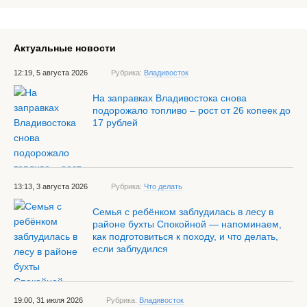
Актуальные новости
12:19, 5 августа 2026
Рубрика:
Владивосток
На заправках Владивостока снова
подорожало топливо – рост от 26 копеек до
17 рублей
13:13, 3 августа 2026
Рубрика:
Что делать
Семья с ребёнком заблудилась в лесу в
районе бухты Спокойной — напоминаем,
как подготовиться к походу, и что делать,
если заблудился
19:00, 31 июля 2026
Рубрика:
Владивосток