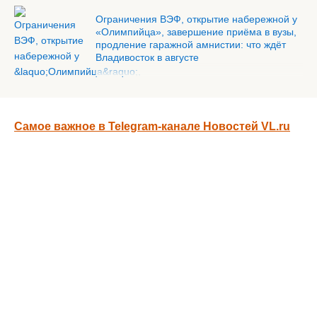
Ограничения ВЭФ, открытие набережной у
«Олимпийца», завершение приёма в вузы,
продление гаражной амнистии: что ждёт
Владивосток в августе
Самое важное в Telegram-канале Новостей VL.ru