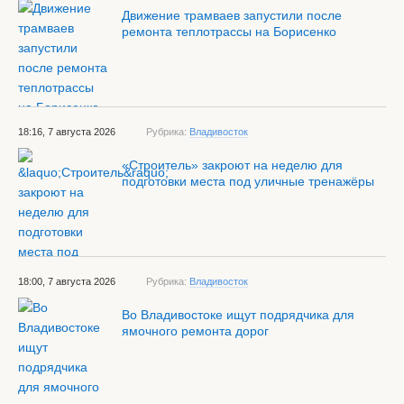
Движение трамваев запустили после
ремонта теплотрассы на Борисенко
18:16, 7 августа 2026
Рубрика:
Владивосток
«Строитель» закроют на неделю для
подготовки места под уличные тренажёры
18:00, 7 августа 2026
Рубрика:
Владивосток
Во Владивостоке ищут подрядчика для
ямочного ремонта дорог