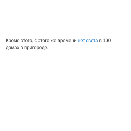
Кроме этого, с этого же времени
нет света
в 130
домах в пригороде.