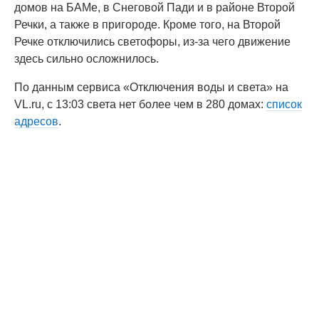
домов на БАМе, в Снеговой Пади и в районе Второй
Речки, а также в пригороде. Кроме того, на Второй
Речке отключились светофоры, из-за чего движение
здесь сильно осложнилось.
По данным сервиса «Отключения воды и света» на
VL.ru, с 13:03 света нет более чем в 280 домах:
список
адресов
.