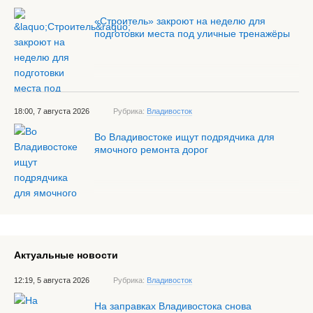
«Строитель» закроют на неделю для
подготовки места под уличные тренажёры
18:00, 7 августа 2026
Рубрика:
Владивосток
Во Владивостоке ищут подрядчика для
ямочного ремонта дорог
Актуальные новости
12:19, 5 августа 2026
Рубрика:
Владивосток
На заправках Владивостока снова