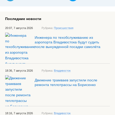
Последние новости
20:07, 7 августа 2026
Рубрика:
Происшествия
Инженера по техобслуживанию из
аэропорта Владивостока будут судить
после вынужденной посадки самолёта
18:36, 7 августа 2026
Рубрика:
Владивосток
Движение трамваев запустили после
ремонта теплотрассы на Борисенко
18:16, 7 августа 2026
Рубрика:
Владивосток