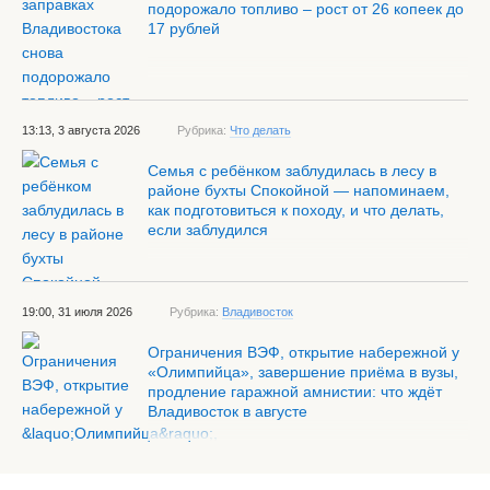
подорожало топливо – рост от 26 копеек до
17 рублей
13:13, 3 августа 2026
Рубрика:
Что делать
Семья с ребёнком заблудилась в лесу в
районе бухты Спокойной — напоминаем,
как подготовиться к походу, и что делать,
если заблудился
19:00, 31 июля 2026
Рубрика:
Владивосток
Ограничения ВЭФ, открытие набережной у
«Олимпийца», завершение приёма в вузы,
продление гаражной амнистии: что ждёт
Владивосток в августе