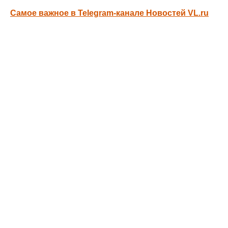
Самое важное в Telegram-канале Новостей VL.ru