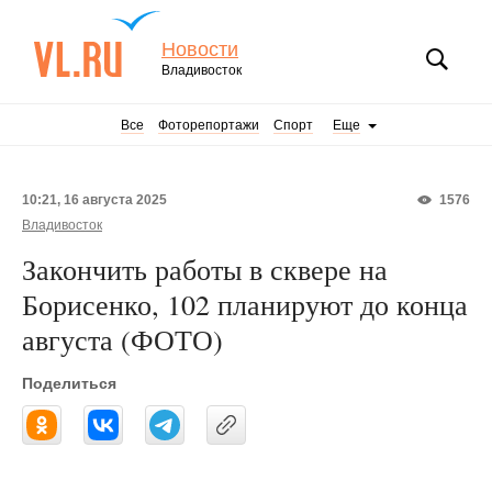
Новости
Владивосток
Все
Фоторепортажи
Спорт
Еще
10:21, 16 августа 2025
1576
Владивосток
Закончить работы в сквере на
Борисенко, 102 планируют до конца
августа (ФОТО)
Поделиться