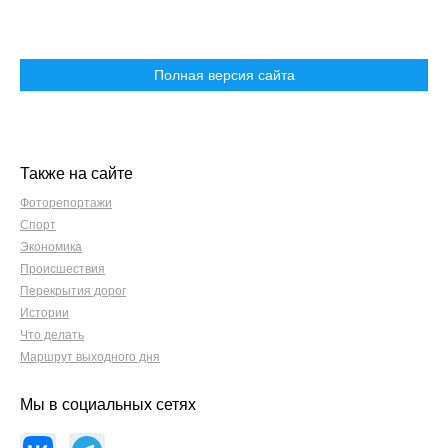
Полная версия сайта
Также на сайте
Фоторепортажи
Спорт
Экономика
Происшествия
Перекрытия дорог
Истории
Что делать
Маршрут выходного дня
Мы в социальных сетях