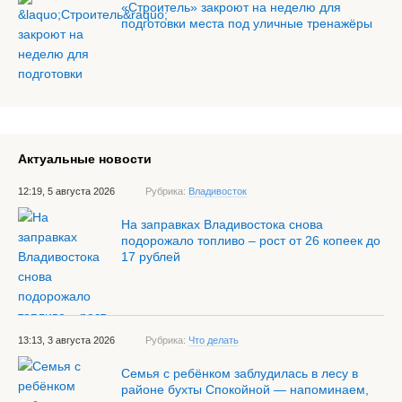
«Строитель» закроют на неделю для
подготовки места под уличные тренажёры
Актуальные новости
12:19, 5 августа 2026
Рубрика:
Владивосток
На заправках Владивостока снова
подорожало топливо – рост от 26 копеек до
17 рублей
13:13, 3 августа 2026
Рубрика:
Что делать
Семья с ребёнком заблудилась в лесу в
районе бухты Спокойной — напоминаем,