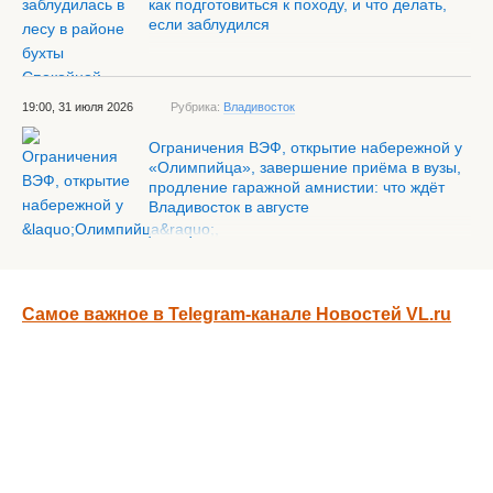
как подготовиться к походу, и что делать,
если заблудился
19:00, 31 июля 2026
Рубрика:
Владивосток
Ограничения ВЭФ, открытие набережной у
«Олимпийца», завершение приёма в вузы,
продление гаражной амнистии: что ждёт
Владивосток в августе
Самое важное в Telegram-канале Новостей VL.ru