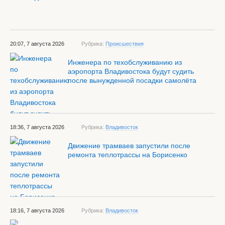
20:07, 7 августа 2026
Рубрика:
Происшествия
Инженера по техобслуживанию из
аэропорта Владивостока будут судить
после вынужденной посадки самолёта
18:36, 7 августа 2026
Рубрика:
Владивосток
Движение трамваев запустили после
ремонта теплотрассы на Борисенко
18:16, 7 августа 2026
Рубрика:
Владивосток