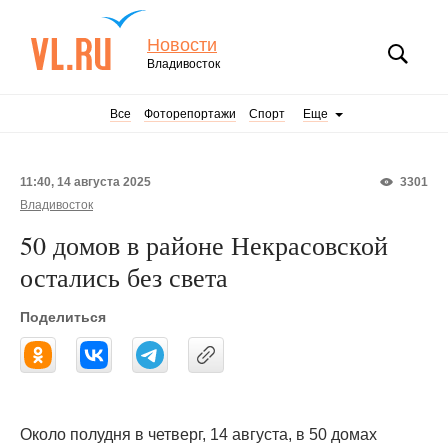
Новости
Владивосток
Все
Фоторепортажи
Спорт
Еще
11:40, 14 августа 2025
3301
Владивосток
50 домов в районе Некрасовской
остались без света
Поделиться
Около полудня в четверг, 14 августа, в 50 домах