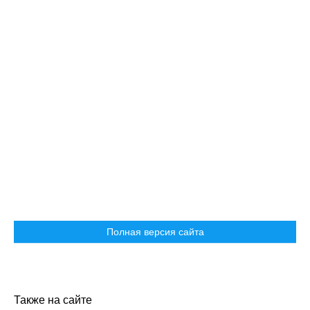
Полная версия сайта
Также на сайте