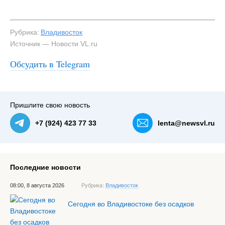
Рубрика:
Владивосток
Источник — Новости VL.ru
Обсудить в Telegram
Пришлите свою новость
+7 (924) 423 77 33
lenta@newsvl.ru
Последние новости
08:00, 8 августа 2026
Рубрика:
Владивосток
Сегодня во Владивостоке без осадков