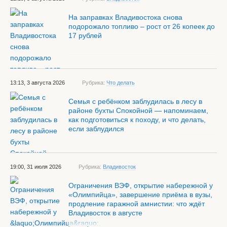
На заправках Владивостока снова
подорожало топливо – рост от 26 копеек до
17 рублей
13:13, 3 августа 2026
Рубрика:
Что делать
Семья с ребёнком заблудилась в лесу в
районе бухты Спокойной — напоминаем,
как подготовиться к походу, и что делать,
если заблудился
19:00, 31 июля 2026
Рубрика:
Владивосток
Ограничения ВЭФ, открытие набережной у
«Олимпийца», завершение приёма в вузы,
продление гаражной амнистии: что ждёт
Владивосток в августе