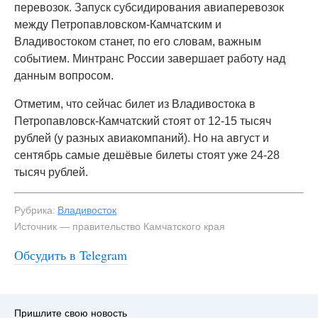
перевозок. Запуск субсидирования авиаперевозок
между Петропавловском-Камчатским и
Владивостоком станет, по его словам, важным
событием. Минтранс России завершает работу над
данным вопросом.
Отметим, что сейчас билет из Владивостока в
Петропавловск-Камчатский стоят от 12-15 тысяч
рублей (у разных авиакомпаний). Но на август и
сентябрь самые дешёвые билеты стоят уже 24-28
тысяч рублей.
Рубрика:
Владивосток
Источник — правительство Камчатского края
Обсудить в Telegram
Пришлите свою новость