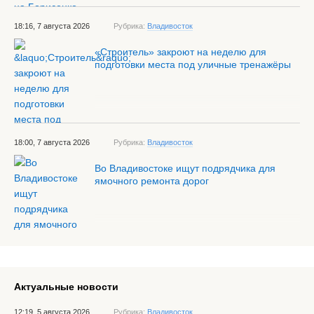
18:16, 7 августа 2026
Рубрика:
Владивосток
«Строитель» закроют на неделю для
подготовки места под уличные тренажёры
18:00, 7 августа 2026
Рубрика:
Владивосток
Во Владивостоке ищут подрядчика для
ямочного ремонта дорог
Актуальные новости
12:19, 5 августа 2026
Рубрика:
Владивосток