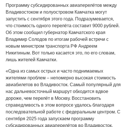
Программу субсидированных авиаперелётов между
Владивостоком и полуостровом Камчатка могут
запустить с сентября этого года. Подразумевается,
что стоимость одного перелёта составит 9000 рублей.
Об этом сообщил губернатор Камчатского края
Владимир Солодов по итогам рабочей встречи с
новым министром транспорта РФ Андреем
Никитиным. Вот только касается это, по его словам,
лишь жителей Камчатки.
«Одна из самых острых и часто поднимаемых
жителями проблем – непомерно высокая стоимость
авиабилетов во Владивосток. Самый популярный для
нас дальневосточный маршрут обходится вдвое
дороже, чем перелёт в Москву. Восстановить
справедливость в этом вопросе удалось благодаря
последовательной работе с федеральным центром. С
сентября 2025 года запускаем программу
субсидированных авиаперелётов во Владивосток.