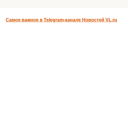
Самое важное в Telegram-канале Новостей VL.ru