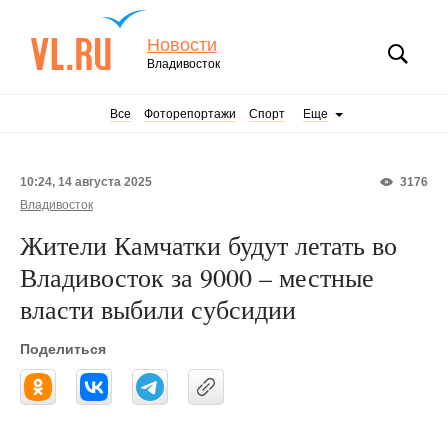
Новости
Владивосток
Все
Фоторепортажи
Спорт
Еще
10:24, 14 августа 2025
3176
Владивосток
Жители Камчатки будут летать во
Владивосток за 9000 – местные
власти выбили субсидии
Поделиться