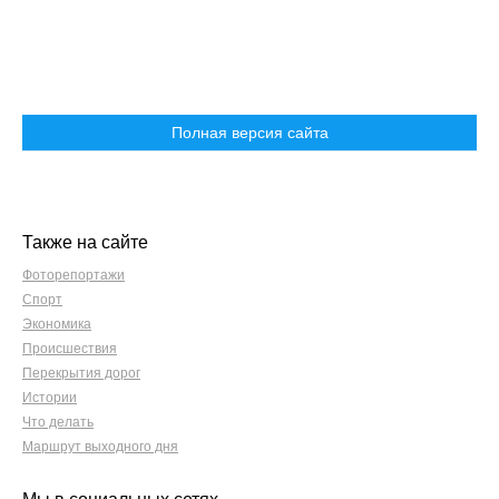
Полная версия сайта
Также на сайте
Фоторепортажи
Спорт
Экономика
Происшествия
Перекрытия дорог
Истории
Что делать
Маршрут выходного дня