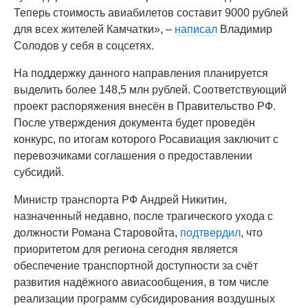
Теперь стоимость авиабилетов составит 9000 рублей
для всех жителей Камчатки», –
написал
Владимир
Солодов у себя в соцсетях.
На поддержку данного направления планируется
выделить более 148,5 млн рублей. Соответствующий
проект распоряжения внесён в Правительство РФ.
После утверждения документа будет проведён
конкурс, по итогам которого Росавиация заключит с
перевозчиками соглашения о предоставлении
субсидий.
Министр транспорта РФ Андрей Никитин,
назначенный недавно, после трагического ухода с
должности Романа Старовойта,
подтвердил
, что
приоритетом для региона сегодня является
обеспечение транспортной доступности за счёт
развития надёжного авиасообщения, в том числе
реализации программ субсидирования воздушных