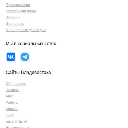
Происшествия
Перекрытия дорог
Истории
Что делать
Маршрут выходного дня
Мы в социальных сетях
Сайты Владивостока
Объявления
Новости
Авто
Работа
Афиша
Кино
Базы отдыха
Недвижимость