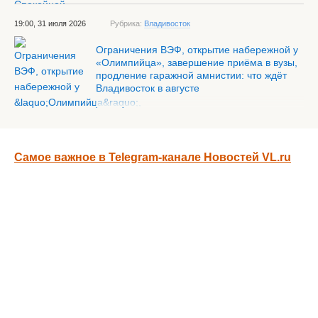
19:00, 31 июля 2026
Рубрика:
Владивосток
Ограничения ВЭФ, открытие набережной у
«Олимпийца», завершение приёма в вузы,
продление гаражной амнистии: что ждёт
Владивосток в августе
Самое важное в Telegram-канале Новостей VL.ru