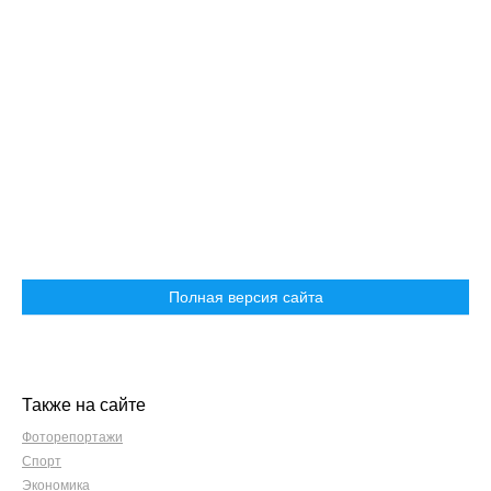
Полная версия сайта
Также на сайте
Фоторепортажи
Спорт
Экономика