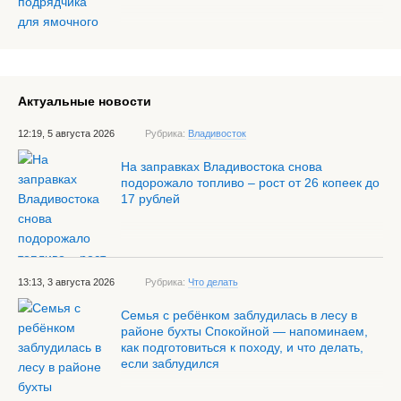
Актуальные новости
12:19, 5 августа 2026
Рубрика:
Владивосток
На заправках Владивостока снова
подорожало топливо – рост от 26 копеек до
17 рублей
13:13, 3 августа 2026
Рубрика:
Что делать
Семья с ребёнком заблудилась в лесу в
районе бухты Спокойной — напоминаем,
как подготовиться к походу, и что делать,
если заблудился