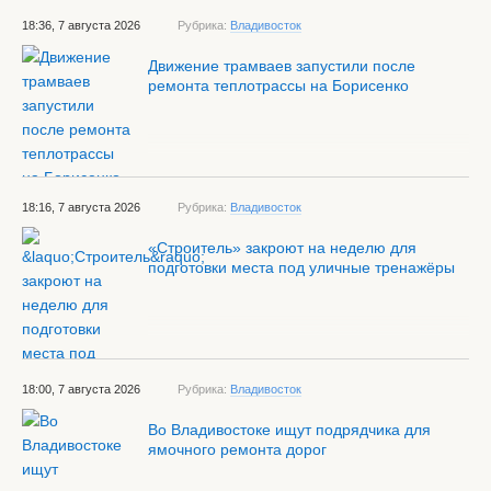
18:36, 7 августа 2026
Рубрика:
Владивосток
Движение трамваев запустили после
ремонта теплотрассы на Борисенко
18:16, 7 августа 2026
Рубрика:
Владивосток
«Строитель» закроют на неделю для
подготовки места под уличные тренажёры
18:00, 7 августа 2026
Рубрика:
Владивосток
Во Владивостоке ищут подрядчика для
ямочного ремонта дорог