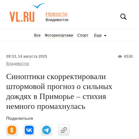
Новости
Владивосток
Все
Фоторепортажи
Спорт
Еще
09:33, 14 августа 2025
6530
Владивосток
Синоптики скорректировали
штормовой прогноз о сильных
дождях в Приморье – стихия
немного промахнулась
Поделиться