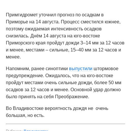
Примгидромет уточнил прогноз по осадкам в
Приморье на 14 августа. Процесс сместился южнее,
поэтому ожидаемая интенсивность осадков
снизилась. Днём 14 августа на юго-востоке
Приморского края пройдут дожди 3–14 мм за 12 часов
и менее, местами – сильные, 15–40 мм за 12 часов и
менее.
Напомним, ранее синоптики
выпустили
штормовое
предупреждение. Ожидалось, что на юго-востоке
пройдут местами очень сильные дожди, более 50 мм
осадков за 12 часов и менее. Основной удар должно
было принять на себя Преображение.
Во Владивостоке вероятность дождя не очень
большая, но есть.