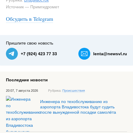
Рубрика:
Владивосток
Источник — Примгидромет
Обсудить в Telegram
Пришлите свою новость
+7 (924) 423 77 33
lenta@newsvl.ru
Последние новости
20:07, 7 августа 2026
Рубрика:
Происшествия
Инженера по техобслуживанию из
аэропорта Владивостока будут судить
после вынужденной посадки самолёта