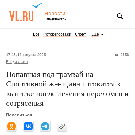
Новости
Владивосток
Все
Фоторепортажи
Спорт
Еще
17:45, 13 августа 2025
2556
Владивосток
Попавшая под трамвай на
Спортивной женщина готовится к
выписке после лечения переломов и
сотрясения
Поделиться