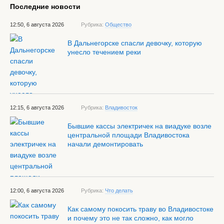
Последние новости
12:50, 6 августа 2026
Рубрика:
Общество
В Дальнегорске спасли девочку, которую
унесло течением реки
12:15, 6 августа 2026
Рубрика:
Владивосток
Бывшие кассы электричек на виадуке возле
центральной площади Владивостока
начали демонтировать
12:00, 6 августа 2026
Рубрика:
Что делать
Как самому покосить траву во Владивостоке
и почему это не так сложно, как могло