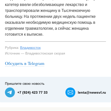
катетер ввели обезболивающее лекарство и
транспортировали женщину в Тысячекоечную
больницу. На протяжении двух недель пациентке
оказывали необходимую медицинскую помощь в
отделении травматологии, а сейчас женщина
готовится к выписке.
Рубрика:
Владивосток
Источник — Владивостокская скорая
Обсудить в Telegram
Пришлите свою новость
+7 (924) 423 77 33
lenta@newsvl.ru