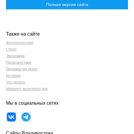
Полная версия сайта
Также на сайте
Фоторепортажи
Спорт
Экономика
Происшествия
Перекрытия дорог
Истории
Что делать
Маршрут выходного дня
Мы в социальных сетях
Сайты Владивостока