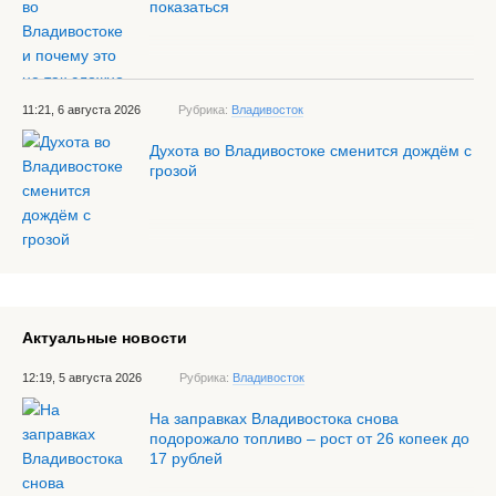
показаться
11:21, 6 августа 2026
Рубрика:
Владивосток
Духота во Владивостоке сменится дождём с
грозой
Актуальные новости
12:19, 5 августа 2026
Рубрика:
Владивосток
На заправках Владивостока снова
подорожало топливо – рост от 26 копеек до
17 рублей