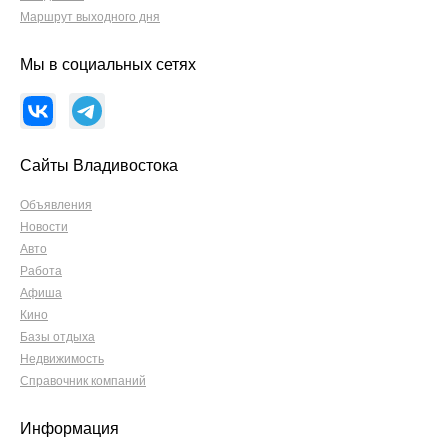
Маршрут выходного дня
Мы в социальных сетях
Сайты Владивостока
Объявления
Новости
Авто
Работа
Афиша
Кино
Базы отдыха
Недвижимость
Справочник компаний
Информация