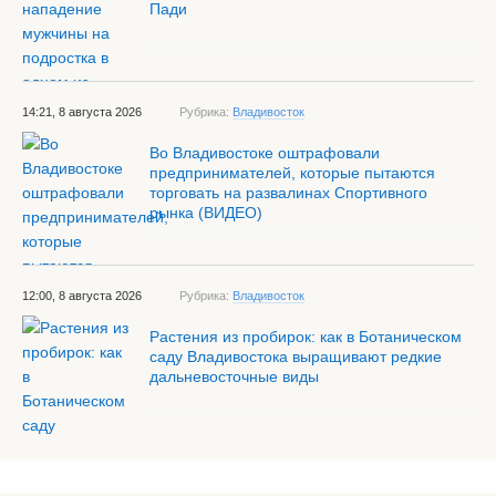
Пади
14:21, 8 августа 2026
Рубрика:
Владивосток
Во Владивостоке оштрафовали
предпринимателей, которые пытаются
торговать на развалинах Спортивного
рынка (ВИДЕО)
12:00, 8 августа 2026
Рубрика:
Владивосток
Растения из пробирок: как в Ботаническом
саду Владивостока выращивают редкие
дальневосточные виды