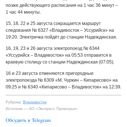
позже действующего расписания на 1 час 36 минут –
1 час 44 минуты.
15, 18, 22 и 25 августа сокращается маршрут
следования № 6327 «Владивосток – Уссурийск» на
19:20. Электричка пойдёт до станции Надеждинская.
16, 19, 23 и 26 августа электропоезд № 6344
«Уссурийск – Владивосток» на 05:53 отправится в
краевую столицу со станции Надеждинская (07:05).
16 и 23 августа отменяются пригородные
электропоезда № 6309 «М. Чуркин – Кипарисово» на
09:25 и № 6340 «Кипарисово – Владивосток» на 12:39.
Рубрика:
Владивосток
Источник — АО «Экспресс Приморья»
Обсудить в Telegram
#3