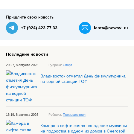
Пришлите свою новость
+7 (924) 423 77 33
lenta@newsvl.ru
Последние новости
20:27, 8 августа 2026
Рубрика:
Спорт
Владивосток отметил День физкультурника
на водной станции ТОФ
16:19, 8 августа 2026
Рубрика:
Происшествия
Камера в лифте сняла нападение мужчины
на подростка в одном из домов в Снеговой