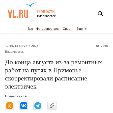
Новости
Владивосток
Все
Фоторепортажи
Спорт
Еще
12:19, 13 августа 2025
2365
Владивосток
До конца августа из-за ремонтных
работ на путях в Приморье
скорректировали расписание
электричек
Поделиться