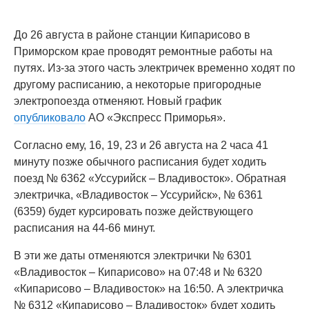
До 26 августа в районе станции Кипарисово в
Приморском крае проводят ремонтные работы на
путях. Из-за этого часть электричек временно ходят по
другому расписанию, а некоторые пригородные
электропоезда отменяют. Новый график
опубликовало
АО «Экспресс Приморья».
Согласно ему, 16, 19, 23 и 26 августа на 2 часа 41
минуту позже обычного расписания будет ходить
поезд № 6362 «Уссурийск – Владивосток». Обратная
электричка, «Владивосток – Уссурийск», № 6361
(6359) будет курсировать позже действующего
расписания на 44-66 минут.
В эти же даты отменяются электрички № 6301
«Владивосток – Кипарисово» на 07:48 и № 6320
«Кипарисово – Владивосток» на 16:50. А электричка
№ 6312 «Кипарисово – Владивосток» будет ходить