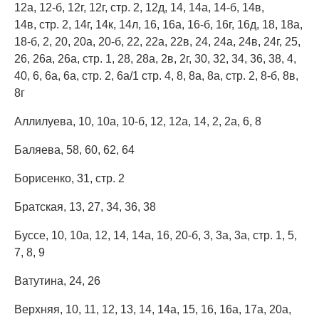
12а, 12-б, 12г, 12г, стр. 2, 12д, 14, 14а, 14-б, 14в,
14в, стр. 2, 14г, 14к, 14л, 16, 16а, 16-б, 16г, 16д, 18, 18а,
18-б, 2, 20, 20а, 20-б, 22, 22а, 22в, 24, 24а, 24в, 24г, 25,
26, 26а, 26а, стр. 1, 28, 28а, 2в, 2г, 30, 32, 34, 36, 38, 4,
40, 6, 6а, 6а, стр. 2, 6а/1 стр. 4, 8, 8а, 8а, стр. 2, 8-б, 8в,
8г
Аллилуева, 10, 10а, 10-б, 12, 12а, 14, 2, 2а, 6, 8
Баляева, 58, 60, 62, 64
Борисенко, 31, стр. 2
Братская, 13, 27, 34, 36, 38
Буссе, 10, 10а, 12, 14, 14а, 16, 20-б, 3, 3а, 3а, стр. 1, 5,
7, 8, 9
Ватутина, 24, 26
Верхняя, 10, 11, 12, 13, 14, 14а, 15, 16, 16а, 17а, 20а,