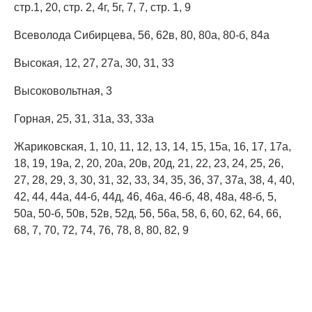
стр.1, 20, стр. 2, 4г, 5г, 7, 7, стр. 1, 9
Всеволода Сибирцева, 56, 62в, 80, 80а, 80-б, 84а
Высокая, 12, 27, 27а, 30, 31, 33
Высоковольтная, 3
Горная, 25, 31, 31а, 33, 33а
Жариковская, 1, 10, 11, 12, 13, 14, 15, 15а, 16, 17, 17а,
18, 19, 19а, 2, 20, 20а, 20в, 20д, 21, 22, 23, 24, 25, 26,
27, 28, 29, 3, 30, 31, 32, 33, 34, 35, 36, 37, 37а, 38, 4, 40,
42, 44, 44а, 44-б, 44д, 46, 46а, 46-б, 48, 48а, 48-б, 5,
50а, 50-б, 50в, 52в, 52д, 56, 56а, 58, 6, 60, 62, 64, 66,
68, 7, 70, 72, 74, 76, 78, 8, 80, 82, 9