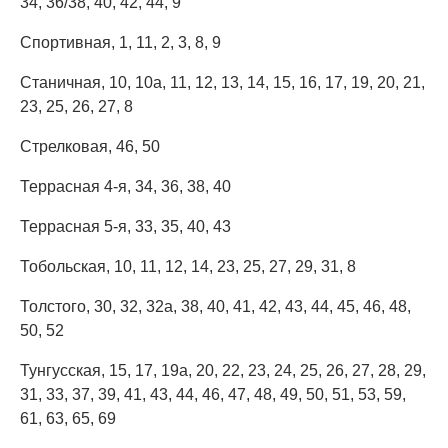
34, 36/38, 40, 42, 44, 9
Спортивная, 1, 11, 2, 3, 8, 9
Станичная, 10, 10а, 11, 12, 13, 14, 15, 16, 17, 19, 20, 21,
23, 25, 26, 27, 8
Стрелковая, 46, 50
Террасная 4-я, 34, 36, 38, 40
Террасная 5-я, 33, 35, 40, 43
Тобольская, 10, 11, 12, 14, 23, 25, 27, 29, 31, 8
Толстого, 30, 32, 32а, 38, 40, 41, 42, 43, 44, 45, 46, 48,
50, 52
Тунгусская, 15, 17, 19а, 20, 22, 23, 24, 25, 26, 27, 28, 29,
31, 33, 37, 39, 41, 43, 44, 46, 47, 48, 49, 50, 51, 53, 59,
61, 63, 65, 69