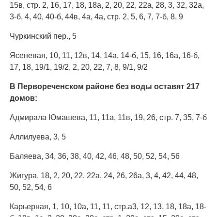
15в, стр. 2, 16, 17, 18, 18а, 2, 20, 22, 22а, 28, 3, 32, 32а,
3-б, 4, 40, 40-б, 44в, 4а, 4а, стр. 2, 5, 6, 7, 7-б, 8, 9
Чуркинский пер., 5
Ясеневая, 10, 11, 12в, 14, 14а, 14-б, 15, 16, 16а, 16-б,
17, 18, 19/1, 19/2, 2, 20, 22, 7, 8, 9/1, 9/2
В Первореченском районе без воды оставят 217
домов:
Адмирала Юмашева, 11, 11а, 11в, 19, 26, стр. 7, 35, 7-б
Аллилуева, 3, 5
Баляева, 34, 36, 38, 40, 42, 46, 48, 50, 52, 54, 56
Жигура, 18, 2, 20, 22, 22а, 24, 26, 26а, 3, 4, 42, 44, 48,
50, 52, 54, 6
Карьерная, 1, 10, 10а, 11, 11, стр.а3, 12, 13, 18, 18а, 18-