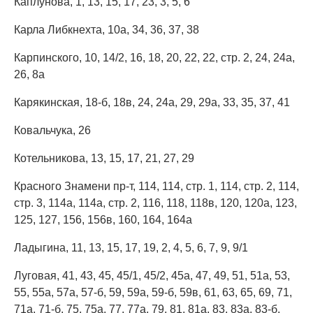
Каплунова, 1, 13, 15, 17, 23, 3, 5, 6
Карла Либкнехта, 10а, 34, 36, 37, 38
Карпинского, 10, 14/2, 16, 18, 20, 22, 22, стр. 2, 24, 24а,
26, 8а
Карякинская, 18-б, 18в, 24, 24а, 29, 29а, 33, 35, 37, 41
Ковальчука, 26
Котельникова, 13, 15, 17, 21, 27, 29
Красного Знамени пр-т, 114, 114, стр. 1, 114, стр. 2, 114,
стр. 3, 114а, 114а, стр. 2, 116, 118, 118в, 120, 120а, 123,
125, 127, 156, 156в, 160, 164, 164а
Ладыгина, 11, 13, 15, 17, 19, 2, 4, 5, 6, 7, 9, 9/1
Луговая, 41, 43, 45, 45/1, 45/2, 45а, 47, 49, 51, 51а, 53,
55, 55а, 57а, 57-б, 59, 59а, 59-б, 59в, 61, 63, 65, 69, 71,
71а, 71-б, 75, 75а, 77, 77а, 79, 81, 81а, 83, 83а, 83-б,