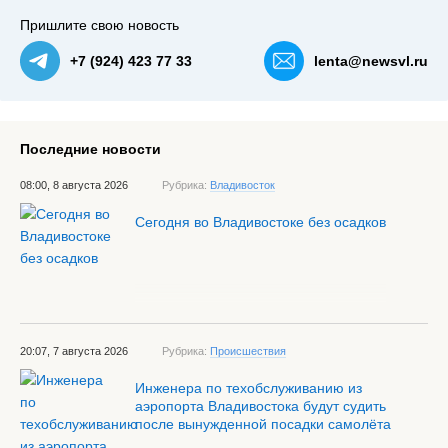
Пришлите свою новость
+7 (924) 423 77 33
lenta@newsvl.ru
Последние новости
08:00, 8 августа 2026
Рубрика:
Владивосток
Сегодня во Владивостоке без осадков
20:07, 7 августа 2026
Рубрика:
Происшествия
Инженера по техобслуживанию из
аэропорта Владивостока будут судить
после вынужденной посадки самолёта