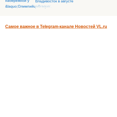
Владивосток в августе
Самое важное в Telegram-канале Новостей VL.ru