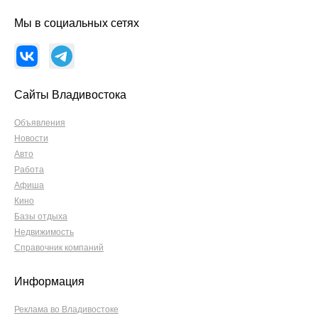
Мы в социальных сетях
Сайты Владивостока
Объявления
Новости
Авто
Работа
Афиша
Кино
Базы отдыха
Недвижимость
Справочник компаний
Информация
Реклама во Владивостоке