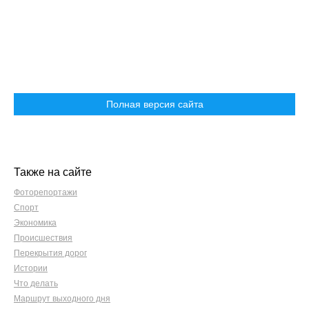
Полная версия сайта
Также на сайте
Фоторепортажи
Спорт
Экономика
Происшествия
Перекрытия дорог
Истории
Что делать
Маршрут выходного дня