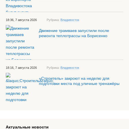
18:36, 7 августа 2026
Рубрика:
Владивосток
Движение трамваев запустили после
ремонта теплотрассы на Борисенко
18:16, 7 августа 2026
Рубрика:
Владивосток
«Строитель» закроют на неделю для
подготовки места под уличные тренажёры
Актуальные новости