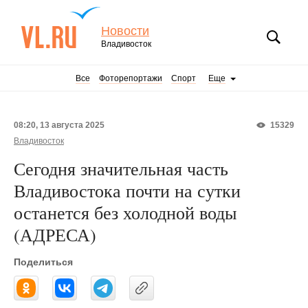
Новости
Владивосток
Все
Фоторепортажи
Спорт
Еще
08:20, 13 августа 2025
15329
Владивосток
Сегодня значительная часть
Владивостока почти на сутки
останется без холодной воды
(АДРЕСА)
Поделиться