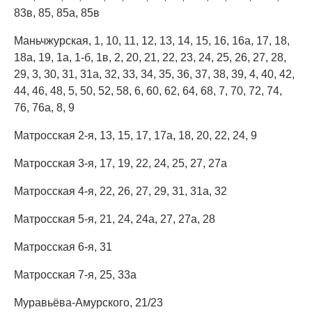
83в, 85, 85а, 85в
Маньчжурская, 1, 10, 11, 12, 13, 14, 15, 16, 16а, 17, 18,
18а, 19, 1а, 1-б, 1в, 2, 20, 21, 22, 23, 24, 25, 26, 27, 28,
29, 3, 30, 31, 31а, 32, 33, 34, 35, 36, 37, 38, 39, 4, 40, 42,
44, 46, 48, 5, 50, 52, 58, 6, 60, 62, 64, 68, 7, 70, 72, 74,
76, 76а, 8, 9
Матросская 2-я, 13, 15, 17, 17а, 18, 20, 22, 24, 9
Матросская 3-я, 17, 19, 22, 24, 25, 27, 27а
Матросская 4-я, 22, 26, 27, 29, 31, 31а, 32
Матросская 5-я, 21, 24, 24а, 27, 27а, 28
Матросская 6-я, 31
Матросская 7-я, 25, 33а
Муравьёва-Амурского, 21/23