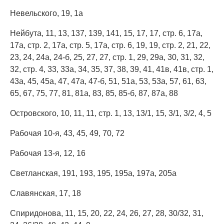
Невельского, 19, 1а
Нейбута, 11, 13, 137, 139, 141, 15, 17, 17, стр. 6, 17а,
17а, стр. 2, 17а, стр. 5, 17а, стр. 6, 19, 19, стр. 2, 21, 22,
23, 24, 24а, 24-б, 25, 27, 27, стр. 1, 29, 29а, 30, 31, 32,
32, стр. 4, 33, 33а, 34, 35, 37, 38, 39, 41, 41в, 41в, стр. 1,
43а, 45, 45а, 47, 47а, 47-б, 51, 51а, 53, 53а, 57, 61, 63,
65, 67, 75, 77, 81, 81а, 83, 85, 85-б, 87, 87а, 88
Островского, 10, 11, 11, стр. 1, 13, 13/1, 15, 3/1, 3/2, 4, 5
Рабочая 10-я, 43, 45, 49, 70, 72
Рабочая 13-я, 12, 16
Светланская, 191, 193, 195, 195а, 197а, 205а
Славянская, 17, 18
Спиридонова, 11, 15, 20, 22, 24, 26, 27, 28, 30/32, 31,