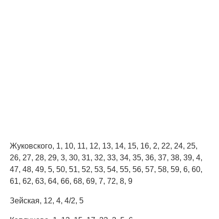
Жуковского, 1, 10, 11, 12, 13, 14, 15, 16, 2, 22, 24, 25,
26, 27, 28, 29, 3, 30, 31, 32, 33, 34, 35, 36, 37, 38, 39, 4,
47, 48, 49, 5, 50, 51, 52, 53, 54, 55, 56, 57, 58, 59, 6, 60,
61, 62, 63, 64, 66, 68, 69, 7, 72, 8, 9
Зейская, 12, 4, 4/2, 5