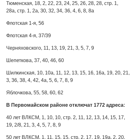
Тюменская, 18, 2, 22, 23, 24, 25, 26, 28, 28, стр. 1,
28а, стр. 1, 2а, 30, 32, 34, 36, 4, 6, 8, 8а
Флотская 1-я, 56
Флотская 4-я, 37/39
Черняховского, 11, 13, 19, 21, 3, 5, 7, 9
Шепеткова, 37, 40, 46, 60
Шилкинская, 10, 10а, 11, 12, 13, 15, 16, 16а, 19, 20, 21,
3, 36, 38, 4, 42, 4а, 5, 6, 7, 8, 9
Яблочкова, 55, 58, 60, 62
В Первомайском районе отключат 1772 адреса:
40 лет ВЛКСМ, 1, 10, 10, стр. 2, 11, 12, 13, 14, 15, 17,
19, 2/8, 21, 3, 4, 5, 7, 8, 9
50 лет ВЛКСМ, 1, 11, 15, 15, стр. 2, 17, 19, 19а, 2, 20,