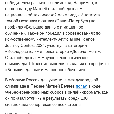
победителем различных олимпиад. Например, в
прошлом году Матвей стал победителем
национальной технической олимпиады Института
точной механики и оптики (Санкт-Петербург) по
профилю «Большие данные и машинное
обучение». Также он победил в соревнованиях по
искусственному интеллекту Artificial intelligence
Journey Contest 2024, участвуя в категории
«Исследователи» и подкатегории «Девелопмент».
Стал победителем Научно-технологической
олимпиады. Школьник выполнял задания по профилю
«Большие данные и машинное обучение».
В сборную России для участия в международной
олимпиаде в Пекине Матвей Беляев
попал
в ходе
учебно-тренировочных сборов в онлайн-формате, где
он показал отличные результаты среди 130
сильнейших соперников со всей страны.