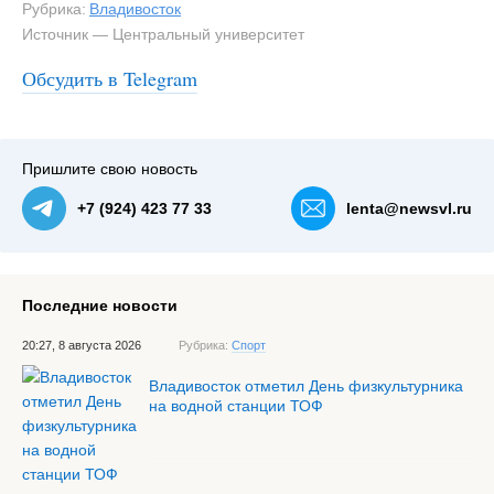
Рубрика:
Владивосток
Источник — Центральный университет
Обсудить в Telegram
#3
Пришлите свою новость
+7 (924) 423 77 33
lenta@newsvl.ru
Последние новости
20:27, 8 августа 2026
Рубрика:
Спорт
Владивосток отметил День физкультурника
на водной станции ТОФ