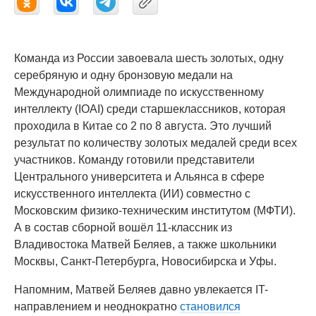
Команда из России завоевала шесть золотых, одну
серебряную и одну бронзовую медали на
Международной олимпиаде по искусственному
интеллекту (IOAI) среди старшеклассников, которая
проходила в Китае со 2 по 8 августа. Это лучший
результат по количеству золотых медалей среди всех
участников. Команду готовили представители
Центрального университета и Альянса в сфере
искусственного интеллекта (ИИ) совместно с
Московским физико-техническим институтом (МФТИ).
А в состав сборной вошёл 11-классник из
Владивостока Матвей Беляев, а также школьники
Москвы, Санкт-Петербурга, Новосибирска и Уфы.
Напомним, Матвей Беляев давно увлекается IT-
направлением и неоднократно
становился