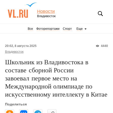
Новости
Владивосток
Все
Фоторепортажи
Спорт
Еще
20:02, 8 августа 2025
4440
Владивосток
Школьник из Владивостока в
составе сборной России
завоевал первое место на
Международной олимпиаде по
искусственному интеллекту в Китае
Поделиться