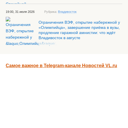
19:00, 31 июля 2026
Рубрика:
Владивосток
Ограничения ВЭФ, открытие набережной у
«Олимпийца», завершение приёма в вузы,
продление гаражной амнистии: что ждёт
Владивосток в августе
Самое важное в Telegram-канале Новостей VL.ru