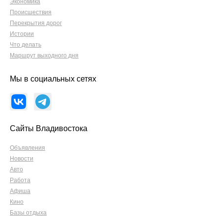
Экономика
Происшествия
Перекрытия дорог
Истории
Что делать
Маршрут выходного дня
Мы в социальных сетях
Сайты Владивостока
Объявления
Новости
Авто
Работа
Афиша
Кино
Базы отдыха