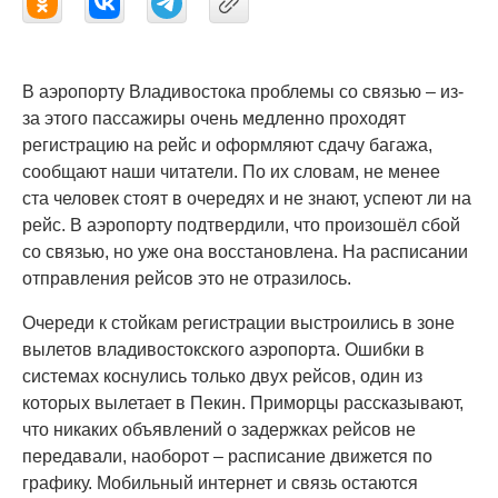
В аэропорту Владивостока проблемы со связью – из-
за этого пассажиры очень медленно проходят
регистрацию на рейс и оформляют сдачу багажа,
сообщают наши читатели. По их словам, не менее
ста человек стоят в очередях и не знают, успеют ли на
рейс. В аэропорту подтвердили, что произошёл сбой
со связью, но уже она восстановлена. На расписании
отправления рейсов это не отразилось.
Очереди к стойкам регистрации выстроились в зоне
вылетов владивостокского аэропорта. Ошибки в
системах коснулись только двух рейсов, один из
которых вылетает в Пекин. Приморцы рассказывают,
что никаких объявлений о задержках рейсов не
передавали, наоборот – расписание движется по
графику. Мобильный интернет и связь остаются