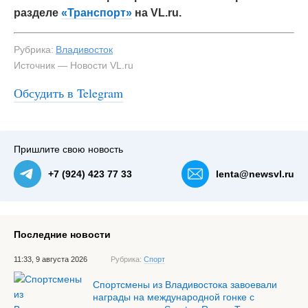
разделе
«Транспорт»
на VL.ru.
Рубрика:
Владивосток
Источник — Новости VL.ru
Обсудить в Telegram
Пришлите свою новость
+7 (924) 423 77 33
lenta@newsvl.ru
Последние новости
11:33, 9 августа 2026
Рубрика:
Спорт
Спортсмены из Владивостока завоевали
награды на международной гонке с