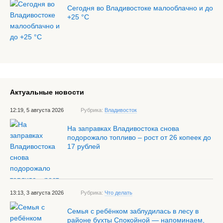
Сегодня во Владивостоке малооблачно и до
+25 °С
Актуальные новости
12:19, 5 августа 2026
Рубрика:
Владивосток
На заправках Владивостока снова
подорожало топливо – рост от 26 копеек до
17 рублей
13:13, 3 августа 2026
Рубрика:
Что делать
Семья с ребёнком заблудилась в лесу в
районе бухты Спокойной — напоминаем,