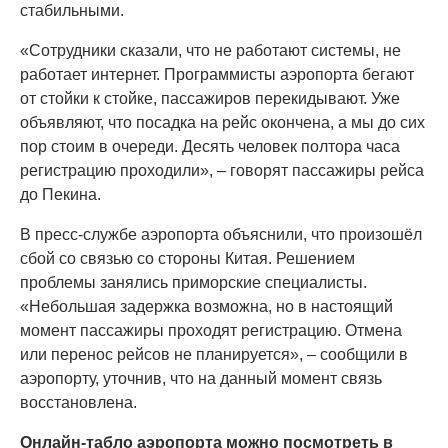
стабильными.
«Сотрудники сказали, что не работают системы, не
работает интернет. Программисты аэропорта бегают
от стойки к стойке, пассажиров перекидывают. Уже
объявляют, что посадка на рейс окончена, а мы до сих
пор стоим в очереди. Десять человек полтора часа
регистрацию проходили», – говорят пассажиры рейса
до Пекина.
В пресс-службе аэропорта объяснили, что произошёл
сбой со связью со стороны Китая. Решением
проблемы занялись приморские специалисты.
«Небольшая задержка возможна, но в настоящий
момент пассажиры проходят регистрацию. Отмена
или перенос рейсов не планируется», – сообщили в
аэропорту, уточнив, что на данный момент связь
восстановлена.
Онлайн-табло аэропорта можно посмотреть в