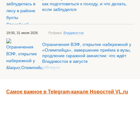
как подготовиться к походу, и что делать,
если заблудился
19:00, 31 июля 2026
Рубрика:
Владивосток
Ограничения ВЭФ, открытие набережной у
«Олимпийца», завершение приёма в вузы,
продление гаражной амнистии: что ждёт
Владивосток в августе
Самое важное в Telegram-канале Новостей VL.ru