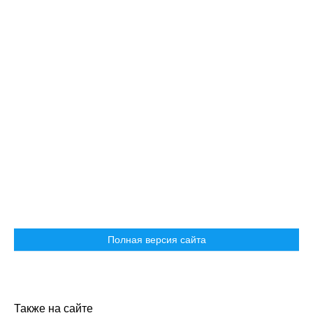
Полная версия сайта
Также на сайте