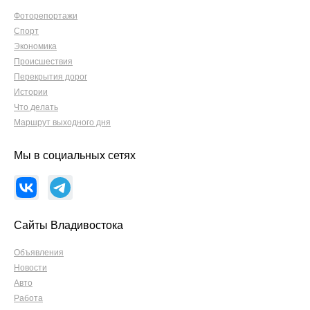
Фоторепортажи
Спорт
Экономика
Происшествия
Перекрытия дорог
Истории
Что делать
Маршрут выходного дня
Мы в социальных сетях
Сайты Владивостока
Объявления
Новости
Авто
Работа