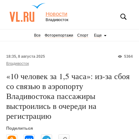
Новости
Владивосток
Все
Фоторепортажи
Спорт
Еще
18:35, 8 августа 2025
5364
Владивосток
«10 человек за 1,5 часа»: из-за сбоя
со связью в аэропорту
Владивостока пассажиры
выстроились в очереди на
регистрацию
Поделиться