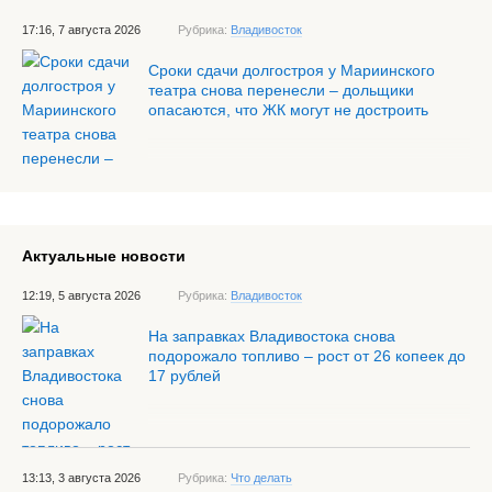
17:16, 7 августа 2026
Рубрика:
Владивосток
Сроки сдачи долгостроя у Мариинского
театра снова перенесли – дольщики
опасаются, что ЖК могут не достроить
Актуальные новости
12:19, 5 августа 2026
Рубрика:
Владивосток
На заправках Владивостока снова
подорожало топливо – рост от 26 копеек до
17 рублей
13:13, 3 августа 2026
Рубрика:
Что делать