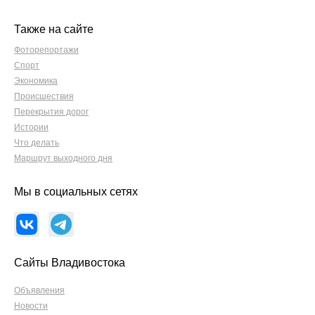
Также на сайте
Фоторепортажи
Спорт
Экономика
Происшествия
Перекрытия дорог
Истории
Что делать
Маршрут выходного дня
Мы в социальных сетях
Сайты Владивостока
Объявления
Новости