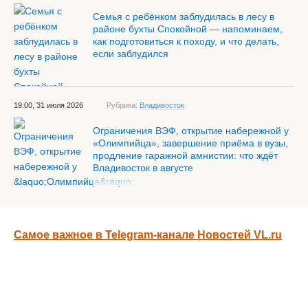
Семья с ребёнком заблудилась в лесу в
районе бухты Спокойной — напоминаем,
как подготовиться к походу, и что делать,
если заблудился
19:00, 31 июля 2026
Рубрика:
Владивосток
Ограничения ВЭФ, открытие набережной у
«Олимпийца», завершение приёма в вузы,
продление гаражной амнистии: что ждёт
Владивосток в августе
Самое важное в Telegram-канале Новостей VL.ru