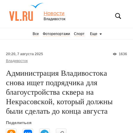
Новости
Владивосток
Все
Фоторепортажи
Спорт
Еще
20:20, 7 августа 2025
1636
Владивосток
Администрация Владивостока
снова ищет подрядчика для
благоустройства сквера на
Некрасовской, который должны
были сделать до конца августа
Поделиться