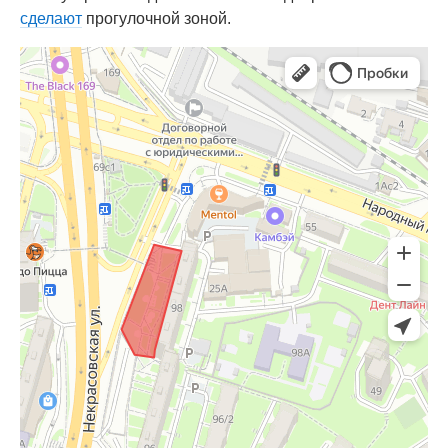
сделают
прогулочной зоной.