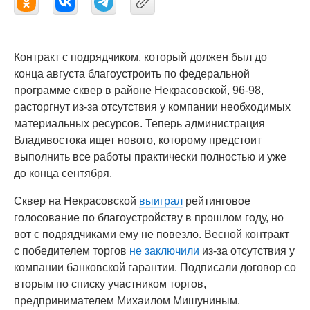
Контракт с подрядчиком, который должен был до
конца августа благоустроить по федеральной
программе сквер в районе Некрасовской, 96-98,
расторгнут из-за отсутствия у компании необходимых
материальных ресурсов. Теперь администрация
Владивостока ищет нового, которому предстоит
выполнить все работы практически полностью и уже
до конца сентября.
Сквер на Некрасовской
выиграл
рейтинговое
голосование по благоустройству в прошлом году, но
вот с подрядчиками ему не повезло. Весной контракт
с победителем торгов
не заключили
из-за отсутствия у
компании банковской гарантии. Подписали договор со
вторым по списку участником торгов,
предпринимателем Михаилом Мишуниным.