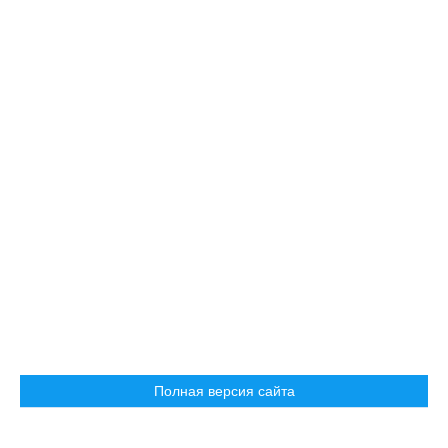
Полная версия сайта