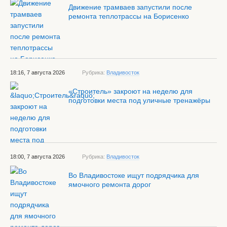
Движение трамваев запустили после
ремонта теплотрассы на Борисенко
18:16, 7 августа 2026
Рубрика:
Владивосток
«Строитель» закроют на неделю для
подготовки места под уличные тренажёры
18:00, 7 августа 2026
Рубрика:
Владивосток
Во Владивостоке ищут подрядчика для
ямочного ремонта дорог