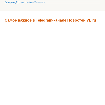
Самое важное в Telegram-канале Новостей VL.ru