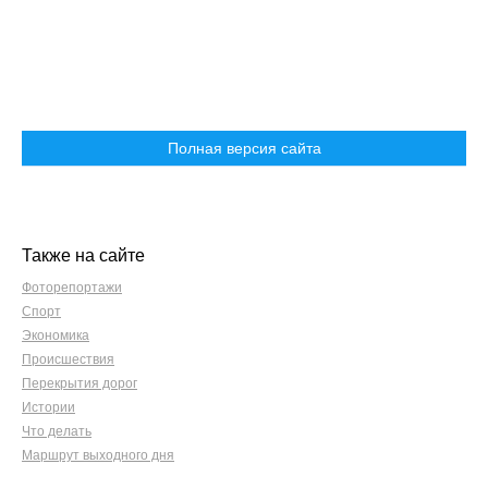
Полная версия сайта
Также на сайте
Фоторепортажи
Спорт
Экономика
Происшествия
Перекрытия дорог
Истории
Что делать
Маршрут выходного дня