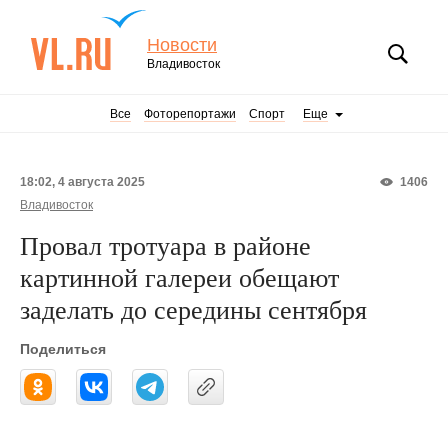
Новости
Владивосток
Все
Фоторепортажи
Спорт
Еще
18:02, 4 августа 2025
1406
Владивосток
Провал тротуара в районе
картинной галереи обещают
заделать до середины сентября
Поделиться