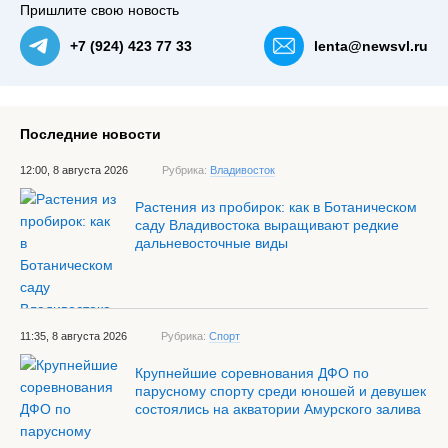
Пришлите свою новость
+7 (924) 423 77 33
lenta@newsvl.ru
Последние новости
12:00, 8 августа 2026
Рубрика:
Владивосток
Растения из пробирок: как в Ботаническом
саду Владивостока выращивают редкие
дальневосточные виды
11:35, 8 августа 2026
Рубрика:
Спорт
Крупнейшие соревнования ДФО по
парусному спорту среди юношей и девушек
состоялись на акватории Амурского залива