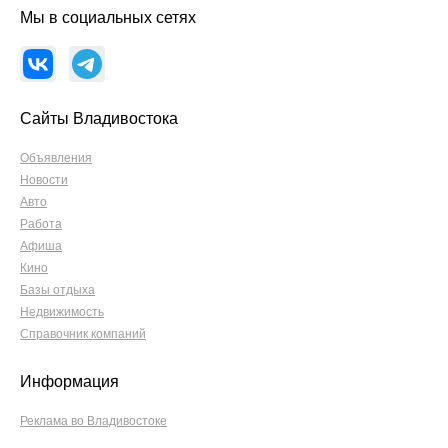
Мы в социальных сетях
Сайты Владивостока
Объявления
Новости
Авто
Работа
Афиша
Кино
Базы отдыха
Недвижимость
Справочник компаний
Информация
Реклама во Владивостоке