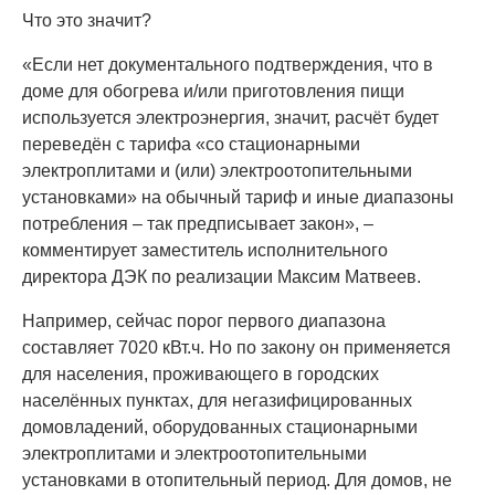
Что это значит?
«Если нет документального подтверждения, что в
доме для обогрева и/или приготовления пищи
используется электроэнергия, значит, расчёт будет
переведён с тарифа «со стационарными
электроплитами и (или) электроотопительными
установками» на обычный тариф и иные диапазоны
потребления – так предписывает закон», –
комментирует заместитель исполнительного
директора ДЭК по реализации Максим Матвеев.
Например, сейчас порог первого диапазона
составляет 7020 кВт.ч. Но по закону он применяется
для населения, проживающего в городских
населённых пунктах, для негазифицированных
домовладений, оборудованных стационарными
электроплитами и электроотопительными
установками в отопительный период. Для домов, не