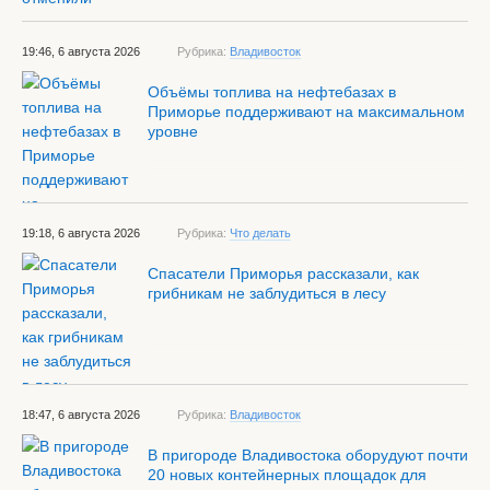
19:46, 6 августа 2026
Рубрика:
Владивосток
Объёмы топлива на нефтебазах в
Приморье поддерживают на максимальном
уровне
19:18, 6 августа 2026
Рубрика:
Что делать
Спасатели Приморья рассказали, как
грибникам не заблудиться в лесу
18:47, 6 августа 2026
Рубрика:
Владивосток
В пригороде Владивостока оборудуют почти
20 новых контейнерных площадок для