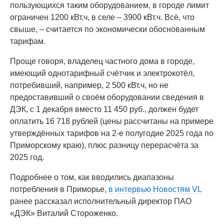
пользующихся таким оборудованием, в городе лимит
ограничен 1200 кВт.ч, в селе – 3900 кВт.ч. Всё, что
свыше, – считается по экономически обоснованным
тарифам.
Проще говоря, владелец частного дома в городе,
имеющий однотарифный счётчик и электрокотёл,
потребивший, например, 2 500 кВт.ч, но не
предоставивший о своём оборудовании сведения в
ДЭК, с 1 декабря вместо 11 450 руб., должен будет
оплатить 16 718 рублей (цены рассчитаны на примере
утверждённых тарифов на 2-е полугодие 2025 года по
Приморскому краю), плюс разницу перерасчёта за
2025 год.
Подробнее о том, как вводились диапазоны
потребления в Приморье,
в интервью Новостям VL
ранее рассказал исполнительный директор ПАО
«ДЭК» Виталий Стороженко.