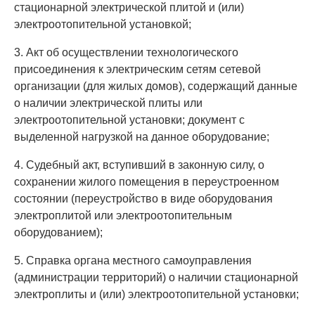
стационарной электрической плитой и (или)
электроотопительной установкой;
3. Акт об осуществлении технологического
присоединения к электрическим сетям сетевой
организации (для жилых домов), содержащий данные
о наличии электрической плиты или
электроотопительной установки; документ с
выделенной нагрузкой на данное оборудование;
4. Судебный акт, вступивший в законную силу, о
сохранении жилого помещения в переустроенном
состоянии (переустройство в виде оборудования
электроплитой или электроотопительным
оборудованием);
5. Справка органа местного самоуправления
(администрации территорий) о наличии стационарной
электроплиты и (или) электроотопительной установки;