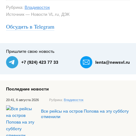
Рубрика:
Владивосток
Источник — Новости VL.ru, ДЭК
Обсудить в Telegram
Пришлите свою новость
+7 (924) 423 77 33
lenta@newsvl.ru
Последние новости
20:41, 6 августа 2026
Рубрика:
Владивосток
Все рейсы на остров Попова на эту субботу
отменили