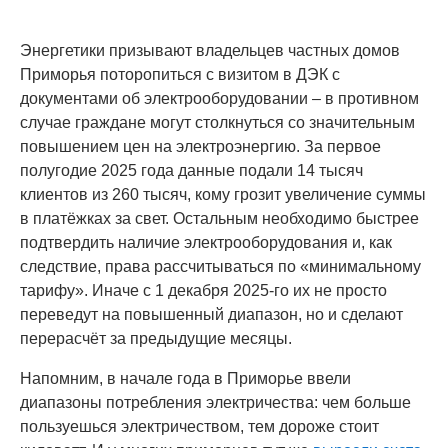
Энергетики призывают владельцев частных домов
Приморья поторопиться с визитом в ДЭК с
документами об электрооборудовании – в противном
случае граждане могут столкнуться со значительным
повышением цен на электроэнергию. За первое
полугодие 2025 года данные подали 14 тысяч
клиентов из 260 тысяч, кому грозит увеличение суммы
в платёжках за свет. Остальным необходимо быстрее
подтвердить наличие электрооборудования и, как
следствие, права рассчитываться по «минимальному
тарифу». Иначе с 1 декабря 2025-го их не просто
переведут на повышенный диапазон, но и сделают
перерасчёт за предыдущие месяцы.
Напомним, в начале года в Приморье ввели
диапазоны потребления электричества: чем больше
пользуешься электричеством, тем дороже стоит