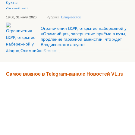
19:00, 31 июля 2026
Рубрика:
Владивосток
Ограничения ВЭФ, открытие набережной у
«Олимпийца», завершение приёма в вузы,
продление гаражной амнистии: что ждёт
Владивосток в августе
Самое важное в Telegram-канале Новостей VL.ru