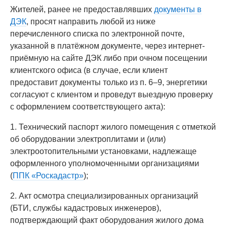
Жителей, ранее не предоставлявших
документы в
ДЭК
, просят направить любой из ниже
перечисленного списка по электронной почте,
указанной в платёжном документе, через интернет-
приёмную на сайте ДЭК либо при очном посещении
клиентского офиса (в случае, если клиент
предоставит документы только из п. 6–9, энергетики
согласуют с клиентом и проведут выездную проверку
с оформлением соответствующего акта):
1. Технический паспорт жилого помещения с отметкой
об оборудовании электроплитами и (или)
электроотопительными установками, надлежаще
оформленного уполномоченными организациями
(
ППК «Роскадастр»
);
2. Акт осмотра специализированных организаций
(БТИ, службы кадастровых инженеров),
подтверждающий факт оборудования жилого дома