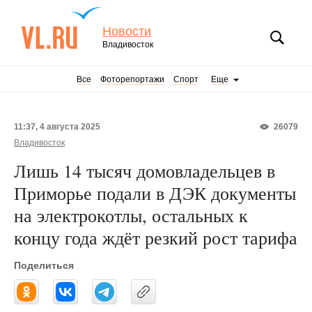
Новости
Владивосток
Все
Фоторепортажи
Спорт
Еще
11:37, 4 августа 2025
26079
Владивосток
Лишь 14 тысяч домовладельцев в
Приморье подали в ДЭК документы
на электрокотлы, остальных к
концу года ждёт резкий рост тарифа
Поделиться