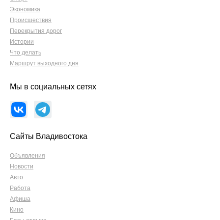
Экономика
Происшествия
Перекрытия дорог
Истории
Что делать
Маршрут выходного дня
Мы в социальных сетях
Сайты Владивостока
Объявления
Новости
Авто
Работа
Афиша
Кино