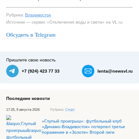
Рубрика:
Владивосток
Источник — сервис «Отключения воды и света» на VL.ru
Обсудить в Telegram
Пришлите свою новость
+7 (924) 423 77 33
lenta@newsvl.ru
Последние новости
17:25, 9 августа 2026
Рубрика:
Спорт
«Глупый проигрыш»: футбольный клуб
«Динамо-Владивосток» потерпел третье
поражение в «Золоте» Второй лиги