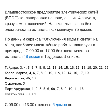
Владивостокское предприятие электрических сетей
(ВПЭС) запланировало на понедельник, 4 августа,
сразу семь отключений. На несколько часов без
электричества останется как минимум 75 домов.
По данным сервиса «Отключения воды и света» на
VL.ru, наиболее масштабные работы планируют в
пригороде. С 09:00 по 17:00 без электричества
останется
48 домов
в Трудовом. В списке:
Гайдара, 3, 4, 5, 6, 7, 8, 9, 11, 13, 14, 15, 16, 17, 18, 19, 20, 21, 2
Карла Маркса, 4, 6, 7, 8, 9, 10, 11а, 12, 14, 16, 17, 19
Лермонтова, 46, 48
Овражная, 3
Порт-Артурская, 1, 2, 3, 5, 6, 6а, 7, 8, 9, 10, 11, 13
Путятинская, 57, 61.
С 09:00 по 13:00 отключат
6 домов
по