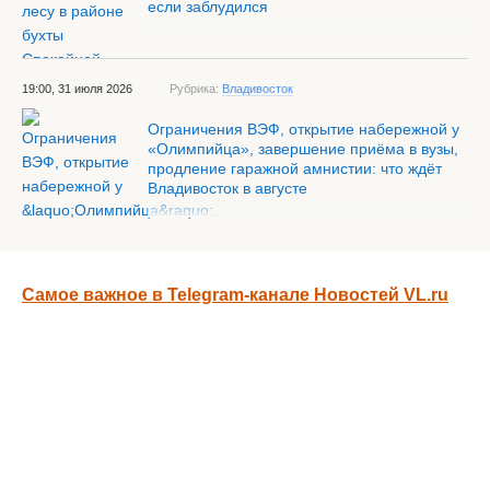
если заблудился
19:00, 31 июля 2026
Рубрика:
Владивосток
Ограничения ВЭФ, открытие набережной у
«Олимпийца», завершение приёма в вузы,
продление гаражной амнистии: что ждёт
Владивосток в августе
Самое важное в Telegram-канале Новостей VL.ru