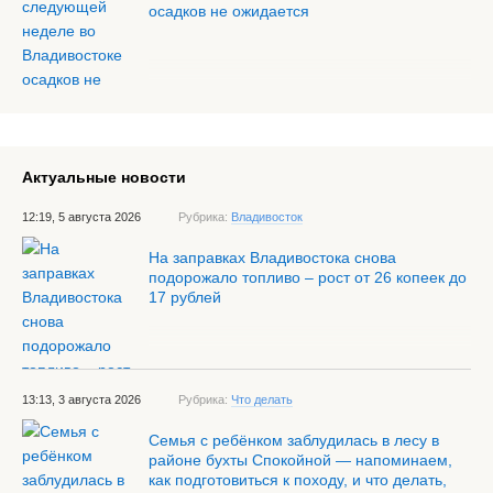
осадков не ожидается
Актуальные новости
12:19, 5 августа 2026
Рубрика:
Владивосток
На заправках Владивостока снова
подорожало топливо – рост от 26 копеек до
17 рублей
13:13, 3 августа 2026
Рубрика:
Что делать
Семья с ребёнком заблудилась в лесу в
районе бухты Спокойной — напоминаем,
как подготовиться к походу, и что делать,