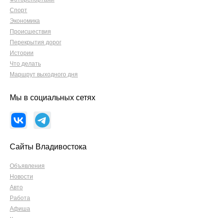
Спорт
Экономика
Происшествия
Перекрытия дорог
Истории
Что делать
Маршрут выходного дня
Мы в социальных сетях
Сайты Владивостока
Объявления
Новости
Авто
Работа
Афиша