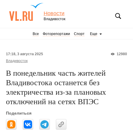
Новости
Владивосток
Все
Фоторепортажи
Спорт
Еще
17:18, 3 августа 2025
12980
Владивосток
В понедельник часть жителей
Владивостока останется без
электричества из-за плановых
отключений на сетях ВПЭС
Поделиться