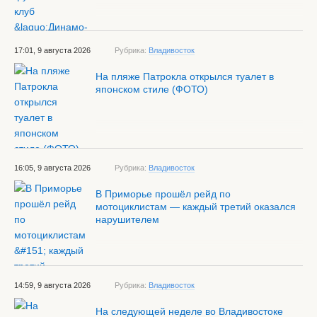
17:01, 9 августа 2026
Рубрика:
Владивосток
На пляже Патрокла открылся туалет в
японском стиле (ФОТО)
16:05, 9 августа 2026
Рубрика:
Владивосток
В Приморье прошёл рейд по
мотоциклистам — каждый третий оказался
нарушителем
14:59, 9 августа 2026
Рубрика:
Владивосток
На следующей неделе во Владивостоке