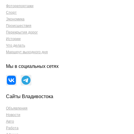
Фоторепортажи
Спорт
Экономика
Происшествия
Перекрытия дорог
Истории
Что делать
Маршрут выходного дня
Мы в социальных сетях
Сайты Владивостока
Объявления
Новости
Авто
Работа