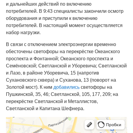
и дальнейших действий по включению
потребителей. В 9:43 специалисты закончили осмотр
оборудования и приступили к включению
потребителей. В настоящий момент осуществляется
набор нагрузки.
В связи с отключением электроэнергии временно
обесточены светофоры на перекрёстке Океанского
проспекта и Фонтанной; Океанского проспекта и
Семёновской; Светланской и Уборевича; Светланской
и Лазо, в районе Уборевича, 15 (напротив
Сухановского сквера) и Суханова, 13 (поворот на
Золотой мост). К ним
добавились
светофоры на
Пушкинской, 35, 46; Светланской, 105, 177, 209; на
перекрёстке Светланской и Металлистов,
Светланской и Капитана Шефнера.