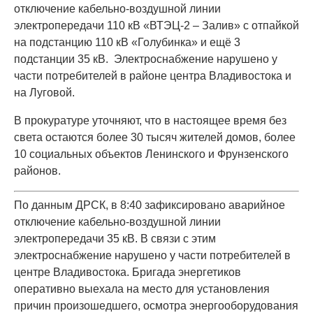
отключение кабельно-воздушной линии
электропередачи 110 кВ «ВТЭЦ-2 – Залив» с отпайкой
на подстанцию 110 кВ «Голубинка» и ещё 3
подстанции 35 кВ. Электроснабжение нарушено у
части потребителей в районе центра Владивостока и
на Луговой.
В прокуратуре уточняют, что в настоящее время без
света остаются более 30 тысяч жителей домов, более
10 социальных объектов Ленинского и Фрунзенского
районов.
По данным ДРСК, в 8:40 зафиксировано аварийное
отключение кабельно-воздушной линии
электропередачи 35 кВ. В связи с этим
электроснабжение нарушено у части потребителей в
центре Владивостока. Бригада энергетиков
оперативно выехала на место для установления
причин произошедшего, осмотра энергооборудования