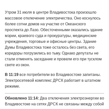
Утром 31 июля в центре Владивостока произошло
массовое отключение электричества. Оно коснулось
более сотни домов на участке от Океанского
проспекта до Лазо. Обесточенными оказались здание
мэрии, краевого суда и прокуратуры, медицинские
учреждения, торговые и офисные центры. Здание
Думы Владивостока тоже осталось без света, его
коридоры погрузились во тьму. Однако депутаты не
стали отменять заседание и провели его при тусклом
свете из окон.
В 11:19
все потребители во Владивостоке запитаны.
Электросетевой комплекс ДРСК работает в штатном
режиме.
Обновлено 11:14:
Два отключения электроэнергии во
Владивостоке на сетях ДРСК не связаны между собой