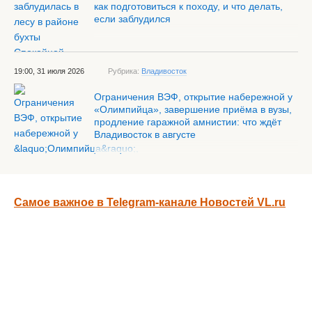
как подготовиться к походу, и что делать,
если заблудился
19:00, 31 июля 2026
Рубрика:
Владивосток
Ограничения ВЭФ, открытие набережной у
«Олимпийца», завершение приёма в вузы,
продление гаражной амнистии: что ждёт
Владивосток в августе
Самое важное в Telegram-канале Новостей VL.ru