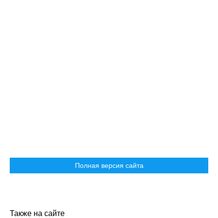
Полная версия сайта
Также на сайте