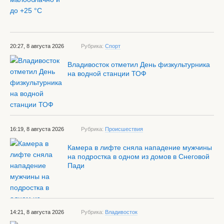
20:27, 8 августа 2026
Рубрика:
Спорт
Владивосток отметил День физкультурника
на водной станции ТОФ
16:19, 8 августа 2026
Рубрика:
Происшествия
Камера в лифте сняла нападение мужчины
на подростка в одном из домов в Снеговой
Пади
14:21, 8 августа 2026
Рубрика:
Владивосток