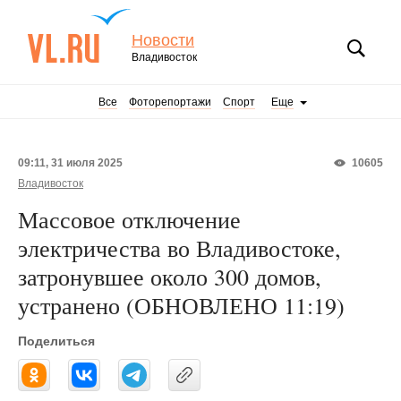
Новости
Владивосток
Все
Фоторепортажи
Спорт
Еще
09:11, 31 июля 2025
10605
Владивосток
Массовое отключение
электричества во Владивостоке,
затронувшее около 300 домов,
устранено (ОБНОВЛЕНО 11:19)
Поделиться