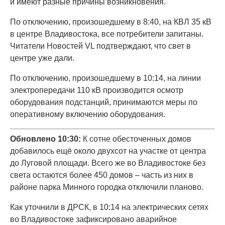
и имеют разные причины возникновения.
По отключению, произошедшему в 8:40, на КВЛ 35 кВ
в центре Владивостока, все потребители запитаны.
Читатели Новостей VL подтверждают, что свет в
центре уже дали.
По отключению, произошедшему в 10:14, на линии
электропередачи 110 кВ производится осмотр
оборудования подстанций, принимаются меры по
оперативному включению оборудования.
Обновлено 10:30:
К сотне обесточенных домов
добавилось ещё около двухсот на участке от центра
до Луговой площади. Всего же во Владивостоке без
света остаются более 450 домов – часть из них в
районе парка Минного городка отключили планово.
Как уточнили в ДРСК, в 10:14 на электрических сетях
во Владивостоке зафиксировано аварийное