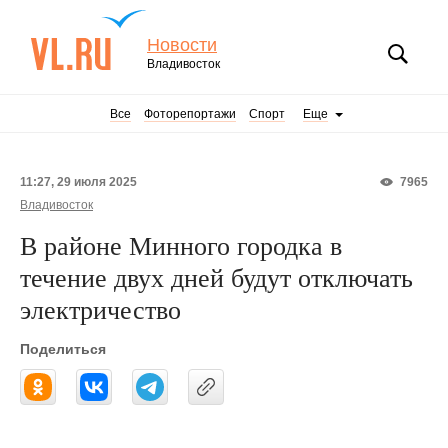
Новости
Владивосток
Все
Фоторепортажи
Спорт
Еще
11:27, 29 июля 2025
7965
Владивосток
В районе Минного городка в
течение двух дней будут отключать
электричество
Поделиться