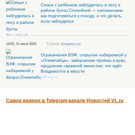
Семья с ребёнком заблудилась в лесу в
районе бухты Спокойной — напоминаем,
как подготовиться к походу, и что делать,
если заблудился
19:00, 31 июля 2026
Рубрика:
Владивосток
Ограничения ВЭФ, открытие набережной у
«Олимпийца», завершение приёма в вузы,
продление гаражной амнистии: что ждёт
Владивосток в августе
Самое важное в Telegram-канале Новостей VL.ru