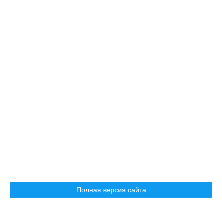
Полная версия сайта