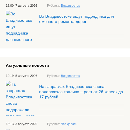
18:00, 7 августа 2026
Рубрика:
Владивосток
Во Владивостоке ищут подрядчика для
ямочного ремонта дорог
Актуальные новости
12:19, 5 августа 2026
Рубрика:
Владивосток
На заправках Владивостока снова
подорожало топливо – рост от 26 копеек до
17 рублей
13:13, 3 августа 2026
Рубрика:
Что делать