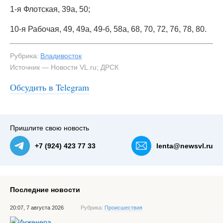
1-я Флотская, 39а, 50;
10-я Рабочая, 49, 49а, 49-б, 58а, 68, 70, 72, 76, 78, 80.
Рубрика:
Владивосток
Источник — Новости VL.ru; ДРСК
Обсудить в Telegram
Пришлите свою новость
+7 (924) 423 77 33
lenta@newsvl.ru
Последние новости
20:07, 7 августа 2026
Рубрика:
Происшествия