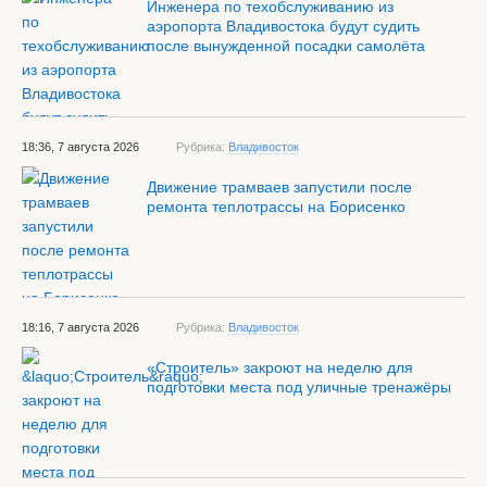
Инженера по техобслуживанию из
аэропорта Владивостока будут судить
после вынужденной посадки самолёта
18:36, 7 августа 2026
Рубрика:
Владивосток
Движение трамваев запустили после
ремонта теплотрассы на Борисенко
18:16, 7 августа 2026
Рубрика:
Владивосток
«Строитель» закроют на неделю для
подготовки места под уличные тренажёры