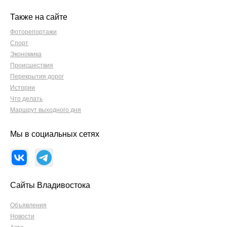
Также на сайте
Фоторепортажи
Спорт
Экономика
Происшествия
Перекрытия дорог
Истории
Что делать
Маршрут выходного дня
Мы в социальных сетях
Сайты Владивостока
Объявления
Новости