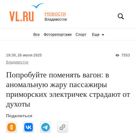
Новости
Владивосток
Все
Фоторепортажи
Спорт
Еще
19:30, 26 июля 2025
7553
Владивосток
Попробуйте поменять вагон: в
аномальную жару пассажиры
приморских электричек страдают от
духоты
Поделиться