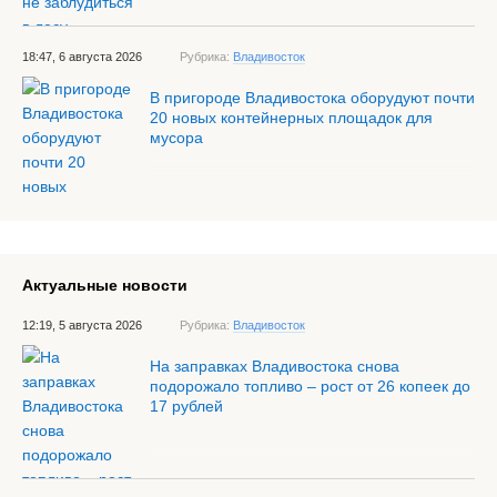
18:47, 6 августа 2026
Рубрика:
Владивосток
В пригороде Владивостока оборудуют почти
20 новых контейнерных площадок для
мусора
Актуальные новости
12:19, 5 августа 2026
Рубрика:
Владивосток
На заправках Владивостока снова
подорожало топливо – рост от 26 копеек до
17 рублей