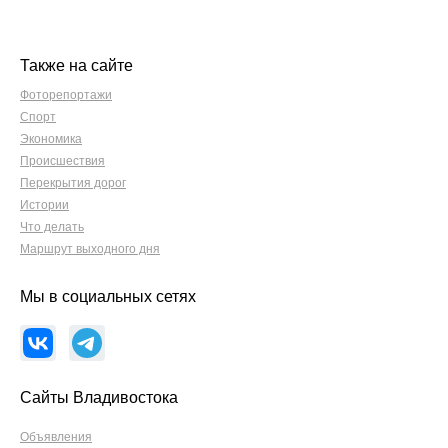
Также на сайте
Фоторепортажи
Спорт
Экономика
Происшествия
Перекрытия дорог
Истории
Что делать
Маршрут выходного дня
Мы в социальных сетях
Сайты Владивостока
Объявления