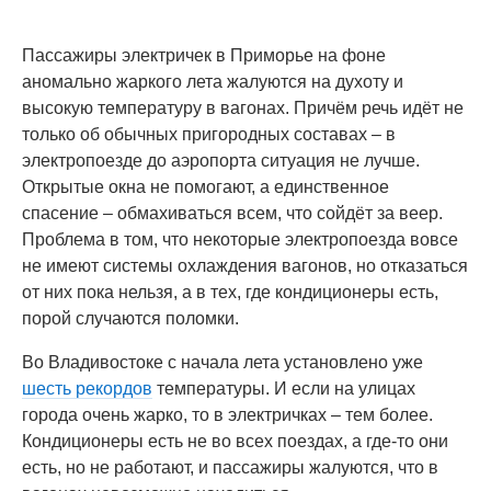
Пассажиры электричек в Приморье на фоне
аномально жаркого лета жалуются на духоту и
высокую температуру в вагонах. Причём речь идёт не
только об обычных пригородных составах – в
электропоезде до аэропорта ситуация не лучше.
Открытые окна не помогают, а единственное
спасение – обмахиваться всем, что сойдёт за веер.
Проблема в том, что некоторые электропоезда вовсе
не имеют системы охлаждения вагонов, но отказаться
от них пока нельзя, а в тех, где кондиционеры есть,
порой случаются поломки.
Во Владивостоке с начала лета установлено уже
шесть рекордов
температуры. И если на улицах
города очень жарко, то в электричках – тем более.
Кондиционеры есть не во всех поездах, а где-то они
есть, но не работают, и пассажиры жалуются, что в