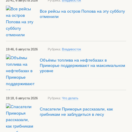
20:41, 6 августа 2026
Рубрика:
Владивосток
Все рейсы на остров Попова на эту субботу
отменили
19:46, 6 августа 2026
Рубрика:
Владивосток
Объёмы топлива на нефтебазах в
Приморье поддерживают на максимальном
уровне
19:18, 6 августа 2026
Рубрика:
Что делать
Спасатели Приморья рассказали, как
грибникам не заблудиться в лесу