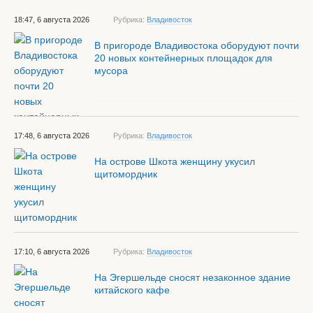
18:47, 6 августа 2026
Рубрика:
Владивосток
В пригороде Владивостока оборудуют почти
20 новых контейнерных площадок для
мусора
17:48, 6 августа 2026
Рубрика:
Владивосток
На острове Шкота женщину укусил
щитомордник
17:10, 6 августа 2026
Рубрика:
Владивосток
На Эгершельде сносят незаконное здание
китайского кафе