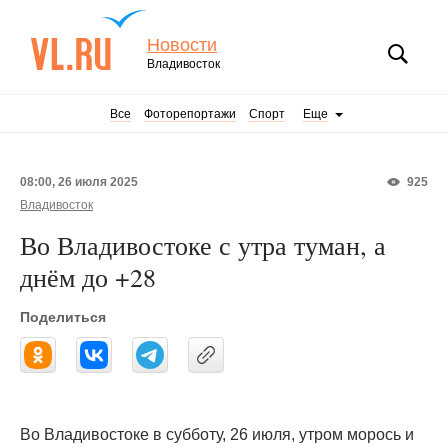
Новости
Владивосток
Все
Фоторепортажи
Спорт
Еще
08:00, 26 июля 2025
925
Владивосток
Во Владивостоке с утра туман, а
днём до +28
Поделиться
Во Владивостоке в субботу, 26 июля, утром морось и