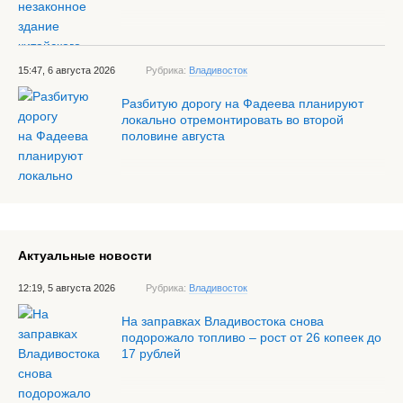
15:47, 6 августа 2026
Рубрика:
Владивосток
Разбитую дорогу на Фадеева планируют
локально отремонтировать во второй
половине августа
Актуальные новости
12:19, 5 августа 2026
Рубрика:
Владивосток
На заправках Владивостока снова
подорожало топливо – рост от 26 копеек до
17 рублей