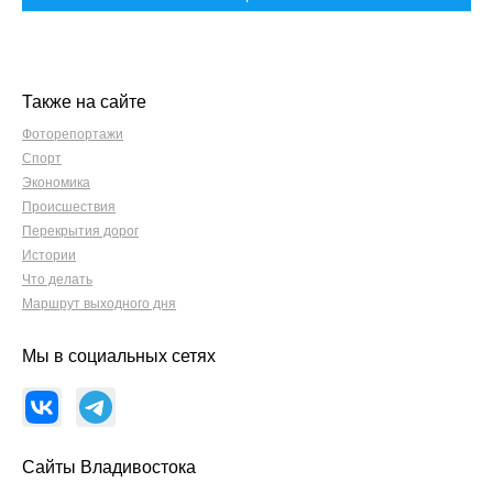
Также на сайте
Фоторепортажи
Спорт
Экономика
Происшествия
Перекрытия дорог
Истории
Что делать
Маршрут выходного дня
Мы в социальных сетях
Сайты Владивостока