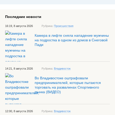
Последние новости
16:19, 8 августа 2026
Рубрика:
Происшествия
Камера в лифте сняла нападение мужчины
на подростка в одном из домов в Снеговой
Пади
14:21, 8 августа 2026
Рубрика:
Владивосток
Во Владивостоке оштрафовали
предпринимателей, которые пытаются
торговать на развалинах Спортивного
рынка (ВИДЕО)
12:00, 8 августа 2026
Рубрика:
Владивосток