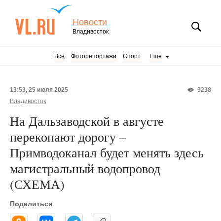
Новости
Владивосток
Все
Фоторепортажи
Спорт
Еще
13:53, 25 июля 2025
3238
Владивосток
На Дальзаводской в августе
перекопают дорогу –
Примводоканал будет менять здесь
магистральный водопровод
(СХЕМА)
Поделиться