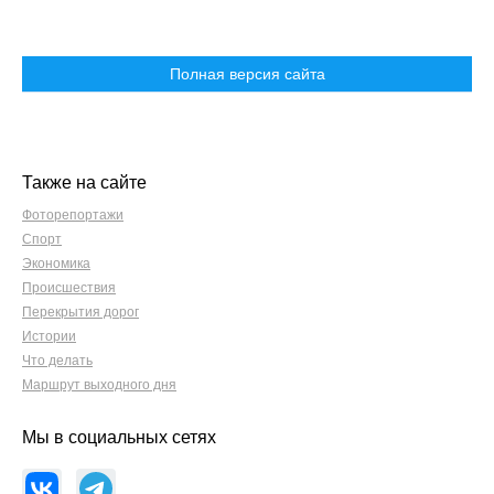
Полная версия сайта
Также на сайте
Фоторепортажи
Спорт
Экономика
Происшествия
Перекрытия дорог
Истории
Что делать
Маршрут выходного дня
Мы в социальных сетях