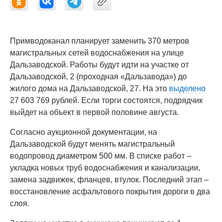
Примводоканал планирует заменить 370 метров
магистральных сетей водоснабжения на улице
Дальзаводской. Работы будут идти на участке от
Дальзаводской, 2 (проходная «Дальзавода») до
жилого дома на Дальзаводской, 27. На это
выделено
27 603 769 рублей. Если торги состоятся, подрядчик
выйдет на объект в первой половине августа.
Согласно аукционной документации, на
Дальзаводской будут менять магистральный
водопровод диаметром 500 мм. В списке работ –
укладка новых труб водоснабжения и канализации,
замена задвижек, фланцев, втулок. Последний этап –
восстановление асфальтового покрытия дороги в два
слоя.