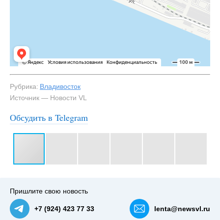
Рубрика:
Владивосток
Источник — Новости VL
Обсудить в Telegram
#3
Пришлите свою новость
+7 (924) 423 77 33
lenta@newsvl.ru