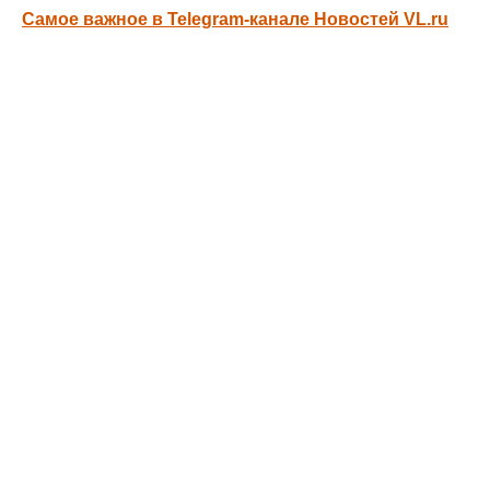
Самое важное в Telegram-канале Новостей VL.ru