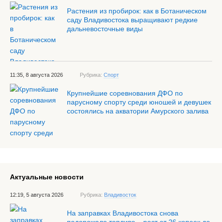
Растения из пробирок: как в Ботаническом
саду Владивостока выращивают редкие
дальневосточные виды
11:35, 8 августа 2026
Рубрика:
Спорт
Крупнейшие соревнования ДФО по
парусному спорту среди юношей и девушек
состоялись на акватории Амурского залива
Актуальные новости
12:19, 5 августа 2026
Рубрика:
Владивосток
На заправках Владивостока снова