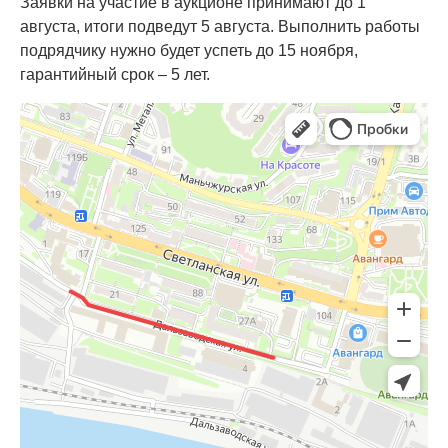
Заявки на участие в аукционе принимают до 1
августа, итоги подведут 5 августа. Выполнить работы
подрядчику нужно будет успеть до 15 ноября,
гарантийный срок – 5 лет.