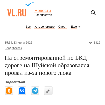
Новости
Владивосток
Все
Фоторепортажи
Спорт
Еще
15:34, 23 июля 2025
1319
Владивосток
На отремонтированной по БКД
дороге на Шуйской образовался
провал из-за нового люка
Поделиться