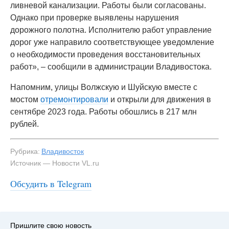
ливневой канализации. Работы были согласованы.
Однако при проверке выявлены нарушения
дорожного полотна. Исполнителю работ управление
дорог уже направило соответствующее уведомление
о необходимости проведения восстановительных
работ», – сообщили в администрации Владивостока.
Напомним, улицы Волжскую и Шуйскую вместе с
мостом
отремонтировали
и открыли для движения в
сентябре 2023 года. Работы обошлись в 217 млн
рублей.
Рубрика:
Владивосток
Источник — Новости VL.ru
Обсудить в Telegram
#3
Пришлите свою новость