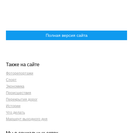
Полная версия сайта
Также на сайте
Фоторепортажи
Спорт
Экономика
Происшествия
Перекрытия дорог
Истории
Что делать
Маршрут выходного дня