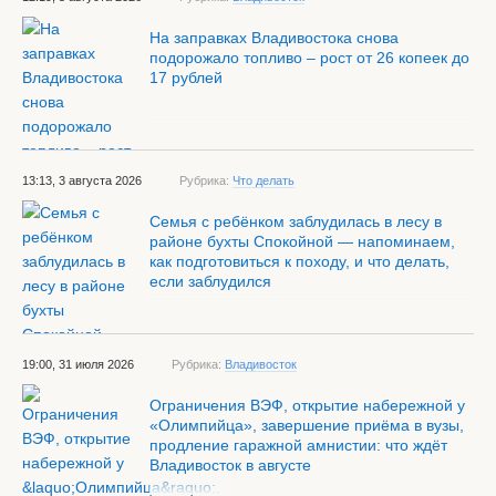
На заправках Владивостока снова
подорожало топливо – рост от 26 копеек до
17 рублей
13:13, 3 августа 2026
Рубрика:
Что делать
Семья с ребёнком заблудилась в лесу в
районе бухты Спокойной — напоминаем,
как подготовиться к походу, и что делать,
если заблудился
19:00, 31 июля 2026
Рубрика:
Владивосток
Ограничения ВЭФ, открытие набережной у
«Олимпийца», завершение приёма в вузы,
продление гаражной амнистии: что ждёт
Владивосток в августе