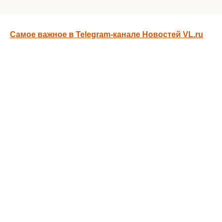
Самое важное в Telegram-канале Новостей VL.ru