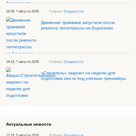
18:36, 7 августа 2026
Рубрика:
Владивосток
Движение трамваев запустили после
ремонта теплотрассы на Борисенко
18:16, 7 августа 2026
Рубрика:
Владивосток
«Строитель» закроют на неделю для
подготовки места под уличные тренажёры
Актуальные новости
12:19, 5 августа 2026
Рубрика:
Владивосток