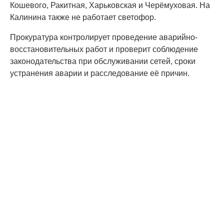
Кошевого, Ракитная, Харьковская и Черёмуховая. На
Калинина также не работает светофор.
Прокуратура контролирует проведение аварийно-
восстановительных работ и проверит соблюдение
законодательства при обслуживании сетей, сроки
устранения аварии и расследование её причин.