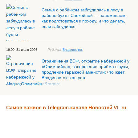
Семья с ребёнком заблудилась в лесу в
районе бухты Спокойной — напоминаем,
как подготовиться к походу, и что делать,
если заблудился
19:00, 31 июля 2026
Рубрика:
Владивосток
Ограничения ВЭФ, открытие набережной у
«Олимпийца», завершение приёма в вузы,
продление гаражной амнистии: что ждёт
Владивосток в августе
Самое важное в Telegram-канале Новостей VL.ru