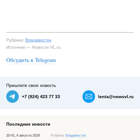
Рубрика:
Владивосток
Источник — Новости VL.ru
Обсудить в Telegram
Пришлите свою новость
+7 (924) 423 77 33
lenta@newsvl.ru
Последние новости
20:41, 6 августа 2026
Рубрика:
Владивосток