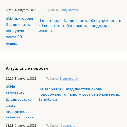
18:47, 6 августа 2026
Рубрика:
Владивосток
В пригороде Владивостока оборудуют почти
20 новых контейнерных площадок для
мусора
Актуальные новости
12:19, 5 августа 2026
Рубрика:
Владивосток
На заправках Владивостока снова
подорожало топливо – рост от 26 копеек до
17 рублей
13:13, 3 августа 2026
Рубрика:
Что делать