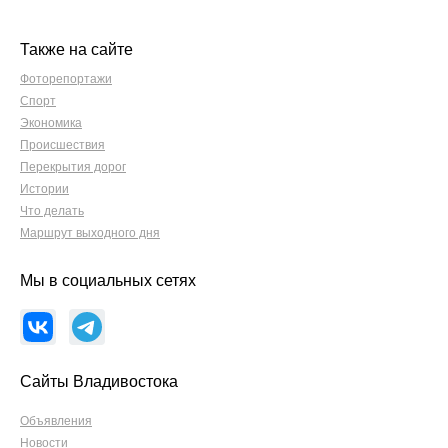
Также на сайте
Фоторепортажи
Спорт
Экономика
Происшествия
Перекрытия дорог
Истории
Что делать
Маршрут выходного дня
Мы в социальных сетях
Сайты Владивостока
Объявления
Новости