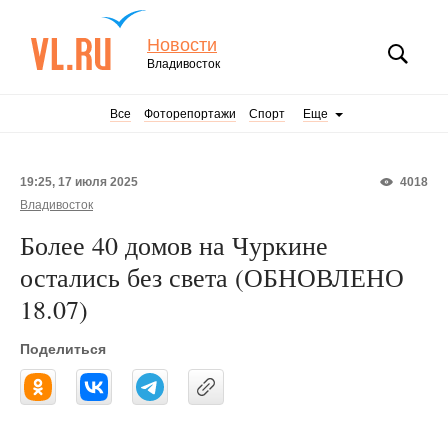
Новости
Владивосток
Все
Фоторепортажи
Спорт
Еще
19:25, 17 июля 2025
4018
Владивосток
Более 40 домов на Чуркине
остались без света (ОБНОВЛЕНО
18.07)
Поделиться