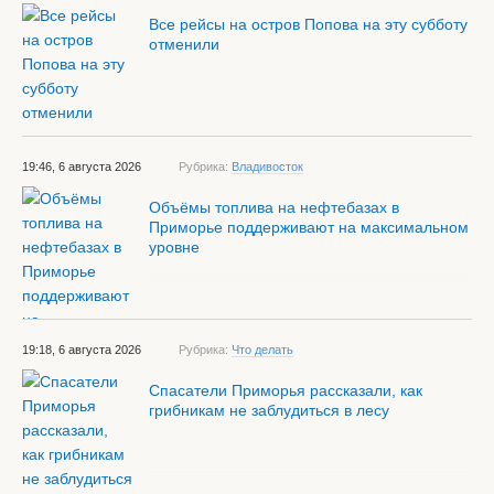
Все рейсы на остров Попова на эту субботу
отменили
19:46, 6 августа 2026
Рубрика:
Владивосток
Объёмы топлива на нефтебазах в
Приморье поддерживают на максимальном
уровне
19:18, 6 августа 2026
Рубрика:
Что делать
Спасатели Приморья рассказали, как
грибникам не заблудиться в лесу