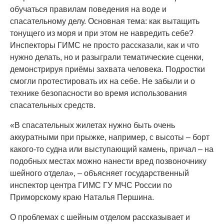
обучаться правилам поведения на воде и
спасательному делу. Основная тема: как вытащить
тонущего из моря и при этом не навредить себе?
Инспекторы ГИМС не просто рассказали, как и что
нужно делать, но и разыграли тематические сценки,
демонстрируя приёмы захвата человека. Подростки
смогли протестировать их на себе. Не забыли и о
технике безопасности во время использования
спасательных средств.
«В спасательных жилетах нужно быть очень
аккуратными при прыжке, например, с высоты – борт
какого-то судна или выступающий камень, причал – на
подобных местах можно нанести вред позвоночнику
шейного отдела», – объясняет государственный
инспектор центра ГИМС ГУ МЧС России по
Приморскому краю Наталья Першина.
О проблемах с шейным отделом рассказывает и