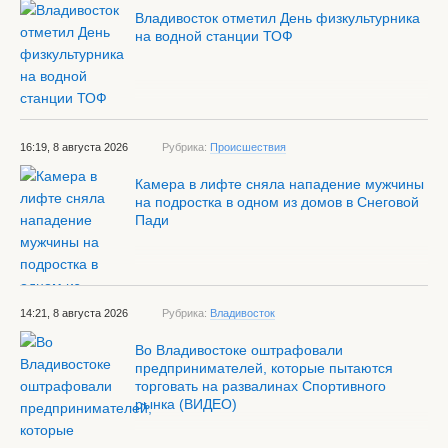
Владивосток отметил День физкультурника
на водной станции ТОФ
16:19, 8 августа 2026
Рубрика:
Происшествия
Камера в лифте сняла нападение мужчины
на подростка в одном из домов в Снеговой
Пади
14:21, 8 августа 2026
Рубрика:
Владивосток
Во Владивостоке оштрафовали
предпринимателей, которые пытаются
торговать на развалинах Спортивного
рынка (ВИДЕО)