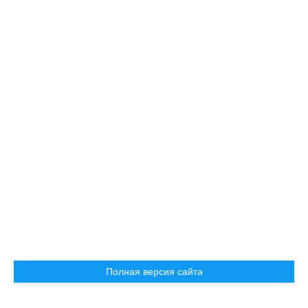
Полная версия сайта