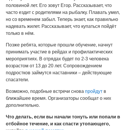
половиной лет. Его зовут Егор. Рассказывает, что
часто ездит с родителями на рыбалку. Плавать умел,
но со временем забыл. Теперь знает, как правильно
надевать жилет. Рассказывает, что купаться пойдёт
только в нём.
Позже ребята, которые прошли обучение, начнут
принимать участие в рейдах и профилактических
мероприятиях. В отрядах будет по 2-3 человека
возрастом от 13 до 20 лет. Сопровождением
подростков займутся наставники – действующие
спасатели.
Возможно, подобные встречи снова
пройдут
в
ближайшее время. Организаторы сообщат о них
дополнительно.
Что делать, если вы начали тонуть или попали в
отбойное течение, и как спасти утопающего,