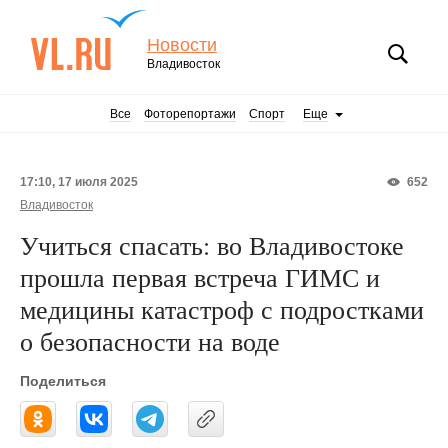
Новости
Владивосток
Все
Фоторепортажи
Спорт
Еще
17:10, 17 июля 2025
652
Владивосток
Учиться спасать: во Владивостоке
прошла первая встреча ГИМС и
медицины катастроф с подростками
о безопасности на воде
Поделиться