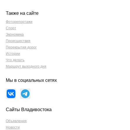
Также на сайте
Фоторепортажи
Спорт
Экономика
Происшествия
Перекрытия дорог
Истории
Что делать
Маршрут выходного дня
Мы в социальных сетях
Сайты Владивостока
Объявления
Новости