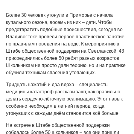
Более 30 человек утонули в Приморье с начала
купального сезона, восемь из них – дети. Чтобы
предотвратить подобные происшествия, сегодня во
Владивостоке провели первое практическое занятие
по правилам поведения на воде. К мероприятию в
Штабе общественной поддержки на Светланской, 43
присоединились более 50 ребят разных возрастов.
Школьникам не просто дали теорию, но и на практике
обучили техникам спасения утопающих.
Тридцать нажатий и два вдоха – специалисты
медицины катастроф рассказывают, как правильно
делать сердечно-лёгочную реанимацию. Этот навык
особенно необходим в летний период, когда
утонувших с каждым днём становится всё больше.
На встрече в Штабе общественной поддержки
собралось более 50 школьников – все они пришли