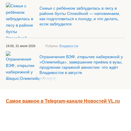
Семья с ребёнком заблудилась в лесу в
районе бухты Спокойной — напоминаем,
как подготовиться к походу, и что делать,
если заблудился
19:00, 31 июля 2026
Рубрика:
Владивосток
Ограничения ВЭФ, открытие набережной у
«Олимпийца», завершение приёма в вузы,
продление гаражной амнистии: что ждёт
Владивосток в августе
Самое важное в Telegram-канале Новостей VL.ru