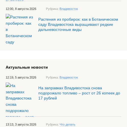
12:00, 8 августа 2026
Рубрика:
Владивосток
Растения из пробирок: как в Ботаническом
саду Владивостока выращивают редкие
дальневосточные виды
Актуальные новости
12:19, 5 августа 2026
Рубрика:
Владивосток
На заправках Владивостока снова
подорожало топливо – рост от 26 копеек до
17 рублей
13:13, 3 августа 2026
Рубрика:
Что делать