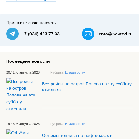
Пришлите свою новость
+7 (924) 423 77 33
lenta@newsvl.ru
Последние новости
20:41, 6 августа 2026
Рубрика:
Владивосток
Все рейсы на остров Попова на эту субботу
отменили
19:46, 6 августа 2026
Рубрика:
Владивосток
Объёмы топлива на нефтебазах в