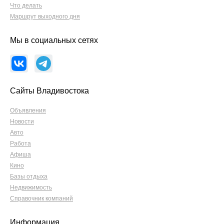
Что делать
Маршрут выходного дня
Мы в социальных сетях
Сайты Владивостока
Объявления
Новости
Авто
Работа
Афиша
Кино
Базы отдыха
Недвижимость
Справочник компаний
Информация