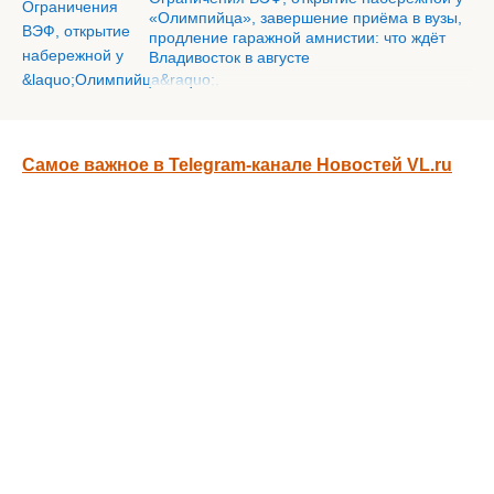
«Олимпийца», завершение приёма в вузы,
продление гаражной амнистии: что ждёт
Владивосток в августе
Самое важное в Telegram-канале Новостей VL.ru