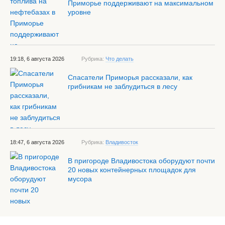
Приморье поддерживают на максимальном
уровне
19:18, 6 августа 2026
Рубрика:
Что делать
Спасатели Приморья рассказали, как
грибникам не заблудиться в лесу
18:47, 6 августа 2026
Рубрика:
Владивосток
В пригороде Владивостока оборудуют почти
20 новых контейнерных площадок для
мусора