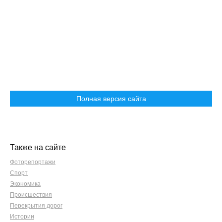
Полная версия сайта
Также на сайте
Фоторепортажи
Спорт
Экономика
Происшествия
Перекрытия дорог
Истории