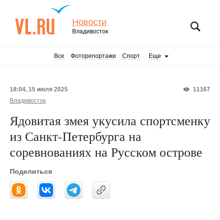
Новости
Владивосток
Все
Фоторепортажи
Спорт
Еще
18:04, 15 июля 2025
11167
Владивосток
Ядовитая змея укусила спортсменку
из Санкт-Петербурга на
соревнованиях на Русском острове
Поделиться