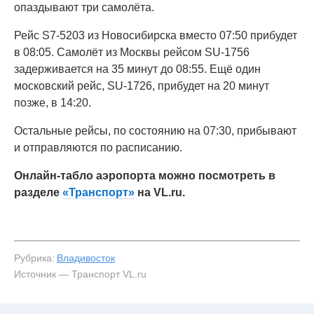
опаздывают три самолёта.
Рейс S7-5203 из Новосибирска вместо 07:50 прибудет
в 08:05. Самолёт из Москвы рейсом SU-1756
задерживается на 35 минут до 08:55. Ещё один
московский рейс, SU-1726, прибудет на 20 минут
позже, в 14:20.
Остальные рейсы, по состоянию на 07:30, прибывают
и отправляются по расписанию.
Онлайн-табло аэропорта можно посмотреть в
разделе
«Транспорт»
на VL.ru.
Рубрика:
Владивосток
Источник — Транспорт VL.ru