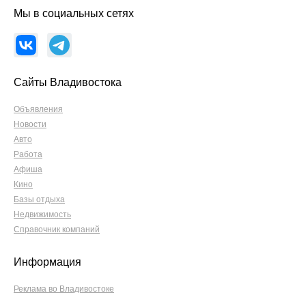
Мы в социальных сетях
Сайты Владивостока
Объявления
Новости
Авто
Работа
Афиша
Кино
Базы отдыха
Недвижимость
Справочник компаний
Информация
Реклама во Владивостоке