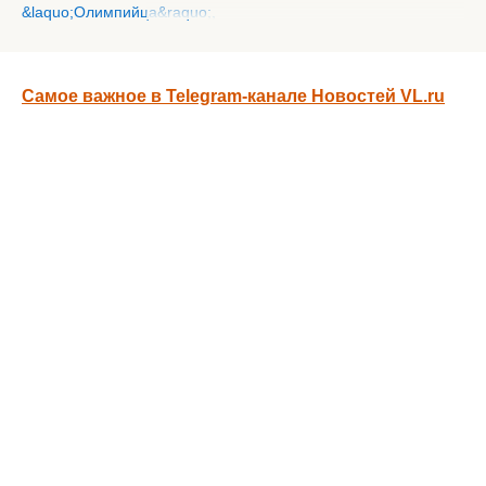
Самое важное в Telegram-канале Новостей VL.ru