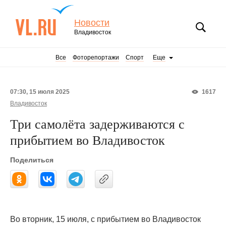
Новости
Владивосток
Все
Фоторепортажи
Спорт
Еще
07:30, 15 июля 2025
1617
Владивосток
Три самолёта задерживаются с
прибытием во Владивосток
Поделиться
Во вторник, 15 июля, с прибытием во Владивосток