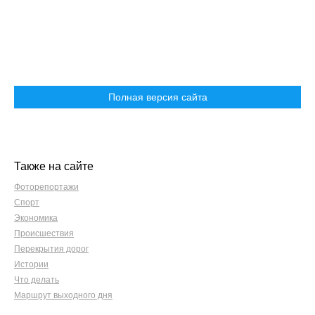
Полная версия сайта
Также на сайте
Фоторепортажи
Спорт
Экономика
Происшествия
Перекрытия дорог
Истории
Что делать
Маршрут выходного дня