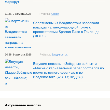
11:33, 9 августа 2026
Рубрика:
Спорт
Спортсмены из Владивостока завоевали
награды на международной гонке с
препятствиями Spartan Race в Таиланде
(ФОТО)
10:38, 9 августа 2026
Рубрика:
Владивосток
Бегущие невесты, «Звёздные войны» и
«Маска»: карнавальный забег состоялся во
время пляжного фестиваля во
Владивостоке (ФОТО; ВИДЕО)
Актуальные новости