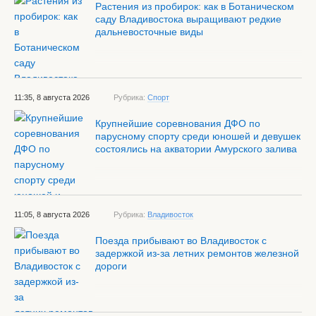
Растения из пробирок: как в Ботаническом
саду Владивостока выращивают редкие
дальневосточные виды
11:35, 8 августа 2026
Рубрика:
Спорт
Крупнейшие соревнования ДФО по
парусному спорту среди юношей и девушек
состоялись на акватории Амурского залива
11:05, 8 августа 2026
Рубрика:
Владивосток
Поезда прибывают во Владивосток с
задержкой из-за летних ремонтов железной
дороги