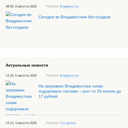
08:00, 8 августа 2026
Рубрика:
Владивосток
Сегодня во Владивостоке без осадков
Актуальные новости
12:19, 5 августа 2026
Рубрика:
Владивосток
На заправках Владивостока снова
подорожало топливо – рост от 26 копеек до
17 рублей
13:13, 3 августа 2026
Рубрика:
Что делать