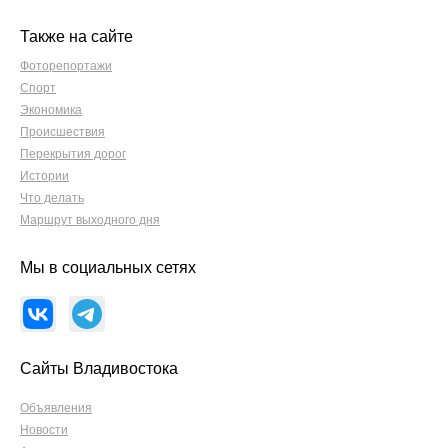
Также на сайте
Фоторепортажи
Спорт
Экономика
Происшествия
Перекрытия дорог
Истории
Что делать
Маршрут выходного дня
Мы в социальных сетях
Сайты Владивостока
Объявления
Новости