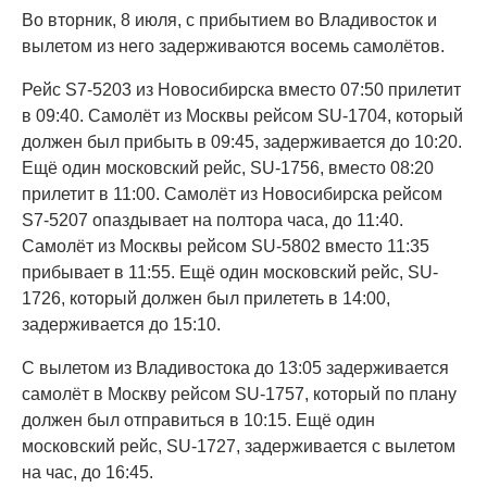
Во вторник, 8 июля, с прибытием во Владивосток и
вылетом из него задерживаются восемь самолётов.
Рейс S7-5203 из Новосибирска вместо 07:50 прилетит
в 09:40. Самолёт из Москвы рейсом SU-1704, который
должен был прибыть в 09:45, задерживается до 10:20.
Ещё один московский рейс, SU-1756, вместо 08:20
прилетит в 11:00. Самолёт из Новосибирска рейсом
S7-5207 опаздывает на полтора часа, до 11:40.
Самолёт из Москвы рейсом SU-5802 вместо 11:35
прибывает в 11:55. Ещё один московский рейс, SU-
1726, который должен был прилететь в 14:00,
задерживается до 15:10.
С вылетом из Владивостока до 13:05 задерживается
самолёт в Москву рейсом SU-1757, который по плану
должен был отправиться в 10:15. Ещё один
московский рейс, SU-1727, задерживается с вылетом
на час, до 16:45.