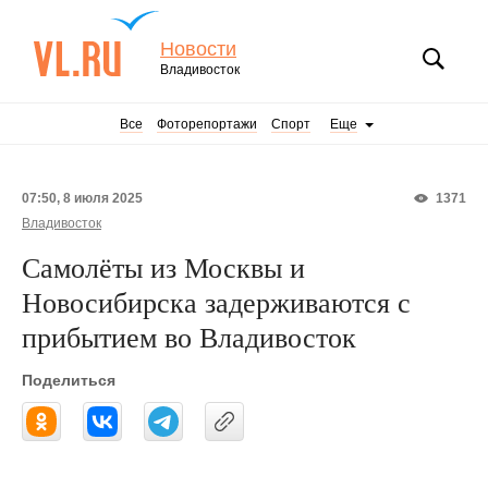
Новости
Владивосток
Все
Фоторепортажи
Спорт
Еще
07:50, 8 июля 2025
1371
Владивосток
Самолёты из Москвы и
Новосибирска задерживаются с
прибытием во Владивосток
Поделиться