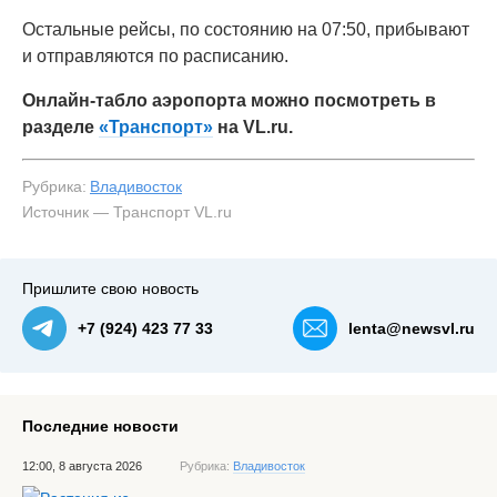
Остальные рейсы, по состоянию на 07:50, прибывают
и отправляются по расписанию.
Онлайн-табло аэропорта можно посмотреть в
разделе
«Транспорт»
на VL.ru.
Рубрика:
Владивосток
Источник — Транспорт VL.ru
Пришлите свою новость
+7 (924) 423 77 33
lenta@newsvl.ru
Последние новости
12:00, 8 августа 2026
Рубрика:
Владивосток