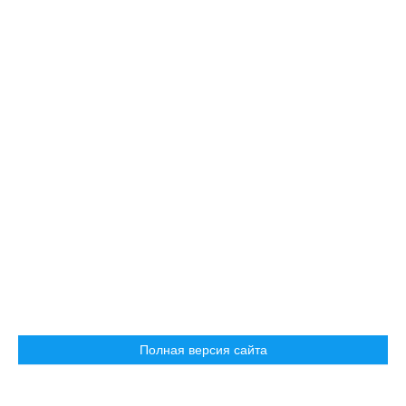
Полная версия сайта