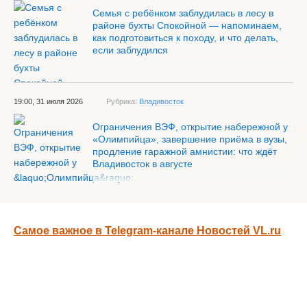
Семья с ребёнком заблудилась в лесу в
районе бухты Спокойной — напоминаем,
как подготовиться к походу, и что делать,
если заблудился
19:00, 31 июля 2026
Рубрика:
Владивосток
Ограничения ВЭФ, открытие набережной у
«Олимпийца», завершение приёма в вузы,
продление гаражной амнистии: что ждёт
Владивосток в августе
Самое важное в Telegram-канале Новостей VL.ru