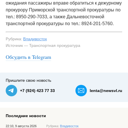
ожидания пассажиры вправе обратиться к дежурному
прокурору Приморской транспортной прокуратуры по
тел.: 8950-290-7033, а также Дальневосточной
транспортной прокуратуры по тел.: 8924-201-5760.
Рубрика:
Владивосток
Источник — Транспортная прокуратура
Обсудить в Telegram
Пришлите свою новость
+7 (924) 423 77 33
lenta@newsvl.ru
Последние новости
22:10, 9 августа 2026
Рубрика:
Владивосток