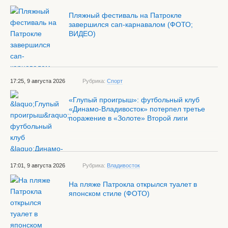
Пляжный фестиваль на Патрокле
завершился сап-карнавалом (ФОТО;
ВИДЕО)
17:25, 9 августа 2026
Рубрика:
Спорт
«Глупый проигрыш»: футбольный клуб
«Динамо-Владивосток» потерпел третье
поражение в «Золоте» Второй лиги
17:01, 9 августа 2026
Рубрика:
Владивосток
На пляже Патрокла открылся туалет в
японском стиле (ФОТО)