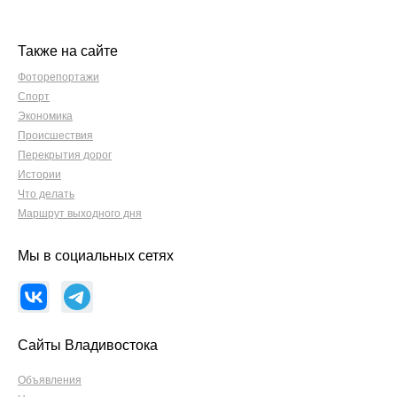
Также на сайте
Фоторепортажи
Спорт
Экономика
Происшествия
Перекрытия дорог
Истории
Что делать
Маршрут выходного дня
Мы в социальных сетях
Сайты Владивостока
Объявления