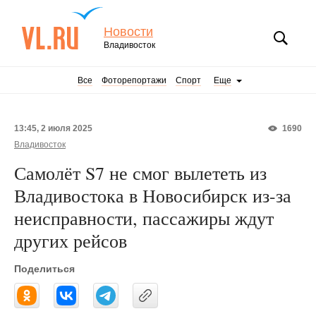
Новости
Владивосток
Все
Фоторепортажи
Спорт
Еще
13:45, 2 июля 2025
1690
Владивосток
Самолёт S7 не смог вылететь из
Владивостока в Новосибирск из-за
неисправности, пассажиры ждут
других рейсов
Поделиться