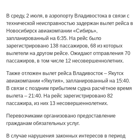
В среду, 2 июля, в аэропорту Владивостока в связи с
технической неисправностью задержан вылет рейса в
Новосибирск авиакомпании «Сибирь»,
запланированный на 6:35. На рейс было
зарегистрировано 138 пассажиров, 68 из которых
вылетели на другом рейсе. Ожидают отправления 70
пассажиров, в том числе 12 несовершеннолетних.
Также отложен вылет рейса Владивосток – Якутск
авиакомпании «Якутия», запланированный на 15:40.
В связи с поздним прибытием судна расчётное время
вылета – 21:40. На рейс зарегистрировано 82
пассажира, из них 13 несовершеннолетних.
Перевозчиками организовано предоставление
гражданам обязательных услуг.
В случае нарушения законных интересов в период