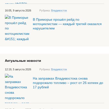
16:05, 9 августа 2026
Рубрика:
Владивосток
В Приморье прошёл рейд по
мотоциклистам — каждый третий оказался
нарушителем
Актуальные новости
12:19, 5 августа 2026
Рубрика:
Владивосток
На заправках Владивостока снова
подорожало топливо – рост от 26 копеек до
17 рублей