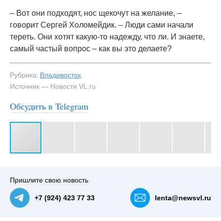
– Вот они подходят, нос щекочут на желание, –
говорит Сергей Холомейдик. – Люди сами начали
тереть. Они хотят какую-то надежду, что ли. И знаете,
самый частый вопрос – как вы это делаете?
Рубрика:
Владивосток
Источник — Новости VL.ru
Обсудить в Telegram
#3
Пришлите свою новость
+7 (924) 423 77 33
lenta@newsvl.ru