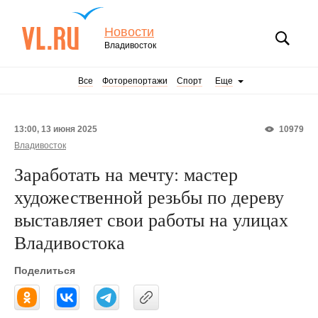
Новости
Владивосток
Все
Фоторепортажи
Спорт
Еще
13:00, 13 июня 2025
10979
Владивосток
Заработать на мечту: мастер
художественной резьбы по дереву
выставляет свои работы на улицах
Владивостока
Поделиться