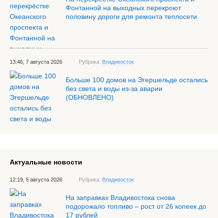
Фонтанной на выходных перекроют
половину дороги для ремонта теплосети
13:46, 7 августа 2026
Рубрика:
Владивосток
Больше 100 домов на Эгершельде остались
без света и воды из-за аварии
(ОБНОВЛЕНО)
Актуальные новости
12:19, 5 августа 2026
Рубрика:
Владивосток
На заправках Владивостока снова
подорожало топливо – рост от 26 копеек до
17 рублей