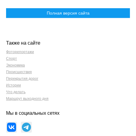
Полная версия сайта
Также на сайте
Фоторепортажи
Спорт
Экономика
Происшествия
Перекрытия дорог
Истории
Что делать
Маршрут выходного дня
Мы в социальных сетях