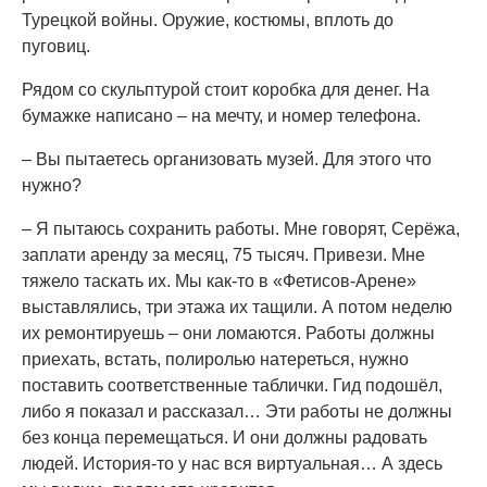
Турецкой войны. Оружие, костюмы, вплоть до
пуговиц.
Рядом со скульптурой стоит коробка для денег. На
бумажке написано – на мечту, и номер телефона.
– Вы пытаетесь организовать музей. Для этого что
нужно?
– Я пытаюсь сохранить работы. Мне говорят, Серёжа,
заплати аренду за месяц, 75 тысяч. Привези. Мне
тяжело таскать их. Мы как-то в «Фетисов-Арене»
выставлялись, три этажа их тащили. А потом неделю
их ремонтируешь – они ломаются. Работы должны
приехать, встать, полиролью натереться, нужно
поставить соответственные таблички. Гид подошёл,
либо я показал и рассказал… Эти работы не должны
без конца перемещаться. И они должны радовать
людей. История-то у нас вся виртуальная… А здесь