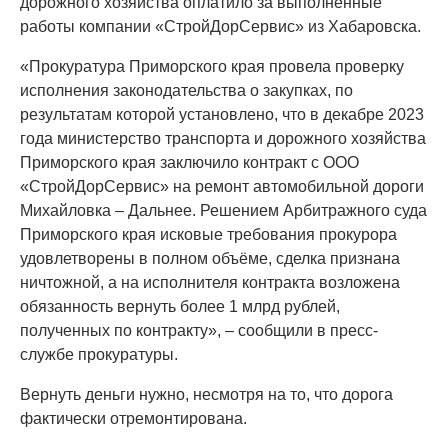
дорожного хозяйства оплатило за выполненные
работы компании «СтройДорСервис» из Хабаровска.
«Прокуратура Приморского края провела проверку
исполнения законодательства о закупках, по
результатам которой установлено, что в декабре 2023
года министерство транспорта и дорожного хозяйства
Приморского края заключило контракт с ООО
«СтройДорСервис» на ремонт автомобильной дороги
Михайловка – Дальнее. Решением Арбитражного суда
Приморского края исковые требования прокурора
удовлетворены в полном объёме, сделка признана
ничтожной, а на исполнителя контракта возложена
обязанность вернуть более 1 млрд рублей,
полученных по контракту», – сообщили в пресс-
службе прокуратуры.
Вернуть деньги нужно, несмотря на то, что дорога
фактически отремонтирована.