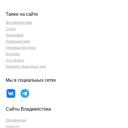
Также на сайте
Фоторепортажи
Спорт
Экономика
Происшествия
Перекрытия дорог
Истории
Что делать
Маршрут выходного дня
Мы в социальных сетях
Сайты Владивостока
Объявления
Новости