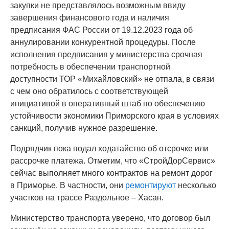
закупки не представлялось возможным ввиду
завершения финансового года и наличия
предписания ФАС России от 19.12.2023 года об
аннулировании конкурентной процедуры. После
исполнения предписания у министерства срочная
потребность в обеспечении транспортной
доступности ТОР «Михайловский» не отпала, в связи
с чем оно обратилось с соответствующей
инициативой в оперативный штаб по обеспечению
устойчивости экономики Приморского края в условиях
санкций, получив нужное разрешение.
Подрядчик пока подал ходатайство об отсрочке или
рассрочке платежа. Отметим, что «СтройДорСервис»
сейчас выполняет много контрактов на ремонт дорог
в Приморье. В частности, они
ремонтируют
несколько
участков на трассе Раздольное – Хасан.
Министерство транспорта уверено, что договор был