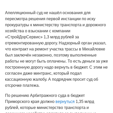
Апелляционный суд не нашёл основания для
пересмотра решения первой инстанции по иску
прокуратуры к министерству транспорта и дорожного
хозяйства о взыскании с компании
«СтройДорСервис» 1,3 млрд рублей за
отремонтированную дорогу. Надзорный орган указал,
что контракт на ремонт участка трассы в Михайловке
был заключён незаконно, поэтому выполненные
работы не могут быть оплачены. То есть деньги за уже
построенную дорогу надо вернуть в бюджет. С этим не
согласен даже минтранс, который подал
кассационную жалобу. А подрядчик просит суд об
отсрочке платежа.
По решению Арбитражного суда в бюджет
Приморского края должно
вернуться
1,35 млрд
рублей, которые министерство транспорта и