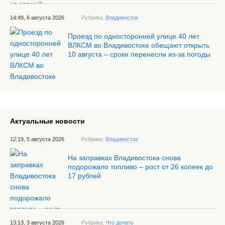
14:49, 6 августа 2026
Рубрика:
Владивосток
Проезд по односторонней улице 40 лет
ВЛКСМ во Владивостоке обещают открыть
10 августа – сроки перенесли из-за погоды
Актуальные новости
12:19, 5 августа 2026
Рубрика:
Владивосток
На заправках Владивостока снова
подорожало топливо – рост от 26 копеек до
17 рублей
13:13, 3 августа 2026
Рубрика:
Что делать