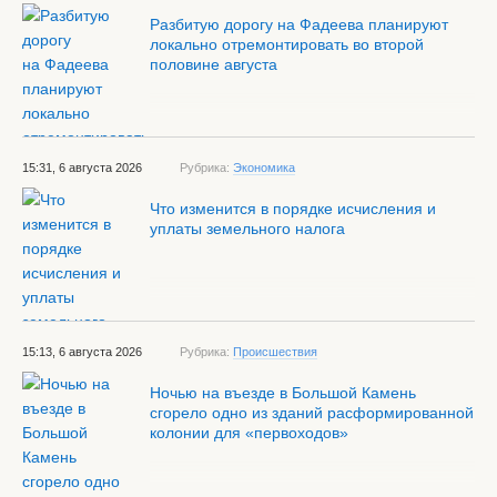
Разбитую дорогу на Фадеева планируют
локально отремонтировать во второй
половине августа
15:31, 6 августа 2026
Рубрика:
Экономика
Что изменится в порядке исчисления и
уплаты земельного налога
15:13, 6 августа 2026
Рубрика:
Происшествия
Ночью на въезде в Большой Камень
сгорело одно из зданий расформированной
колонии для «первоходов»