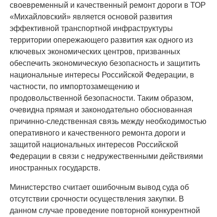
своевременный и качественный ремонт дороги в ТОР
«Михайловский» является основой развития
эффективной транспортной инфраструктуры
территории опережающего развития как одного из
ключевых экономических центров, призванных
обеспечить экономическую безопасность и защитить
национальные интересы Российской Федерации, в
частности, по импортозамещению и
продовольственной безопасности. Таким образом,
очевидна прямая и законодательно обоснованная
причинно-следственная связь между необходимостью
оперативного и качественного ремонта дороги и
защитой национальных интересов Российской
Федерации в связи с недружественными действиями
иностранных государств.
Министерство считает ошибочным вывод суда об
отсутствии срочности осуществления закупки. В
данном случае проведение повторной конкурентной