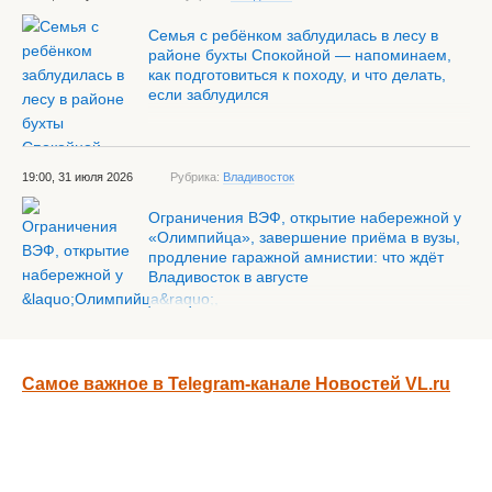
Семья с ребёнком заблудилась в лесу в
районе бухты Спокойной — напоминаем,
как подготовиться к походу, и что делать,
если заблудился
19:00, 31 июля 2026
Рубрика:
Владивосток
Ограничения ВЭФ, открытие набережной у
«Олимпийца», завершение приёма в вузы,
продление гаражной амнистии: что ждёт
Владивосток в августе
Самое важное в Telegram-канале Новостей VL.ru