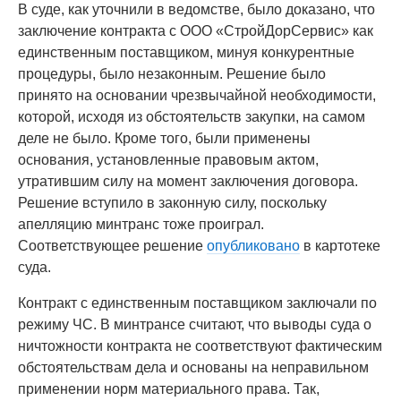
В суде, как уточнили в ведомстве, было доказано, что
заключение контракта с ООО «СтройДорСервис» как
единственным поставщиком, минуя конкурентные
процедуры, было незаконным. Решение было
принято на основании чрезвычайной необходимости,
которой, исходя из обстоятельств закупки, на самом
деле не было. Кроме того, были применены
основания, установленные правовым актом,
утратившим силу на момент заключения договора.
Решение вступило в законную силу, поскольку
апелляцию минтранс тоже проиграл.
Соответствующее решение
опубликовано
в картотеке
суда.
Контракт с единственным поставщиком заключали по
режиму ЧС. В минтрансе считают, что выводы суда о
ничтожности контракта не соответствуют фактическим
обстоятельствам дела и основаны на неправильном
применении норм материального права. Так,