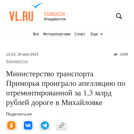
Новости
Владивосток
Все
Фоторепортажи
Спорт
Еще
12:43, 30 мая 2025
1509
Владивосток
Министерство транспорта
Приморья проиграло апелляцию по
отремонтированной за 1,3 млрд
рублей дороге в Михайловке
Поделиться