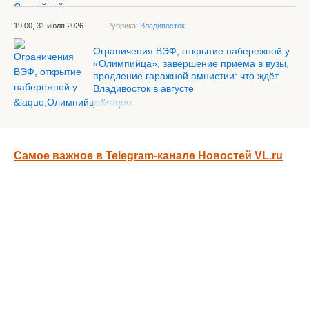
19:00, 31 июля 2026
Рубрика:
Владивосток
Ограничения ВЭФ, открытие набережной у
«Олимпийца», завершение приёма в вузы,
продление гаражной амнистии: что ждёт
Владивосток в августе
Самое важное в Telegram-канале Новостей VL.ru