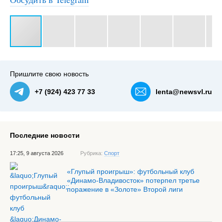
#3
Пришлите свою новость
+7 (924) 423 77 33
lenta@newsvl.ru
Последние новости
17:25, 9 августа 2026
Рубрика:
Спорт
«Глупый проигрыш»: футбольный клуб
«Динамо-Владивосток» потерпел третье
поражение в «Золоте» Второй лиги