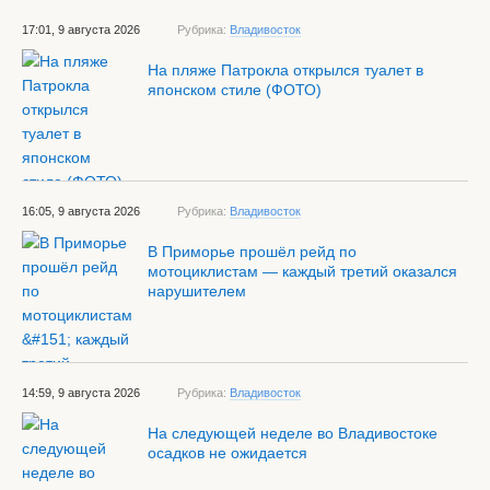
17:01, 9 августа 2026
Рубрика:
Владивосток
На пляже Патрокла открылся туалет в
японском стиле (ФОТО)
16:05, 9 августа 2026
Рубрика:
Владивосток
В Приморье прошёл рейд по
мотоциклистам — каждый третий оказался
нарушителем
14:59, 9 августа 2026
Рубрика:
Владивосток
На следующей неделе во Владивостоке
осадков не ожидается