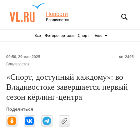
Новости
Владивосток
Все
Фоторепортажи
Спорт
Еще
09:50, 29 мая 2025
2495
Владивосток
«Спорт, доступный каждому»: во
Владивостоке завершается первый
сезон кёрлинг-центра
Поделиться