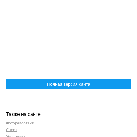
Полная версия сайта
Также на сайте
Фоторепортажи
Спорт
Экономика