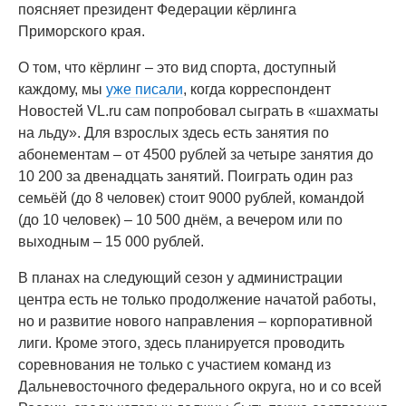
поясняет президент Федерации кёрлинга
Приморского края.
О том, что кёрлинг – это вид спорта, доступный
каждому, мы
уже писали
, когда корреспондент
Новостей VL.ru сам попробовал сыграть в «шахматы
на льду». Для взрослых здесь есть занятия по
абонементам – от 4500 рублей за четыре занятия до
10 200 за двенадцать занятий. Поиграть один раз
семьёй (до 8 человек) стоит 9000 рублей, командой
(до 10 человек) – 10 500 днём, а вечером или по
выходным – 15 000 рублей.
В планах на следующий сезон у администрации
центра есть не только продолжение начатой работы,
но и развитие нового направления – корпоративной
лиги. Кроме этого, здесь планируется проводить
соревнования не только с участием команд из
Дальневосточного федерального округа, но и со всей