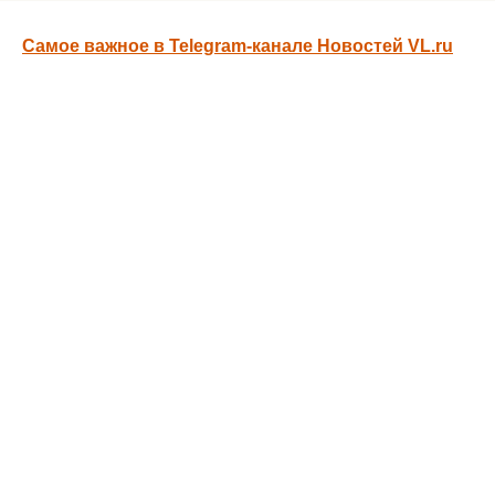
Самое важное в Telegram-канале Новостей VL.ru