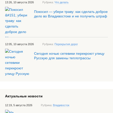
13:26, 10 августа 2026
Рубрика:
Что делать
Покосил — убери траву: как сделать доброе
дело во Владивостоке и не получить штраф
12:05, 10 августа 2026
Рубрика:
Перекрытия дорог
Сегодня ночью сетевики перекроют улицу
Русскую для замены теплотрассы
Актуальные новости
12:19, 5 августа 2026
Рубрика:
Владивосток