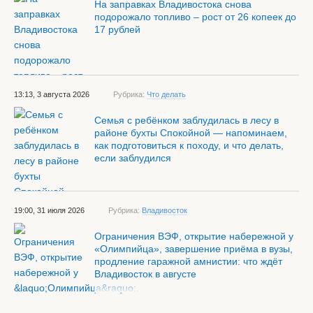
На заправках Владивостока снова
подорожало топливо – рост от 26 копеек до
17 рублей
13:13, 3 августа 2026
Рубрика:
Что делать
Семья с ребёнком заблудилась в лесу в
районе бухты Спокойной — напоминаем,
как подготовиться к походу, и что делать,
если заблудился
19:00, 31 июля 2026
Рубрика:
Владивосток
Ограничения ВЭФ, открытие набережной у
«Олимпийца», завершение приёма в вузы,
продление гаражной амнистии: что ждёт
Владивосток в августе