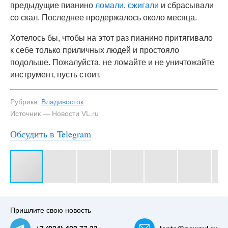
предыдущие пианино
ломали
,
сжигали
и сбрасывали
со скал. Последнее продержалось около месяца.
Хотелось бы, чтобы на этот раз пианино притягивало
к себе только приличных людей и простояло
подольше. Пожалуйста, не ломайте и не уничтожайте
инструмент, пусть стоит.
Рубрика:
Владивосток
Источник — Новости VL.ru
Обсудить в Telegram
#3
Пришлите свою новость