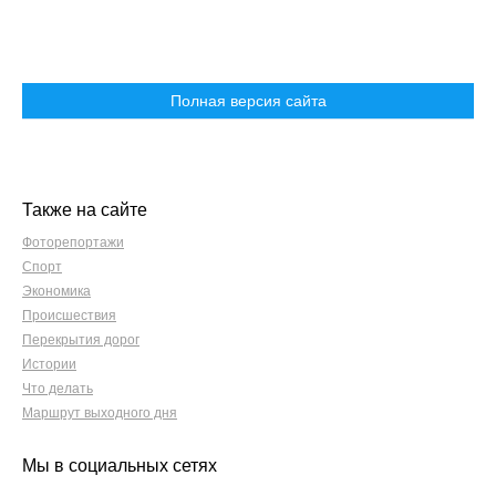
Полная версия сайта
Также на сайте
Фоторепортажи
Спорт
Экономика
Происшествия
Перекрытия дорог
Истории
Что делать
Маршрут выходного дня
Мы в социальных сетях